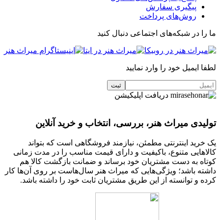
پیگیری سفارش
روش‌های پرداخت
ما را در شبکه‌های اجتماعی دنبال کنید
لطفا ایمیل خود را وارد نمایید
دریافت اپلیکیشن
تولیدی میراث هنر، بررسی، انتخاب و خرید آنلاین
یک خرید اینترنتی مطمئن، نیازمند فروشگاهی است که بتواند
کالاهایی متنوع، باکیفیت و دارای قیمت مناسب را در مدت زمانی
کوتاه به دست مشتریان خود برساند و ضمانت بازگشت کالا هم
داشته باشد؛ ویژگی‌هایی که میراث هنر سال‌هاست بر روی آن‌ها کار
کرده و توانسته از این طریق مشتریان ثابت خود را داشته باشد.