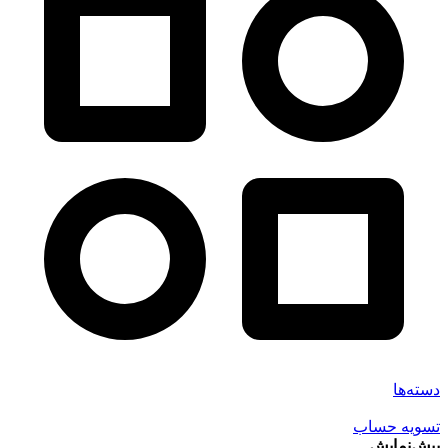
دسته‌ها
تسویه حساب
پیش‌نمایش