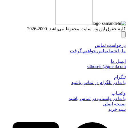
کلیه حقوق این وب‌سایت محفوظ می‌باشد. 2000-2026
درخواست تماس
ما با شما تماس خواهیم گرفت
ایمیل ما
s4hosein@gmail.com
تلگرام
با ما در تلگرام در تماس باشید
واتساپ
با ما در واتساپ در تماس باشید
صفحه اصلی
سبد خرید