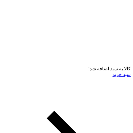
کالا به سبد اضافه شد!
سبد خرید