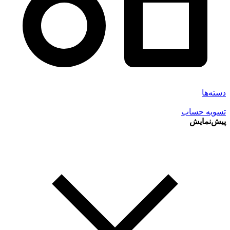
دسته‌ها
تسویه حساب
پیش‌نمایش