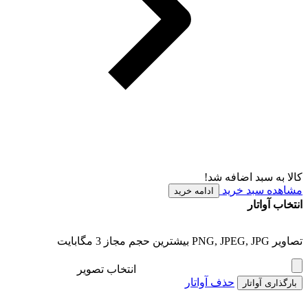
کالا به سبد اضافه شد!
مشاهده سبد خرید
ادامه خرید
انتخاب آواتار
تصاویر PNG, JPEG, JPG بیشترین حجم مجاز 3 مگابایت
انتخاب تصویر
حذف آواتار
بارگذاری آواتار