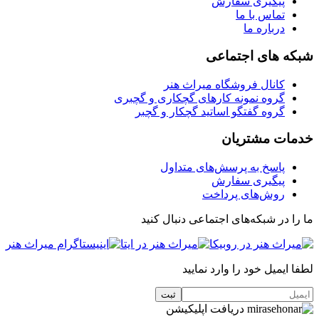
پیگیری سفارش
تماس با ما
درباره ما
شبکه های اجتماعی
کانال فروشگاه میراث هنر
گروه نمونه کارهای گچکاری و گچبری
گروه گفتگو اساتید گچکار و گچبر
خدمات مشتریان
پاسخ به پرسش‌های متداول
پیگیری سفارش
روش‌های پرداخت
ما را در شبکه‌های اجتماعی دنبال کنید
لطفا ایمیل خود را وارد نمایید
دریافت اپلیکیشن