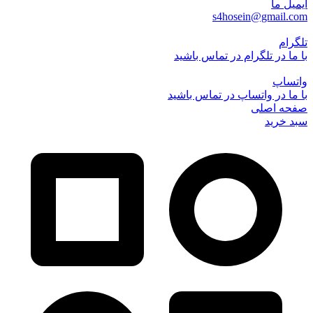
ایمیل ما
s4hosein@gmail.com
تلگرام
با ما در تلگرام در تماس باشید
واتساپ
با ما در واتساپ در تماس باشید
صفحه اصلی
سبد خرید