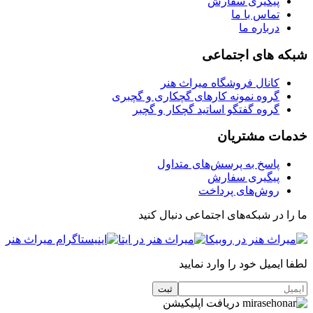
پیگیری سفارش
تماس با ما
درباره ما
شبکه های اجتماعی
کانال فروشگاه میراث هنر
گروه نمونه کارهای گچکاری و گچبری
گروه گفتگو اساتید گچکار و گچبر
خدمات مشتریان
پاسخ به پرسش‌های متداول
پیگیری سفارش
روش‌های پرداخت
ما را در شبکه‌های اجتماعی دنبال کنید
لطفا ایمیل خود را وارد نمایید
دریافت اپلیکیشن