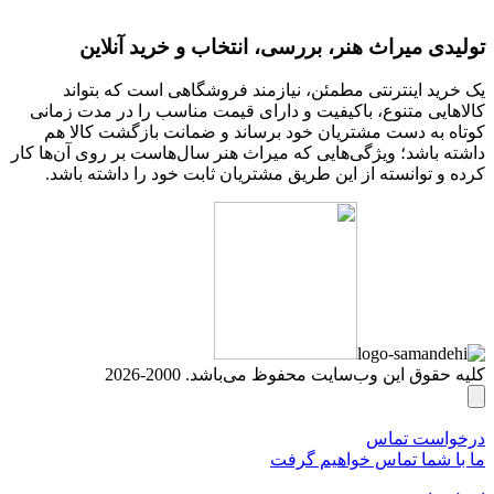
تولیدی میراث هنر، بررسی، انتخاب و خرید آنلاین
یک خرید اینترنتی مطمئن، نیازمند فروشگاهی است که بتواند
کالاهایی متنوع، باکیفیت و دارای قیمت مناسب را در مدت زمانی
کوتاه به دست مشتریان خود برساند و ضمانت بازگشت کالا هم
داشته باشد؛ ویژگی‌هایی که میراث هنر سال‌هاست بر روی آن‌ها کار
کرده و توانسته از این طریق مشتریان ثابت خود را داشته باشد.
کلیه حقوق این وب‌سایت محفوظ می‌باشد. 2000-2026
درخواست تماس
ما با شما تماس خواهیم گرفت