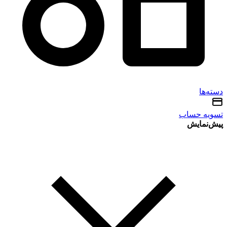
دسته‌ها
تسویه حساب
پیش‌نمایش