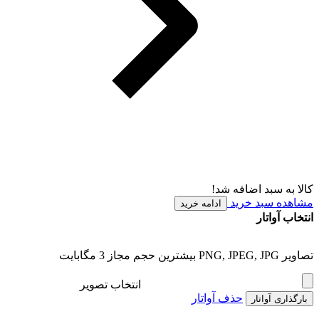
کالا به سبد اضافه شد!
مشاهده سبد خرید
ادامه خرید
انتخاب آواتار
تصاویر PNG, JPEG, JPG بیشترین حجم مجاز 3 مگابایت
انتخاب تصویر
حذف آواتار
بارگذاری آواتار