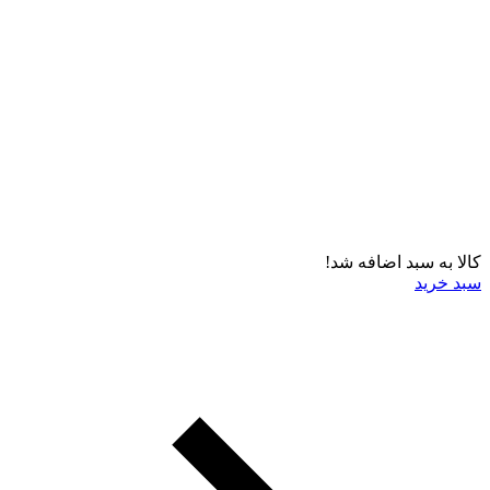
کالا به سبد اضافه شد!
سبد خرید