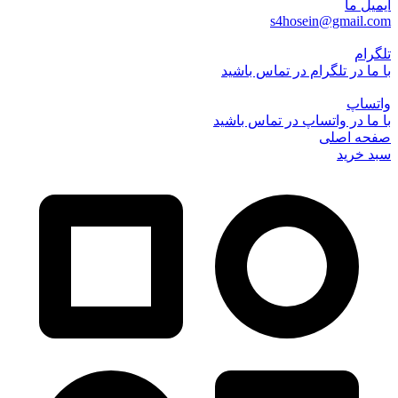
ایمیل ما
s4hosein@gmail.com
تلگرام
با ما در تلگرام در تماس باشید
واتساپ
با ما در واتساپ در تماس باشید
صفحه اصلی
سبد خرید