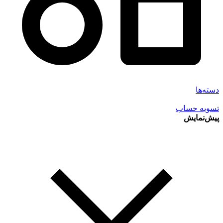
دسته‌ها
تسویه حساب
پیش‌نمایش