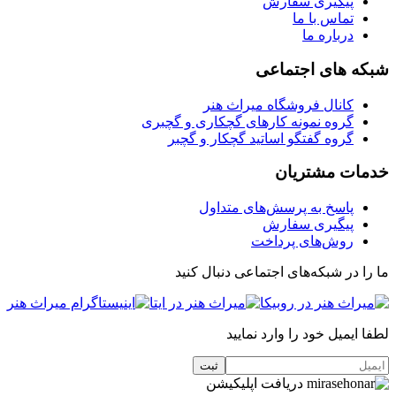
پیگیری سفارش
تماس با ما
درباره ما
شبکه های اجتماعی
کانال فروشگاه میراث هنر
گروه نمونه کارهای گچکاری و گچبری
گروه گفتگو اساتید گچکار و گچبر
خدمات مشتریان
پاسخ به پرسش‌های متداول
پیگیری سفارش
روش‌های پرداخت
ما را در شبکه‌های اجتماعی دنبال کنید
لطفا ایمیل خود را وارد نمایید
دریافت اپلیکیشن