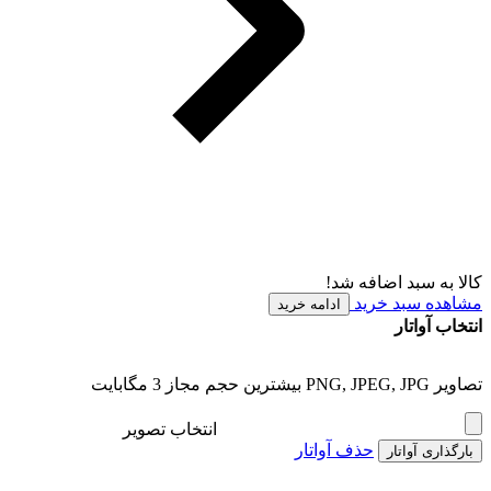
کالا به سبد اضافه شد!
مشاهده سبد خرید
ادامه خرید
انتخاب آواتار
تصاویر PNG, JPEG, JPG بیشترین حجم مجاز 3 مگابایت
انتخاب تصویر
حذف آواتار
بارگذاری آواتار