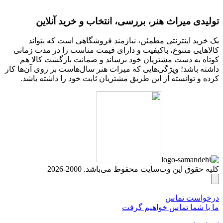
تولیدی میراث هنر، بررسی، انتخاب و خرید آنلاین
یک خرید اینترنتی مطمئن، نیازمند فروشگاهی است که بتواند
کالاهایی متنوع، باکیفیت و دارای قیمت مناسب را در مدت زمانی
کوتاه به دست مشتریان خود برساند و ضمانت بازگشت کالا هم
داشته باشد؛ ویژگی‌هایی که میراث هنر سال‌هاست بر روی آن‌ها کار
کرده و توانسته از این طریق مشتریان ثابت خود را داشته باشد.
کلیه حقوق این وب‌سایت محفوظ می‌باشد. 2000-2026
درخواست تماس
ما با شما تماس خواهیم گرفت