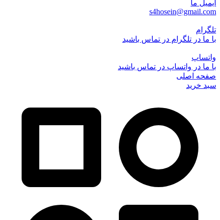
ایمیل ما
s4hosein@gmail.com
تلگرام
با ما در تلگرام در تماس باشید
واتساپ
با ما در واتساپ در تماس باشید
صفحه اصلی
سبد خرید