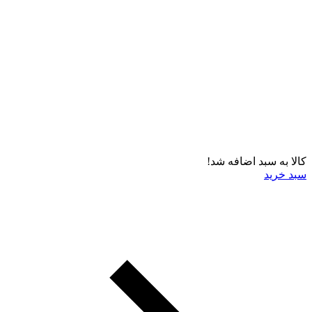
کالا به سبد اضافه شد!
سبد خرید