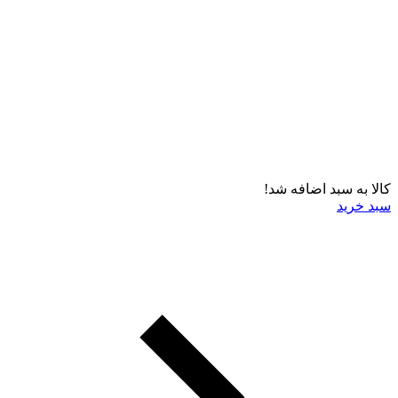
کالا به سبد اضافه شد!
سبد خرید