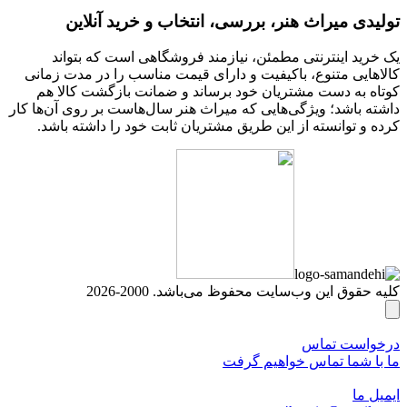
تولیدی میراث هنر، بررسی، انتخاب و خرید آنلاین
یک خرید اینترنتی مطمئن، نیازمند فروشگاهی است که بتواند
کالاهایی متنوع، باکیفیت و دارای قیمت مناسب را در مدت زمانی
کوتاه به دست مشتریان خود برساند و ضمانت بازگشت کالا هم
داشته باشد؛ ویژگی‌هایی که میراث هنر سال‌هاست بر روی آن‌ها کار
کرده و توانسته از این طریق مشتریان ثابت خود را داشته باشد.
کلیه حقوق این وب‌سایت محفوظ می‌باشد. 2000-2026
درخواست تماس
ما با شما تماس خواهیم گرفت
ایمیل ما