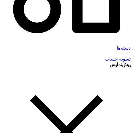
دسته‌ها
تسویه حساب
پیش‌نمایش