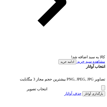
کالا به سبد اضافه شد!
مشاهده سبد خرید
ادامه خرید
انتخاب آواتار
تصاویر PNG, JPEG, JPG بیشترین حجم مجاز 3 مگابایت
انتخاب تصویر
حذف آواتار
بارگذاری آواتار