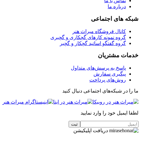
تماس با ما
درباره ما
شبکه های اجتماعی
کانال فروشگاه میراث هنر
گروه نمونه کارهای گچکاری و گچبری
گروه گفتگو اساتید گچکار و گچبر
خدمات مشتریان
پاسخ به پرسش‌های متداول
پیگیری سفارش
روش‌های پرداخت
ما را در شبکه‌های اجتماعی دنبال کنید
لطفا ایمیل خود را وارد نمایید
دریافت اپلیکیشن