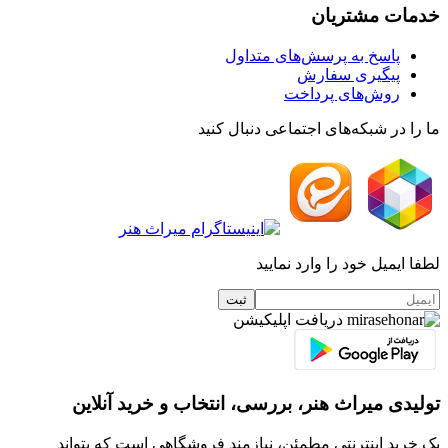
خدمات مشتریان
پاسخ به پرسش‌های متداول
پیگیری سفارش
روش‌های پرداخت
ما را در شبکه‌های اجتماعی دنبال کنید
لطفا ایمیل خود را وارد نمایید
دریافت اپلیکیشن
تولیدی میراث هنر، بررسی، انتخاب و خرید آنلاین
یک خرید اینترنتی مطمئن، نیازمند فروشگاهی است که بتواند