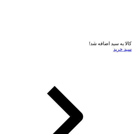
کالا به سبد اضافه شد!
سبد خرید