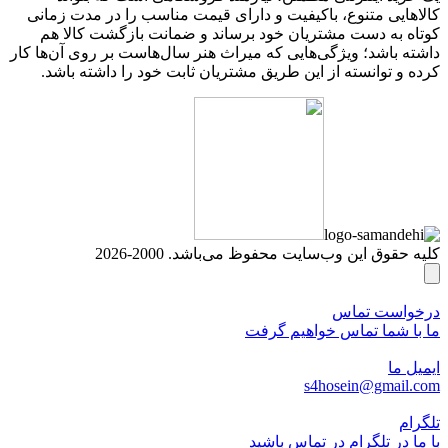
کالاهایی متنوع، باکیفیت و دارای قیمت مناسب را در مدت زمانی
کوتاه به دست مشتریان خود برساند و ضمانت بازگشت کالا هم
داشته باشد؛ ویژگی‌هایی که میراث هنر سال‌هاست بر روی آن‌ها کار
کرده و توانسته از این طریق مشتریان ثابت خود را داشته باشد.
کلیه حقوق این وب‌سایت محفوظ می‌باشد. 2000-2026
درخواست تماس
ما با شما تماس خواهیم گرفت
ایمیل ما
s4hosein@gmail.com
تلگرام
با ما در تلگرام در تماس باشید