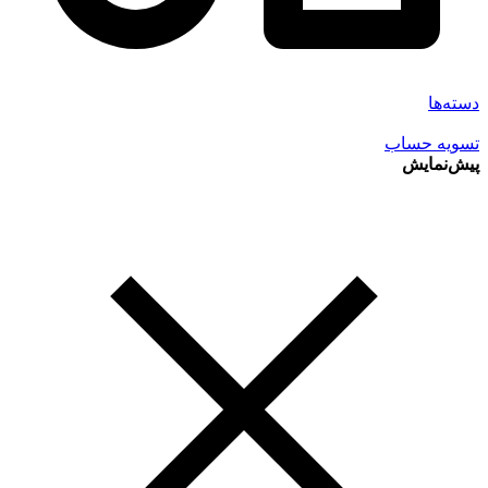
دسته‌ها
تسویه حساب
پیش‌نمایش