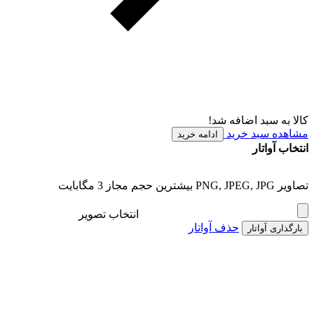
کالا به سبد اضافه شد!
مشاهده سبد خرید
ادامه خرید
انتخاب آواتار
تصاویر PNG, JPEG, JPG بیشترین حجم مجاز 3 مگابایت
انتخاب تصویر
حذف آواتار
بارگذاری آواتار