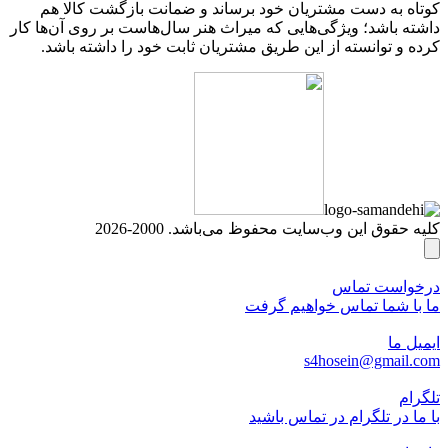
کوتاه به دست مشتریان خود برساند و ضمانت بازگشت کالا هم
داشته باشد؛ ویژگی‌هایی که میراث هنر سال‌هاست بر روی آن‌ها کار
کرده و توانسته از این طریق مشتریان ثابت خود را داشته باشد.
کلیه حقوق این وب‌سایت محفوظ می‌باشد. 2000-2026
درخواست تماس
ما با شما تماس خواهیم گرفت
ایمیل ما
s4hosein@gmail.com
تلگرام
با ما در تلگرام در تماس باشید