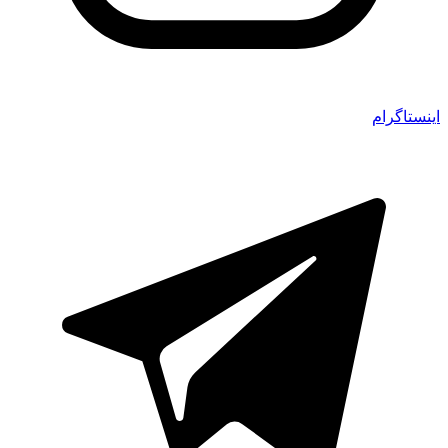
اینستاگرام