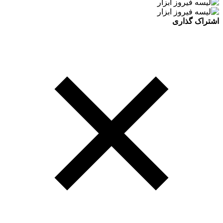
اشتراک گذاری