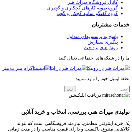
کانال فروشگاه میراث هنر
گروه نمونه کارهای گچکاری و گچبری
گروه گفتگو اساتید گچکار و گچبر
خدمات مشتریان
پاسخ به پرسش‌های متداول
پیگیری سفارش
روش‌های پرداخت
ما را در شبکه‌های اجتماعی دنبال کنید
لطفا ایمیل خود را وارد نمایید
دریافت اپلیکیشن
تولیدی میراث هنر، بررسی، انتخاب و خرید آنلاین
یک خرید اینترنتی مطمئن، نیازمند فروشگاهی است که بتواند
کالاهایی متنوع، باکیفیت و دارای قیمت مناسب را در مدت زمانی