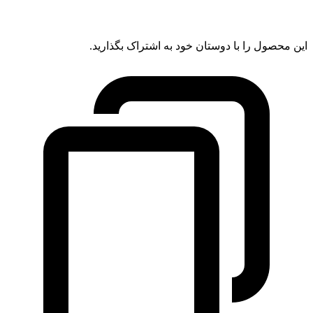
این محصول را با دوستان خود به اشتراک بگذارید.