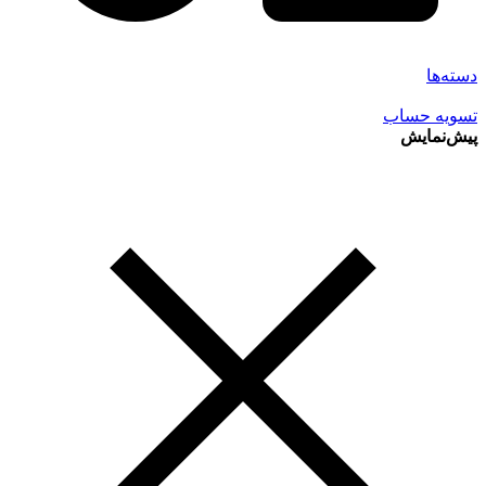
دسته‌ها
تسویه حساب
پیش‌نمایش