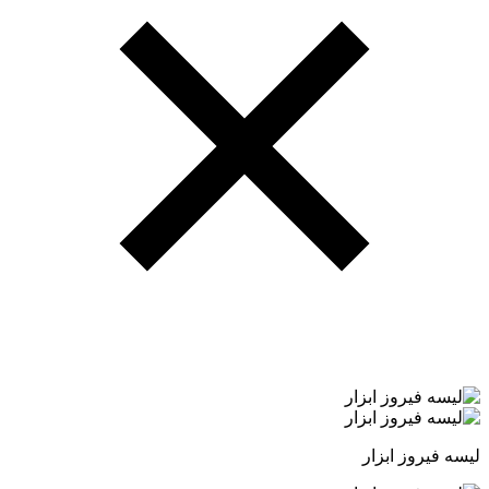
لیسه فیروز ابزار