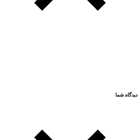
دیدگاه شما