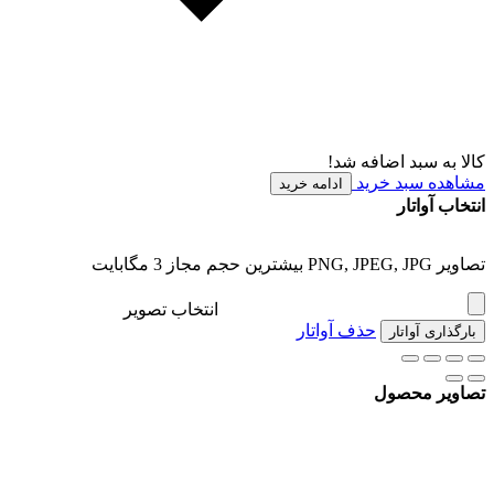
کالا به سبد اضافه شد!
مشاهده سبد خرید
ادامه خرید
انتخاب آواتار
تصاویر PNG, JPEG, JPG بیشترین حجم مجاز 3 مگابایت
انتخاب تصویر
حذف آواتار
بارگذاری آواتار
تصاویر محصول