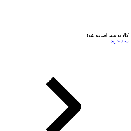
کالا به سبد اضافه شد!
سبد خرید