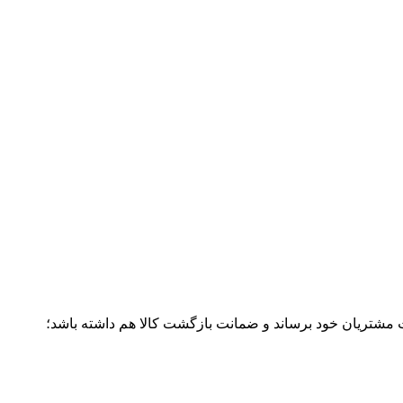
ت مشتریان خود برساند و ضمانت بازگشت کالا هم داشته باشد؛