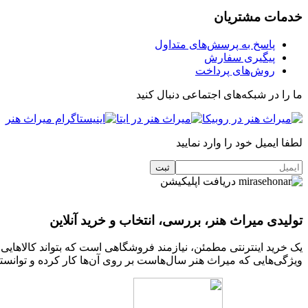
خدمات مشتریان
پاسخ به پرسش‌های متداول
پیگیری سفارش
روش‌های پرداخت
ما را در شبکه‌های اجتماعی دنبال کنید
لطفا ایمیل خود را وارد نمایید
دریافت اپلیکیشن
تولیدی میراث هنر، بررسی، انتخاب و خرید آنلاین
یک خرید اینترنتی مطمئن، نیازمند فروشگاهی است که بتواند کالاهای
ویژگی‌هایی که میراث هنر سال‌هاست بر روی آن‌ها کار کرده و توانسته