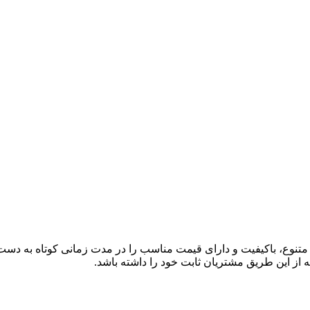
ی متنوع، باکیفیت و دارای قیمت مناسب را در مدت زمانی کوتاه به دس
 از این طریق مشتریان ثابت خود را داشته باشد.