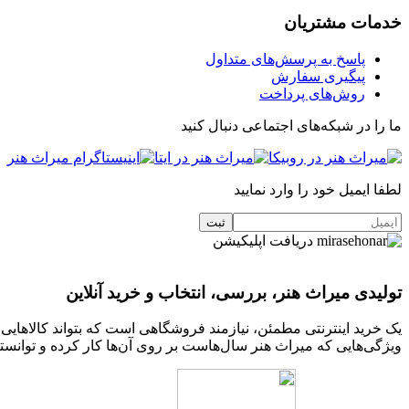
خدمات مشتریان
پاسخ به پرسش‌های متداول
پیگیری سفارش
روش‌های پرداخت
ما را در شبکه‌های اجتماعی دنبال کنید
لطفا ایمیل خود را وارد نمایید
دریافت اپلیکیشن
تولیدی میراث هنر، بررسی، انتخاب و خرید آنلاین
یک خرید اینترنتی مطمئن، نیازمند فروشگاهی است که بتواند کالاهای
ویژگی‌هایی که میراث هنر سال‌هاست بر روی آن‌ها کار کرده و توانسته