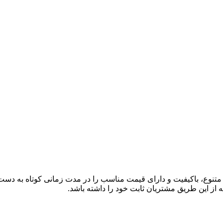
ی متنوع، باکیفیت و دارای قیمت مناسب را در مدت زمانی کوتاه به دس
 از این طریق مشتریان ثابت خود را داشته باشد.