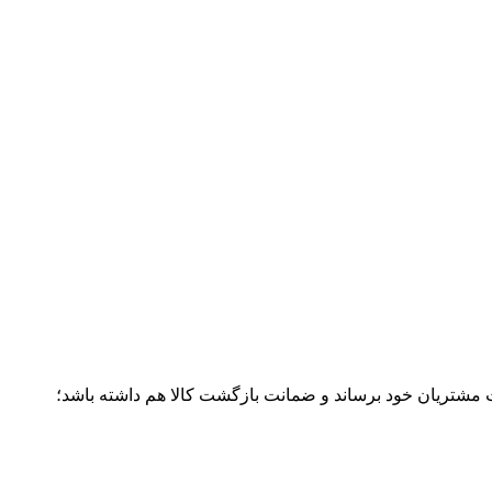
ت مشتریان خود برساند و ضمانت بازگشت کالا هم داشته باشد؛