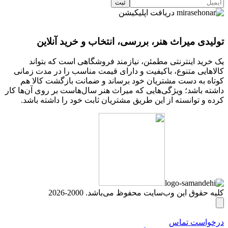
دریافت اپلیکیشن
تولیدی میراث هنر، بررسی، انتخاب و خرید آنلاین
یک خرید اینترنتی مطمئن، نیازمند فروشگاهی است که بتواند
کالاهایی متنوع، باکیفیت و دارای قیمت مناسب را در مدت زمانی
کوتاه به دست مشتریان خود برساند و ضمانت بازگشت کالا هم
داشته باشد؛ ویژگی‌هایی که میراث هنر سال‌هاست بر روی آن‌ها کار
کرده و توانسته از این طریق مشتریان ثابت خود را داشته باشد.
کلیه حقوق این وب‌سایت محفوظ می‌باشد. 2000-2026
درخواست تماس