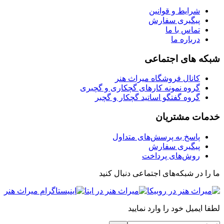
شرایط و قوانین
پیگیری سفارش
تماس با ما
درباره ما
شبکه های اجتماعی
کانال فروشگاه میراث هنر
گروه نمونه کارهای گچکاری و گچبری
گروه گفتگو اساتید گچکار و گچبر
خدمات مشتریان
پاسخ به پرسش‌های متداول
پیگیری سفارش
روش‌های پرداخت
ما را در شبکه‌های اجتماعی دنبال کنید
لطفا ایمیل خود را وارد نمایید