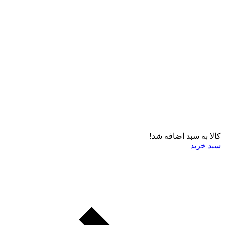
کالا به سبد اضافه شد!
سبد خرید