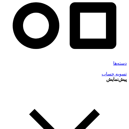
دسته‌ها
تسویه حساب
پیش‌نمایش