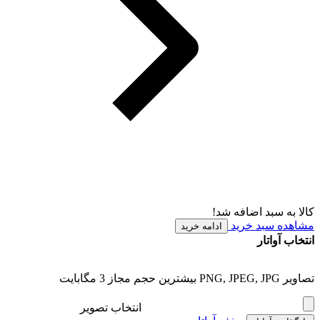
کالا به سبد اضافه شد!
مشاهده سبد خرید
ادامه خرید
انتخاب آواتار
تصاویر PNG, JPEG, JPG بیشترین حجم مجاز 3 مگابایت
انتخاب تصویر