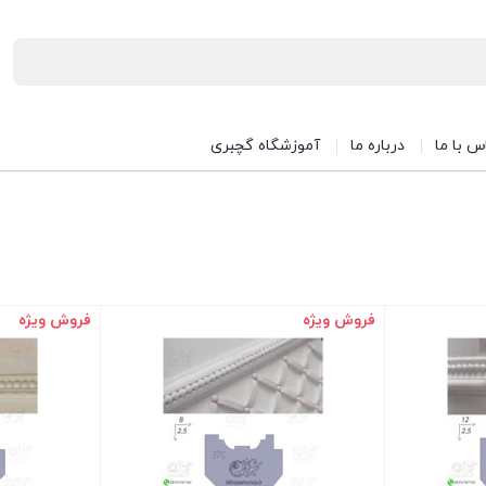
س با ما
درباره ما
آموزشگاه گچبری
فروش ویژه
فروش ویژه