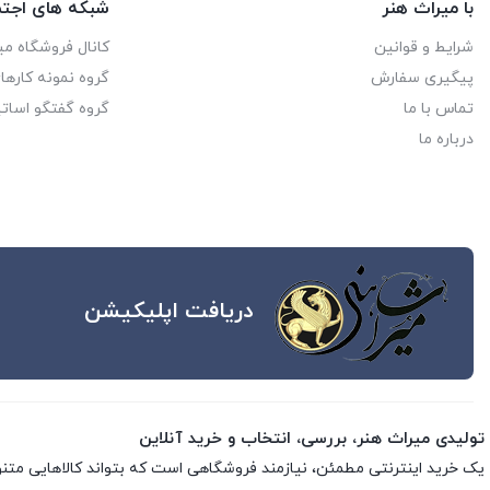
با میراث هنر
شبکه های اجتم
شرایط و قوانین
کانال فروشگاه می
پیگیری سفارش
گروه نمونه کاره
تماس با ما
گروه گفتگو اساتی
درباره ما
دریافت اپلیکیشن
تولیدی میراث هنر، بررسی، انتخاب و خرید آنلاین
یک خرید اینترنتی مطمئن، نیازمند فروشگاهی است که بتواند کالاهایی متن