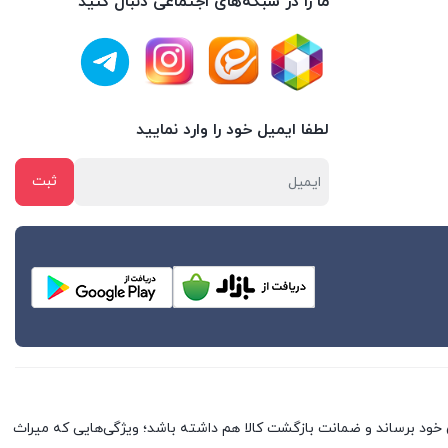
ما را در شبکه‌های اجتماعی دنبال کنید
لطفا ایمیل خود را وارد نمایید
خود برساند و ضمانت بازگشت کالا هم داشته باشد؛ ویژگی‌هایی که میراث