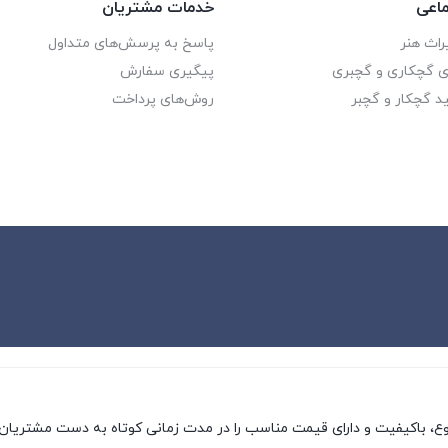
اعی
خدمات مشتریان
راث هنر
پاسخ به پرسش‌های متداول
ای گچکاری و گچبری
پیگیری سفارش
د گچکار و گچبر
روش‌های پرداخت
وع، باکیفیت و دارای قیمت مناسب را در مدت زمانی کوتاه به دست مشتریان 