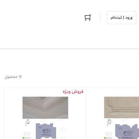
ورود | ثبت‌نام
16 محصول
فروش ویژه