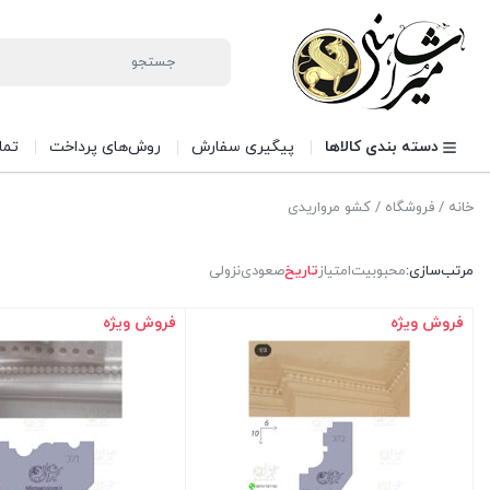
دسته بندی کالاها
پیگیری سفارش
روش‌های پرداخت
تما
خانه
/
فروشگاه
/ کشو مرواریدی
مرتب‌سازی:
محبوبیت
امتیاز
تاریخ
صعودی
نزولی
فروش ویژه
فروش ویژه