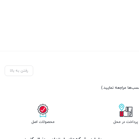
رفتن به بالا
پرداخت در محل
محصولات اصل