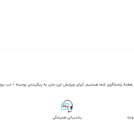
پشتیبانی همیشگی