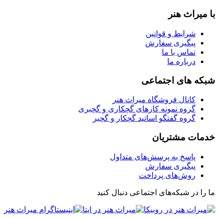
با میراث هنر
شرایط و قوانین
پیگیری سفارش
تماس با ما
درباره ما
شبکه های اجتماعی
کانال فروشگاه میراث هنر
گروه نمونه کارهای گچکاری و گچبری
گروه گفتگو اساتید گچکار و گچبر
خدمات مشتریان
پاسخ به پرسش‌های متداول
پیگیری سفارش
روش‌های پرداخت
ما را در شبکه‌های اجتماعی دنبال کنید