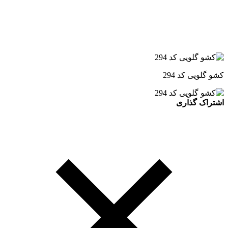
کشو گلویی کد 294
اشتراک گذاری