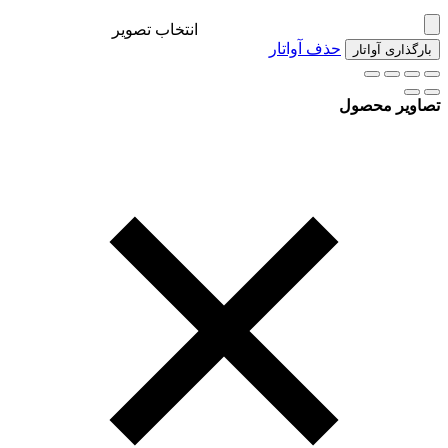
انتخاب تصویر
حذف آواتار
بارگذاری آواتار
تصاویر محصول