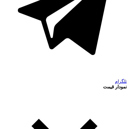
تلگرام
نمودار قیمت