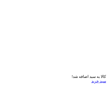
کالا به سبد اضافه شد!
سبد خرید