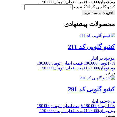
بود.
تومان
150.000
قیمت فعلی: تومان150.000.
کشو گلویی کد 294 عدد
-
+
افزودن به سبد خرید
محصولات پیشنهادی
کشو گلویی کد 211
موجود در انبار
17%
تومان
180.000
قیمت اصلی: تومان180.000
بود.
تومان
150.000
قیمت فعلی: تومان150.000.
بستن
کشو گلویی کد 291
موجود در انبار
17%
تومان
180.000
قیمت اصلی: تومان180.000
بود.
تومان
150.000
قیمت فعلی: تومان150.000.
بستن