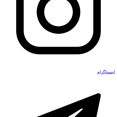
اینستاگرام