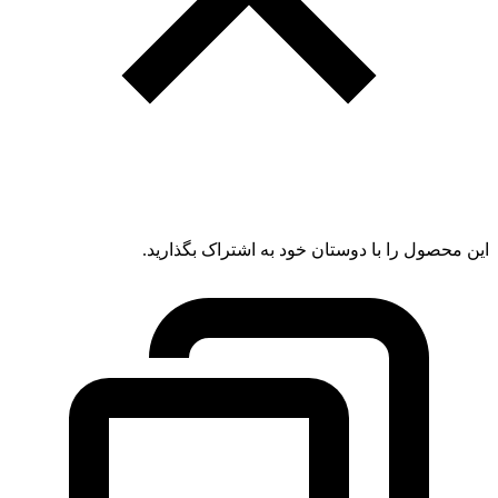
این محصول را با دوستان خود به اشتراک بگذارید.