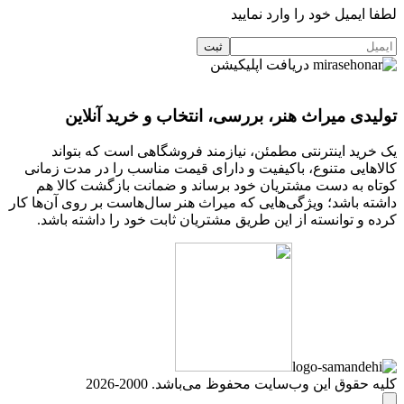
لطفا ایمیل خود را وارد نمایید
دریافت اپلیکیشن
تولیدی میراث هنر، بررسی، انتخاب و خرید آنلاین
یک خرید اینترنتی مطمئن، نیازمند فروشگاهی است که بتواند
کالاهایی متنوع، باکیفیت و دارای قیمت مناسب را در مدت زمانی
کوتاه به دست مشتریان خود برساند و ضمانت بازگشت کالا هم
داشته باشد؛ ویژگی‌هایی که میراث هنر سال‌هاست بر روی آن‌ها کار
کرده و توانسته از این طریق مشتریان ثابت خود را داشته باشد.
کلیه حقوق این وب‌سایت محفوظ می‌باشد. 2000-2026