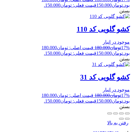
بود.
تومان
150.000
قیمت فعلی: تومان150.000.
بستن
کشو گلویی کد 110
موجود در انبار
17%
تومان
180.000
قیمت اصلی: تومان180.000
بود.
تومان
150.000
قیمت فعلی: تومان150.000.
بستن
کشو گلویی کد 31
موجود در انبار
17%
تومان
180.000
قیمت اصلی: تومان180.000
بود.
تومان
150.000
قیمت فعلی: تومان150.000.
بستن
رفتن به بالا