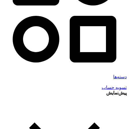
دسته‌ها
تسویه حساب
پیش‌نمایش