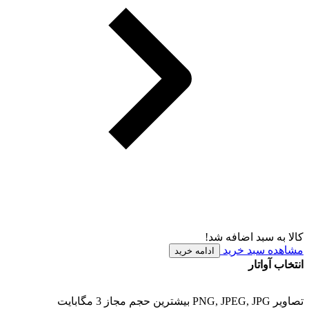
کالا به سبد اضافه شد!
مشاهده سبد خرید
ادامه خرید
انتخاب آواتار
تصاویر PNG, JPEG, JPG بیشترین حجم مجاز 3 مگابایت