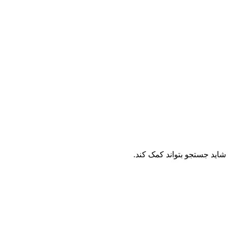
. شاید جستجو بتواند کمک کند.