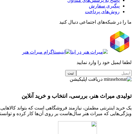
پاسخ به پرسش‌های متداول
پیگیری سفارش
روش‌های پرداخت
ما را در شبکه‌های اجتماعی دنبال کنید
لطفا ایمیل خود را وارد نمایید
دریافت اپلیکیشن
تولیدی میراث هنر، بررسی، انتخاب و خرید آنلاین
یک خرید اینترنتی مطمئن، نیازمند فروشگاهی است که بتواند کالاهای
ویژگی‌هایی که میراث هنر سال‌هاست بر روی آن‌ها کار کرده و توانسته