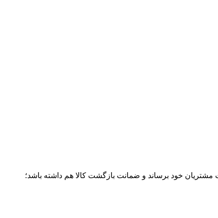
ت مشتریان خود برساند و ضمانت بازگشت کالا هم داشته باشد؛