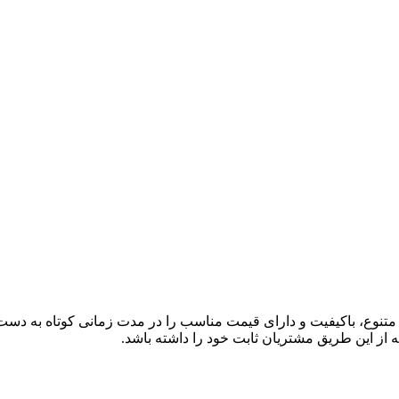
ی متنوع، باکیفیت و دارای قیمت مناسب را در مدت زمانی کوتاه به دس
 از این طریق مشتریان ثابت خود را داشته باشد.