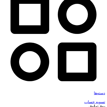
دسته‌ها
تسویه حساب
پیش‌نمایش