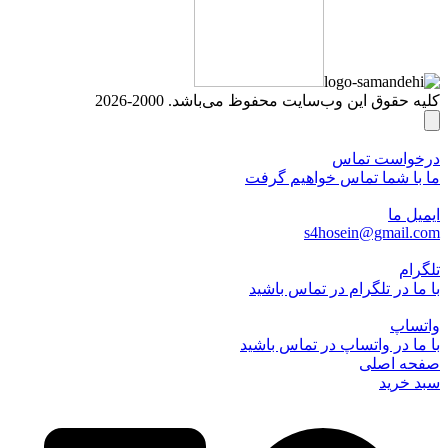
کلیه حقوق این وب‌سایت محفوظ می‌باشد. 2000-2026
درخواست تماس
ما با شما تماس خواهیم گرفت
ایمیل ما
s4hosein@gmail.com
تلگرام
با ما در تلگرام در تماس باشید
واتساپ
با ما در واتساپ در تماس باشید
صفحه اصلی
سبد خرید