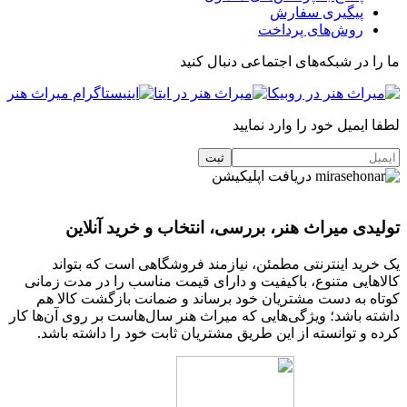
پیگیری سفارش
روش‌های پرداخت
ما را در شبکه‌های اجتماعی دنبال کنید
لطفا ایمیل خود را وارد نمایید
دریافت اپلیکیشن
تولیدی میراث هنر، بررسی، انتخاب و خرید آنلاین
یک خرید اینترنتی مطمئن، نیازمند فروشگاهی است که بتواند
کالاهایی متنوع، باکیفیت و دارای قیمت مناسب را در مدت زمانی
کوتاه به دست مشتریان خود برساند و ضمانت بازگشت کالا هم
داشته باشد؛ ویژگی‌هایی که میراث هنر سال‌هاست بر روی آن‌ها کار
کرده و توانسته از این طریق مشتریان ثابت خود را داشته باشد.