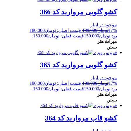
کشو گلویی مروارید کد 366
موجود در انبار
17%
تومان
180.000
قیمت اصلی: تومان180.000
بود.
تومان
150.000
قیمت فعلی: تومان150.000.
میراث هنر
بستن
فروش ویژه
کشو گلویی مروارید کد 365
موجود در انبار
17%
تومان
180.000
قیمت اصلی: تومان180.000
بود.
تومان
150.000
قیمت فعلی: تومان150.000.
میراث هنر
بستن
فروش ویژه
کشو قاب مروارید کد 364
موجود در انبار