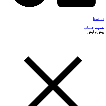
دسته‌ها
تسویه حساب
پیش‌نمایش