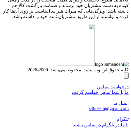
کوتاه به دست مشتریان خود برساند و ضمانت بازگشت کالا هم
داشته باشد؛ ویژگی‌هایی که میراث هنر سال‌هاست بر روی آن‌ها کار
کرده و توانسته از این طریق مشتریان ثابت خود را داشته باشد.
کلیه حقوق این وب‌سایت محفوظ می‌باشد. 2000-2026
درخواست تماس
ما با شما تماس خواهیم گرفت
ایمیل ما
s4hosein@gmail.com
تلگرام
با ما در تلگرام در تماس باشید