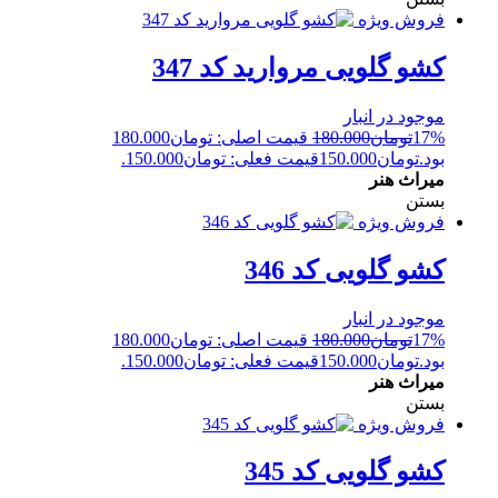
فروش ویژه
کشو گلویی مروارید کد 347
موجود در انبار
17%
تومان
180.000
قیمت اصلی: تومان180.000
بود.
تومان
150.000
قیمت فعلی: تومان150.000.
میراث هنر
بستن
فروش ویژه
کشو گلویی کد 346
موجود در انبار
17%
تومان
180.000
قیمت اصلی: تومان180.000
بود.
تومان
150.000
قیمت فعلی: تومان150.000.
میراث هنر
بستن
فروش ویژه
کشو گلویی کد 345