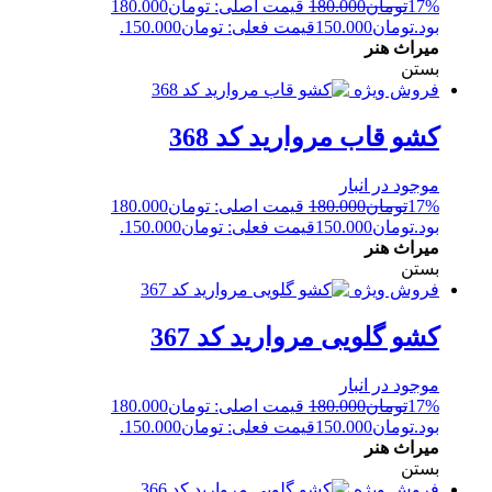
17%
تومان
180.000
قیمت اصلی: تومان180.000
بود.
تومان
150.000
قیمت فعلی: تومان150.000.
میراث هنر
بستن
فروش ویژه
کشو قاب مروارید کد 368
موجود در انبار
17%
تومان
180.000
قیمت اصلی: تومان180.000
بود.
تومان
150.000
قیمت فعلی: تومان150.000.
میراث هنر
بستن
فروش ویژه
کشو گلویی مروارید کد 367
موجود در انبار
17%
تومان
180.000
قیمت اصلی: تومان180.000
بود.
تومان
150.000
قیمت فعلی: تومان150.000.
میراث هنر
بستن
فروش ویژه