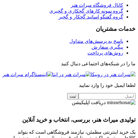
کانال فروشگاه میراث هنر
گروه نمونه کارهای گچکاری و گچبری
گروه گفتگو اساتید گچکار و گچبر
خدمات مشتریان
پاسخ به پرسش‌های متداول
پیگیری سفارش
روش‌های پرداخت
ما را در شبکه‌های اجتماعی دنبال کنید
لطفا ایمیل خود را وارد نمایید
دریافت اپلیکیشن
تولیدی میراث هنر، بررسی، انتخاب و خرید آنلاین
یک خرید اینترنتی مطمئن، نیازمند فروشگاهی است که بتواند
کالاهایی متنوع، باکیفیت و دارای قیمت مناسب را در مدت زمانی