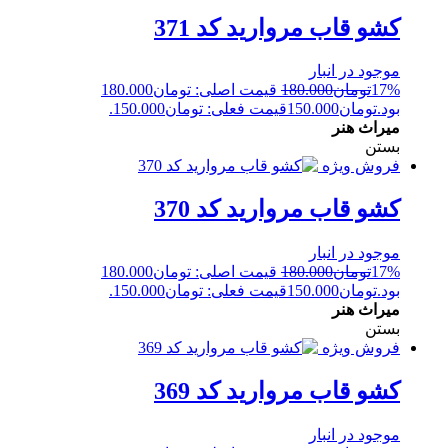
کشو قاب مروارید کد 371
موجود در انبار
17%
تومان
180.000
قیمت اصلی: تومان180.000
بود.
تومان
150.000
قیمت فعلی: تومان150.000.
میراث هنر
بستن
فروش ویژه
کشو قاب مروارید کد 370
موجود در انبار
17%
تومان
180.000
قیمت اصلی: تومان180.000
بود.
تومان
150.000
قیمت فعلی: تومان150.000.
میراث هنر
بستن
فروش ویژه
کشو قاب مروارید کد 369
موجود در انبار