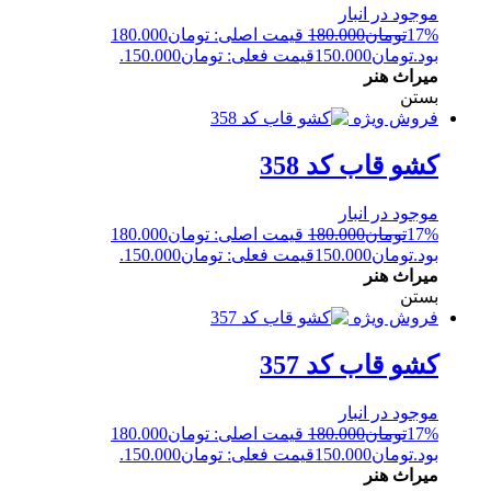
موجود در انبار
17%
تومان
180.000
قیمت اصلی: تومان180.000
بود.
تومان
150.000
قیمت فعلی: تومان150.000.
میراث هنر
بستن
فروش ویژه
کشو قاب کد 358
موجود در انبار
17%
تومان
180.000
قیمت اصلی: تومان180.000
بود.
تومان
150.000
قیمت فعلی: تومان150.000.
میراث هنر
بستن
فروش ویژه
کشو قاب کد 357
موجود در انبار
17%
تومان
180.000
قیمت اصلی: تومان180.000
بود.
تومان
150.000
قیمت فعلی: تومان150.000.
میراث هنر