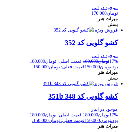
موجود در انبار
تومان
170.000
میراث هنر
بستن
فروش ویژه
کشو گلویی کد 352
موجود در انبار
17%
تومان
180.000
قیمت اصلی: تومان180.000
بود.
تومان
150.000
قیمت فعلی: تومان150.000.
میراث هنر
بستن
فروش ویژه
کشو گلویی کد 348 تا351
موجود در انبار
17%
تومان
180.000
قیمت اصلی: تومان180.000
بود.
تومان
150.000
قیمت فعلی: تومان150.000.
میراث هنر
بستن