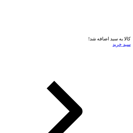
کالا به سبد اضافه شد!
سبد خرید