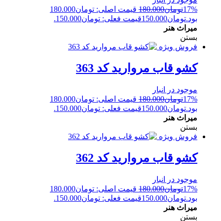
17%
تومان
180.000
قیمت اصلی: تومان180.000
بود.
تومان
150.000
قیمت فعلی: تومان150.000.
میراث هنر
بستن
فروش ویژه
کشو قاب مروارید کد 363
موجود در انبار
17%
تومان
180.000
قیمت اصلی: تومان180.000
بود.
تومان
150.000
قیمت فعلی: تومان150.000.
میراث هنر
بستن
فروش ویژه
کشو قاب مروارید کد 362
موجود در انبار
17%
تومان
180.000
قیمت اصلی: تومان180.000
بود.
تومان
150.000
قیمت فعلی: تومان150.000.
میراث هنر
بستن