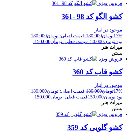
فروش ویژه
کشو الگو کد 98 -361
موجود در انبار
17%
تومان
180.000
قیمت اصلی: تومان180.000
بود.
تومان
150.000
قیمت فعلی: تومان150.000.
میراث هنر
بستن
فروش ویژه
کشو قاب کد 360
موجود در انبار
17%
تومان
180.000
قیمت اصلی: تومان180.000
بود.
تومان
150.000
قیمت فعلی: تومان150.000.
میراث هنر
بستن
فروش ویژه
کشو گلویی کد 359