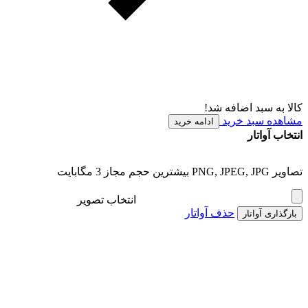
کالا به سبد اضافه شد!
مشاهده سبد خرید
ادامه خرید
انتخاب آواتار
تصاویر PNG, JPEG, JPG بیشترین حجم مجاز 3 مگابایت
انتخاب تصویر
حذف آواتار
بارگذاری آواتار