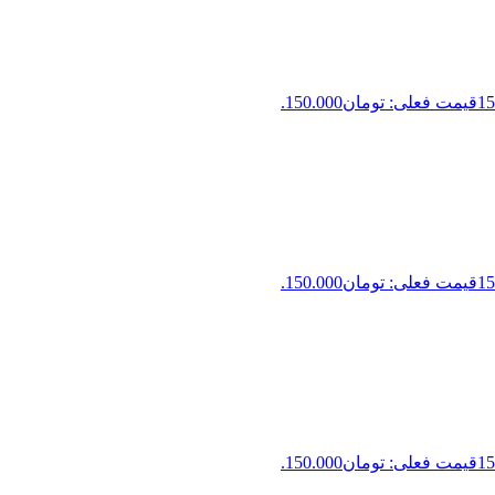
15
قیمت فعلی: تومان150.000.
15
قیمت فعلی: تومان150.000.
15
قیمت فعلی: تومان150.000.