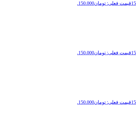
15
قیمت فعلی: تومان150.000.
15
قیمت فعلی: تومان150.000.
15
قیمت فعلی: تومان150.000.