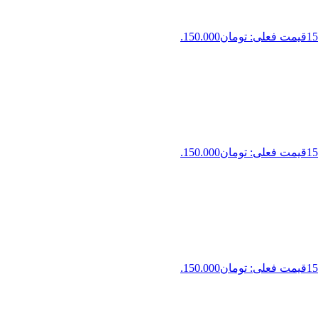
15
قیمت فعلی: تومان150.000.
15
قیمت فعلی: تومان150.000.
15
قیمت فعلی: تومان150.000.