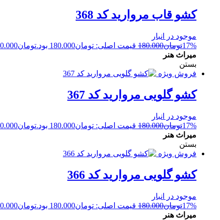
کشو قاب مروارید کد 368
موجود در انبار
17%
تومان
180.000
قیمت اصلی: تومان180.000 بود.
تومان
0.000
میراث هنر
بستن
فروش ویژه
کشو گلویی مروارید کد 367
موجود در انبار
17%
تومان
180.000
قیمت اصلی: تومان180.000 بود.
تومان
0.000
میراث هنر
بستن
فروش ویژه
کشو گلویی مروارید کد 366
موجود در انبار
17%
تومان
180.000
قیمت اصلی: تومان180.000 بود.
تومان
0.000
میراث هنر