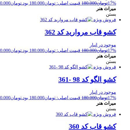
17%
تومان
180.000
قیمت اصلی: تومان180.000 بود.
تومان
0.000
میراث هنر
بستن
فروش ویژه
کشو قاب مروارید کد 362
موجود در انبار
17%
تومان
180.000
قیمت اصلی: تومان180.000 بود.
تومان
0.000
میراث هنر
بستن
فروش ویژه
کشو الگو کد 98 -361
موجود در انبار
17%
تومان
180.000
قیمت اصلی: تومان180.000 بود.
تومان
0.000
میراث هنر
بستن
فروش ویژه
کشو قاب کد 360