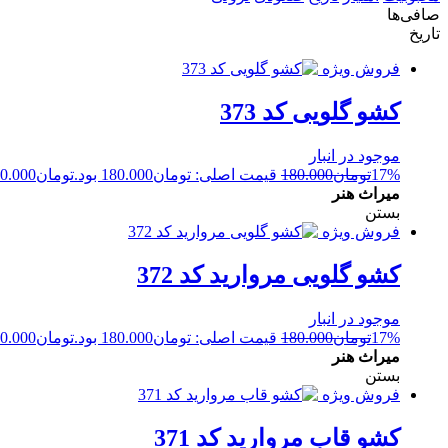
صافی‌ها
تاریخ
فروش ویژه
کشو گلویی کد 373
موجود در انبار
17%
تومان
180.000
قیمت اصلی: تومان180.000 بود.
تومان
0.000
میراث هنر
بستن
فروش ویژه
کشو گلویی مروارید کد 372
موجود در انبار
17%
تومان
180.000
قیمت اصلی: تومان180.000 بود.
تومان
0.000
میراث هنر
بستن
فروش ویژه
کشو قاب مروارید کد 371