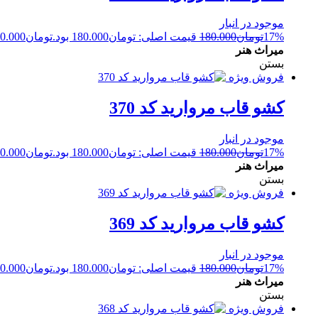
موجود در انبار
17%
تومان
180.000
قیمت اصلی: تومان180.000 بود.
تومان
0.000
میراث هنر
بستن
فروش ویژه
کشو قاب مروارید کد 370
موجود در انبار
17%
تومان
180.000
قیمت اصلی: تومان180.000 بود.
تومان
0.000
میراث هنر
بستن
فروش ویژه
کشو قاب مروارید کد 369
موجود در انبار
17%
تومان
180.000
قیمت اصلی: تومان180.000 بود.
تومان
0.000
میراث هنر
بستن
فروش ویژه