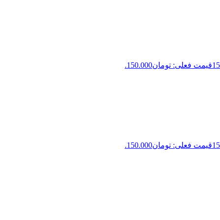
15
قیمت فعلی: تومان150.000.
15
قیمت فعلی: تومان150.000.