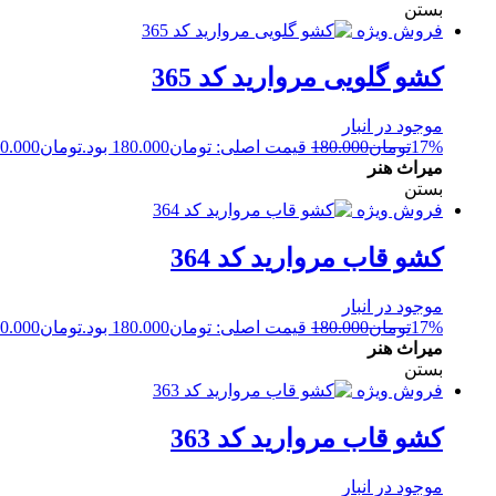
بستن
فروش ویژه
کشو گلویی مروارید کد 365
موجود در انبار
17%
تومان
180.000
قیمت اصلی: تومان180.000 بود.
تومان
0.000
میراث هنر
بستن
فروش ویژه
کشو قاب مروارید کد 364
موجود در انبار
17%
تومان
180.000
قیمت اصلی: تومان180.000 بود.
تومان
0.000
میراث هنر
بستن
فروش ویژه
کشو قاب مروارید کد 363
موجود در انبار