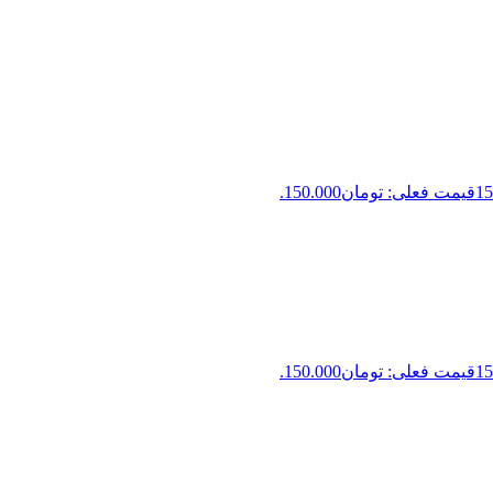
15
قیمت فعلی: تومان150.000.
15
قیمت فعلی: تومان150.000.