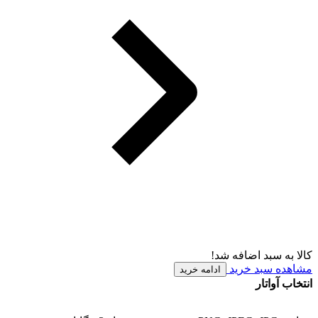
کالا به سبد اضافه شد!
مشاهده سبد خرید
ادامه خرید
انتخاب آواتار