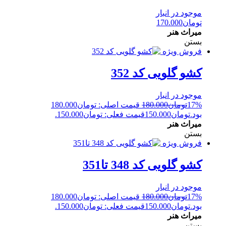
موجود در انبار
تومان
170.000
میراث هنر
بستن
فروش ویژه
کشو گلویی کد 352
موجود در انبار
17%
تومان
180.000
قیمت اصلی: تومان180.000
بود.
تومان
150.000
قیمت فعلی: تومان150.000.
میراث هنر
بستن
فروش ویژه
کشو گلویی کد 348 تا351
موجود در انبار
17%
تومان
180.000
قیمت اصلی: تومان180.000
بود.
تومان
150.000
قیمت فعلی: تومان150.000.
میراث هنر
بستن