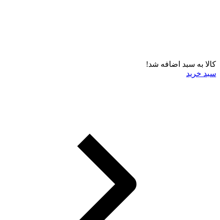
کالا به سبد اضافه شد!
سبد خرید