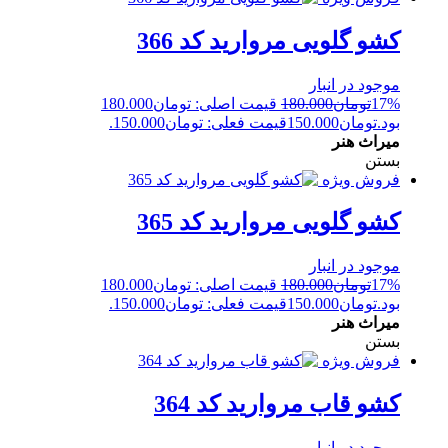
کشو گلویی مروارید کد 366
موجود در انبار
17%
تومان
180.000
قیمت اصلی: تومان180.000
بود.
تومان
150.000
قیمت فعلی: تومان150.000.
میراث هنر
بستن
فروش ویژه
کشو گلویی مروارید کد 365
موجود در انبار
17%
تومان
180.000
قیمت اصلی: تومان180.000
بود.
تومان
150.000
قیمت فعلی: تومان150.000.
میراث هنر
بستن
فروش ویژه
کشو قاب مروارید کد 364
موجود در انبار