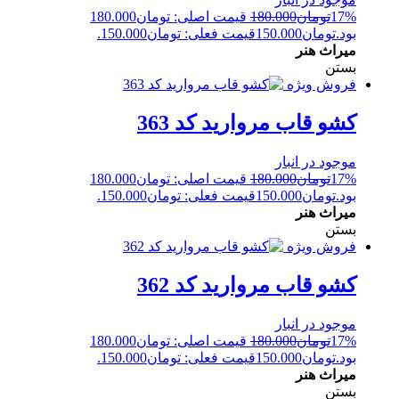
17%
تومان
180.000
قیمت اصلی: تومان180.000
بود.
تومان
150.000
قیمت فعلی: تومان150.000.
میراث هنر
بستن
فروش ویژه
کشو قاب مروارید کد 363
موجود در انبار
17%
تومان
180.000
قیمت اصلی: تومان180.000
بود.
تومان
150.000
قیمت فعلی: تومان150.000.
میراث هنر
بستن
فروش ویژه
کشو قاب مروارید کد 362
موجود در انبار
17%
تومان
180.000
قیمت اصلی: تومان180.000
بود.
تومان
150.000
قیمت فعلی: تومان150.000.
میراث هنر
بستن