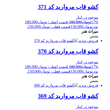
کشو قاب مروارید کد 371
موجود در انبار
17%
تومان
180.000
قیمت اصلی: تومان180.000
بود.
تومان
150.000
قیمت فعلی: تومان150.000.
میراث هنر
بستن
فروش ویژه
کشو قاب مروارید کد 370
موجود در انبار
17%
تومان
180.000
قیمت اصلی: تومان180.000
بود.
تومان
150.000
قیمت فعلی: تومان150.000.
میراث هنر
بستن
فروش ویژه
کشو قاب مروارید کد 369
موجود در انبار