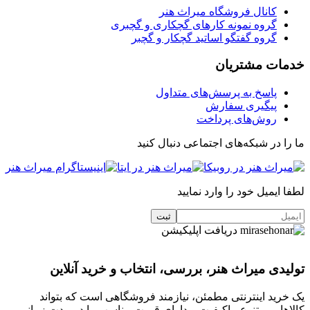
کانال فروشگاه میراث هنر
گروه نمونه کارهای گچکاری و گچبری
گروه گفتگو اساتید گچکار و گچبر
خدمات مشتریان
پاسخ به پرسش‌های متداول
پیگیری سفارش
روش‌های پرداخت
ما را در شبکه‌های اجتماعی دنبال کنید
لطفا ایمیل خود را وارد نمایید
دریافت اپلیکیشن
تولیدی میراث هنر، بررسی، انتخاب و خرید آنلاین
یک خرید اینترنتی مطمئن، نیازمند فروشگاهی است که بتواند
کالاهایی متنوع، باکیفیت و دارای قیمت مناسب را در مدت زمانی