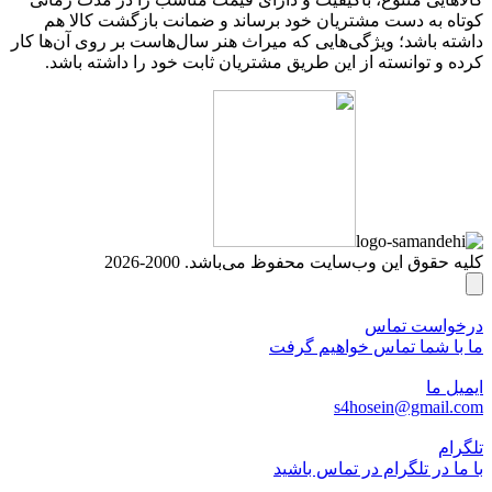
کوتاه به دست مشتریان خود برساند و ضمانت بازگشت کالا هم
داشته باشد؛ ویژگی‌هایی که میراث هنر سال‌هاست بر روی آن‌ها کار
کرده و توانسته از این طریق مشتریان ثابت خود را داشته باشد.
کلیه حقوق این وب‌سایت محفوظ می‌باشد. 2000-2026
درخواست تماس
ما با شما تماس خواهیم گرفت
ایمیل ما
s4hosein@gmail.com
تلگرام
با ما در تلگرام در تماس باشید