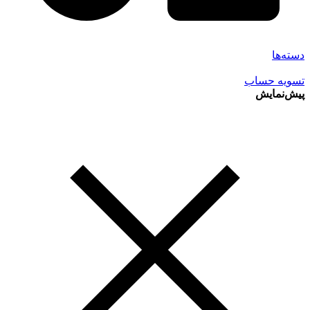
دسته‌ها
تسویه حساب
پیش‌نمایش