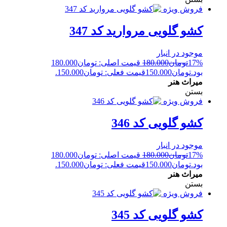
فروش ویژه
کشو گلویی مروارید کد 347
موجود در انبار
17%
تومان
180.000
قیمت اصلی: تومان180.000
بود.
تومان
150.000
قیمت فعلی: تومان150.000.
میراث هنر
بستن
فروش ویژه
کشو گلویی کد 346
موجود در انبار
17%
تومان
180.000
قیمت اصلی: تومان180.000
بود.
تومان
150.000
قیمت فعلی: تومان150.000.
میراث هنر
بستن
فروش ویژه
کشو گلویی کد 345