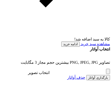
کالا به سبد اضافه شد!
مشاهده سبد خرید
ادامه خرید
انتخاب آواتار
تصاویر PNG, JPEG, JPG بیشترین حجم مجاز 3 مگابایت
انتخاب تصویر
حذف آواتار
بارگذاری آواتار