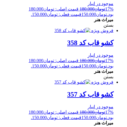
موجود در انبار
17%
تومان
180.000
قیمت اصلی: تومان180.000
بود.
تومان
150.000
قیمت فعلی: تومان150.000.
میراث هنر
بستن
فروش ویژه
کشو قاب کد 358
موجود در انبار
17%
تومان
180.000
قیمت اصلی: تومان180.000
بود.
تومان
150.000
قیمت فعلی: تومان150.000.
میراث هنر
بستن
فروش ویژه
کشو قاب کد 357
موجود در انبار
17%
تومان
180.000
قیمت اصلی: تومان180.000
بود.
تومان
150.000
قیمت فعلی: تومان150.000.
میراث هنر