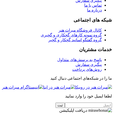
پیگیری سفارش
تماس با ما
درباره ما
شبکه های اجتماعی
کانال فروشگاه میراث هنر
گروه نمونه کارهای گچکاری و گچبری
گروه گفتگو اساتید گچکار و گچبر
خدمات مشتریان
پاسخ به پرسش‌های متداول
پیگیری سفارش
روش‌های پرداخت
ما را در شبکه‌های اجتماعی دنبال کنید
لطفا ایمیل خود را وارد نمایید
دریافت اپلیکیشن