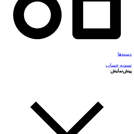
دسته‌ها
تسویه حساب
پیش‌نمایش