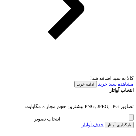
کالا به سبد اضافه شد!
مشاهده سبد خرید
ادامه خرید
انتخاب آواتار
تصاویر PNG, JPEG, JPG بیشترین حجم مجاز 3 مگابایت
انتخاب تصویر
حذف آواتار
بارگذاری آواتار