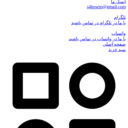
ایمیل ما
s4hosein@gmail.com
تلگرام
با ما در تلگرام در تماس باشید
واتساپ
با ما در واتساپ در تماس باشید
صفحه اصلی
سبد خرید