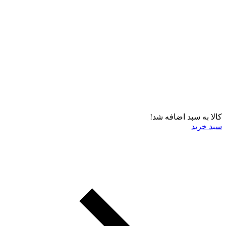
کالا به سبد اضافه شد!
سبد خرید