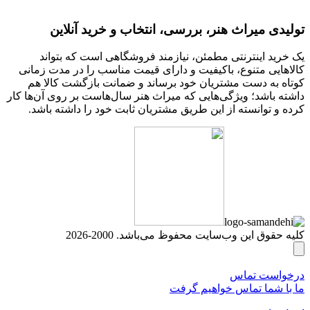
تولیدی میراث هنر، بررسی، انتخاب و خرید آنلاین
یک خرید اینترنتی مطمئن، نیازمند فروشگاهی است که بتواند
کالاهایی متنوع، باکیفیت و دارای قیمت مناسب را در مدت زمانی
کوتاه به دست مشتریان خود برساند و ضمانت بازگشت کالا هم
داشته باشد؛ ویژگی‌هایی که میراث هنر سال‌هاست بر روی آن‌ها کار
کرده و توانسته از این طریق مشتریان ثابت خود را داشته باشد.
کلیه حقوق این وب‌سایت محفوظ می‌باشد. 2000-2026
درخواست تماس
ما با شما تماس خواهیم گرفت