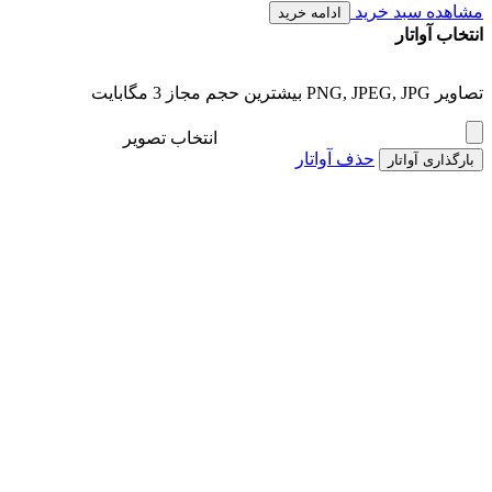
مشاهده سبد خرید
ادامه خرید
انتخاب آواتار
تصاویر PNG, JPEG, JPG بیشترین حجم مجاز 3 مگابایت
انتخاب تصویر
حذف آواتار
بارگذاری آواتار