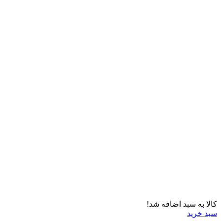
کالا به سبد اضافه شد!
سبد خرید