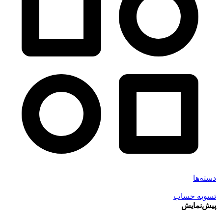
دسته‌ها
تسویه حساب
پیش‌نمایش