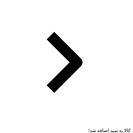
کالا به سبد اضافه شد!