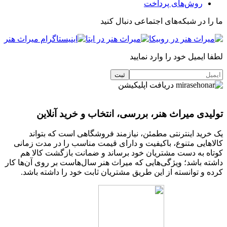
روش‌های پرداخت
ما را در شبکه‌های اجتماعی دنبال کنید
لطفا ایمیل خود را وارد نمایید
دریافت اپلیکیشن
تولیدی میراث هنر، بررسی، انتخاب و خرید آنلاین
یک خرید اینترنتی مطمئن، نیازمند فروشگاهی است که بتواند
کالاهایی متنوع، باکیفیت و دارای قیمت مناسب را در مدت زمانی
کوتاه به دست مشتریان خود برساند و ضمانت بازگشت کالا هم
داشته باشد؛ ویژگی‌هایی که میراث هنر سال‌هاست بر روی آن‌ها کار
کرده و توانسته از این طریق مشتریان ثابت خود را داشته باشد.