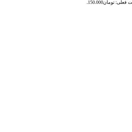
فعلی: تومان150.000.