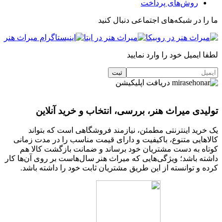
روش‌های پرداخت
ما را در شبکه‌های اجتماعی دنبال کنید
لطفا ایمیل خود را وارد نمایید
دریافت اپلیکیشن
تولیدی میراث هنر، بررسی، انتخاب و خرید آنلاین
یک خرید اینترنتی مطمئن، نیازمند فروشگاهی است که بتواند
کالاهایی متنوع، باکیفیت و دارای قیمت مناسب را در مدت زمانی
کوتاه به دست مشتریان خود برساند و ضمانت بازگشت کالا هم
داشته باشد؛ ویژگی‌هایی که میراث هنر سال‌هاست بر روی آن‌ها کار
کرده و توانسته از این طریق مشتریان ثابت خود را داشته باشد.