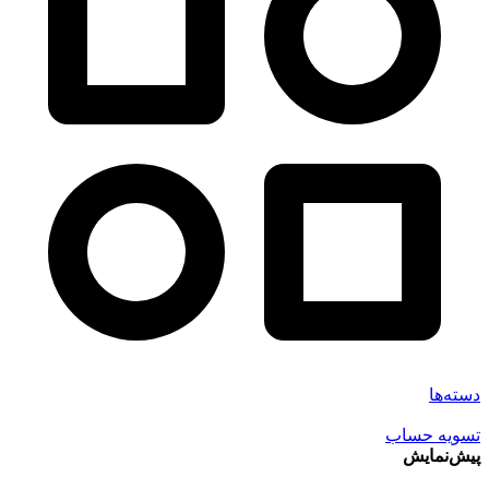
دسته‌ها
تسویه حساب
پیش‌نمایش