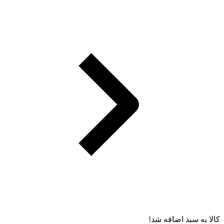
کالا به سبد اضافه شد!