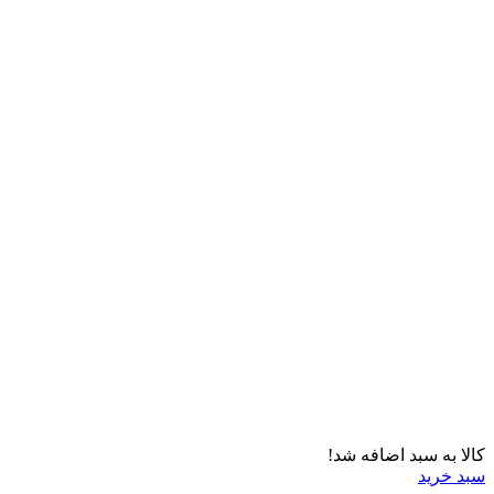
کالا به سبد اضافه شد!
سبد خرید