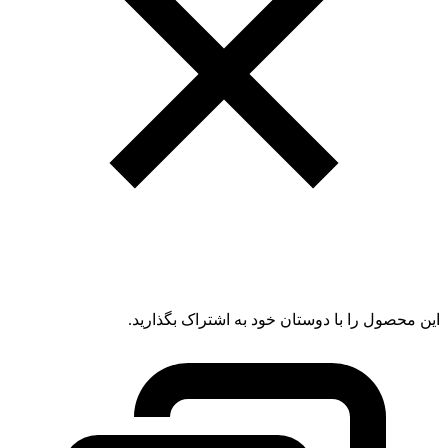
این محصول را با دوستان خود به اشتراک بگذارید.