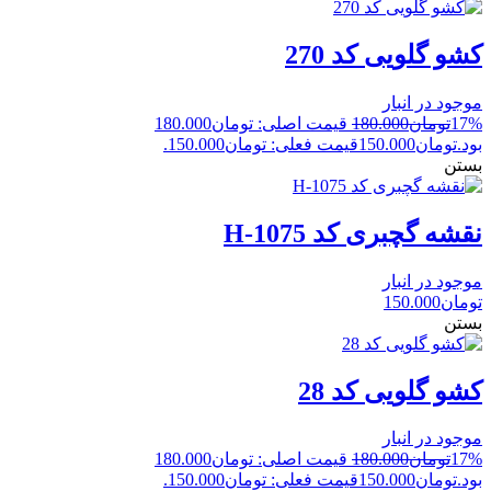
کشو گلویی کد 270
موجود در انبار
17%
تومان
180.000
قیمت اصلی: تومان180.000
بود.
تومان
150.000
قیمت فعلی: تومان150.000.
بستن
نقشه گچبری کد H-1075
موجود در انبار
تومان
150.000
بستن
کشو گلویی کد 28
موجود در انبار
17%
تومان
180.000
قیمت اصلی: تومان180.000
بود.
تومان
150.000
قیمت فعلی: تومان150.000.