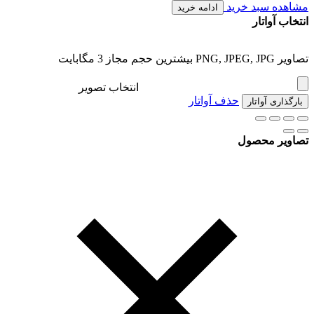
مشاهده سبد خرید
ادامه خرید
انتخاب آواتار
تصاویر PNG, JPEG, JPG بیشترین حجم مجاز 3 مگابایت
انتخاب تصویر
حذف آواتار
بارگذاری آواتار
تصاویر محصول