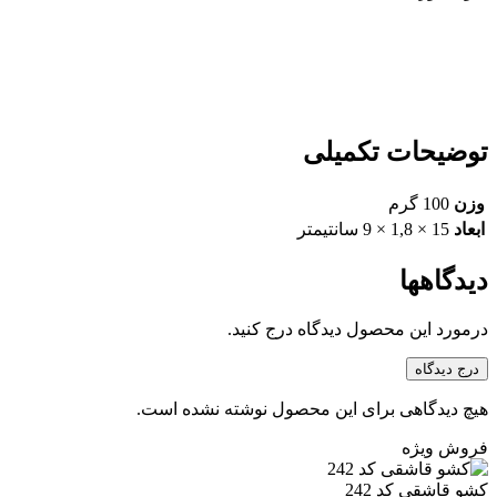
توضیحات تکمیلی
وزن
100 گرم
ابعاد
15 × 1,8 × 9 سانتیمتر
دیدگاهها
درمورد این محصول دیدگاه درج کنید.
درج دیدگاه
هیچ دیدگاهی برای این محصول نوشته نشده است.
فروش ویژه
کشو قاشقی کد 242