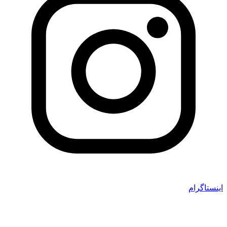
اینستاگرام