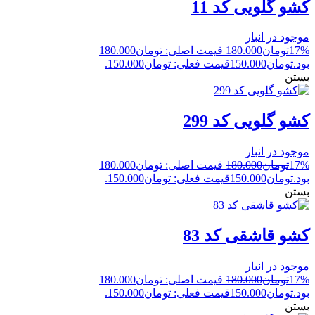
کشو گلویی کد 11
موجود در انبار
17%
تومان
180.000
قیمت اصلی: تومان180.000
بود.
تومان
150.000
قیمت فعلی: تومان150.000.
بستن
کشو گلویی کد 299
موجود در انبار
17%
تومان
180.000
قیمت اصلی: تومان180.000
بود.
تومان
150.000
قیمت فعلی: تومان150.000.
بستن
کشو قاشقی کد 83
موجود در انبار
17%
تومان
180.000
قیمت اصلی: تومان180.000
بود.
تومان
150.000
قیمت فعلی: تومان150.000.
بستن