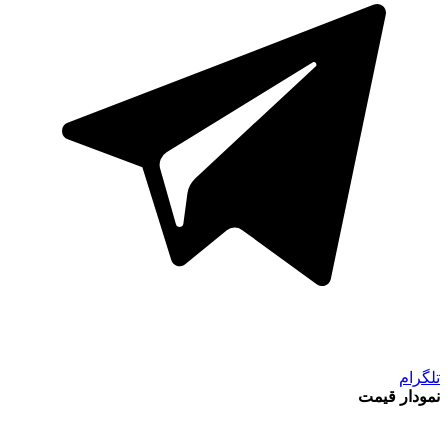
تلگرام
نمودار قیمت