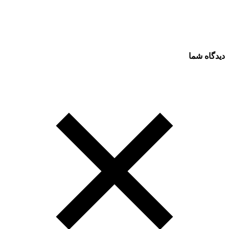
دیدگاه شما