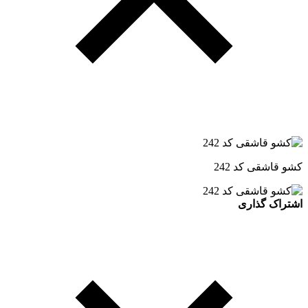
کشو قاشقی کد 242
اشتراک گذاری