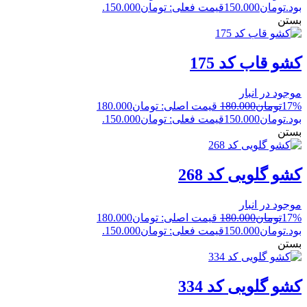
بود.
تومان
150.000
قیمت فعلی: تومان150.000.
بستن
کشو قاب کد 175
موجود در انبار
17%
تومان
180.000
قیمت اصلی: تومان180.000
بود.
تومان
150.000
قیمت فعلی: تومان150.000.
بستن
کشو گلویی کد 268
موجود در انبار
17%
تومان
180.000
قیمت اصلی: تومان180.000
بود.
تومان
150.000
قیمت فعلی: تومان150.000.
بستن
کشو گلویی کد 334