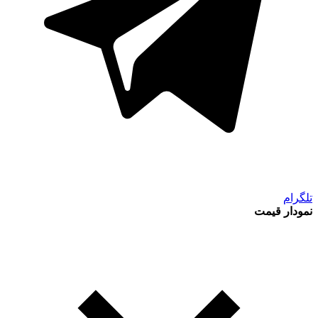
تلگرام
نمودار قیمت