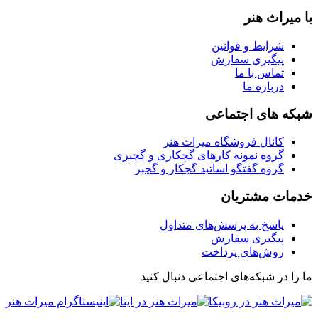
با میراث هنر
شرایط و قوانین
پیگیری سفارش
تماس با ما
درباره ما
شبکه های اجتماعی
کانال فروشگاه میراث هنر
گروه نمونه کارهای گچکاری و گچبری
گروه گفتگو اساتید گچکار و گچبر
خدمات مشتریان
پاسخ به پرسش‌های متداول
پیگیری سفارش
روش‌های پرداخت
ما را در شبکه‌های اجتماعی دنبال کنید