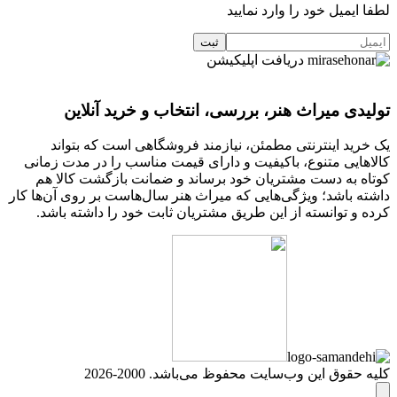
لطفا ایمیل خود را وارد نمایید
دریافت اپلیکیشن
تولیدی میراث هنر، بررسی، انتخاب و خرید آنلاین
یک خرید اینترنتی مطمئن، نیازمند فروشگاهی است که بتواند
کالاهایی متنوع، باکیفیت و دارای قیمت مناسب را در مدت زمانی
کوتاه به دست مشتریان خود برساند و ضمانت بازگشت کالا هم
داشته باشد؛ ویژگی‌هایی که میراث هنر سال‌هاست بر روی آن‌ها کار
کرده و توانسته از این طریق مشتریان ثابت خود را داشته باشد.
کلیه حقوق این وب‌سایت محفوظ می‌باشد. 2000-2026