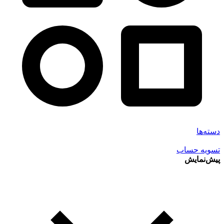
دسته‌ها
تسویه حساب
پیش‌نمایش