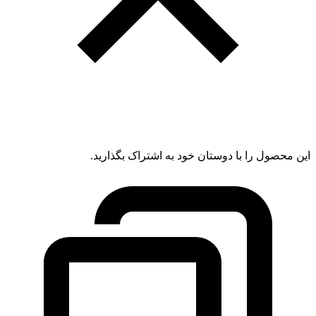
این محصول را با دوستان خود به اشتراک بگذارید.