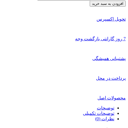
افزودن به سبد خرید
تحویل اکسپرس
7 روز گارانتی بازگشت وجه
پشتیبانی همیشگی
پرداخت در محل
محصولات اصل
توضیحات
توضیحات تکمیلی
نظرات (0)