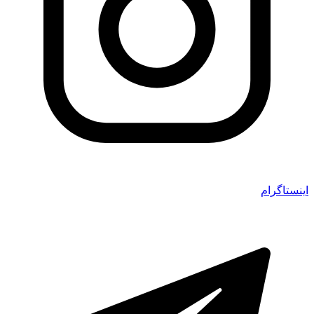
اینستاگرام