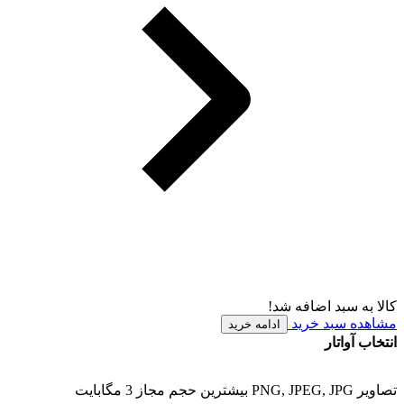
کالا به سبد اضافه شد!
مشاهده سبد خرید
ادامه خرید
انتخاب آواتار
تصاویر PNG, JPEG, JPG بیشترین حجم مجاز 3 مگابایت