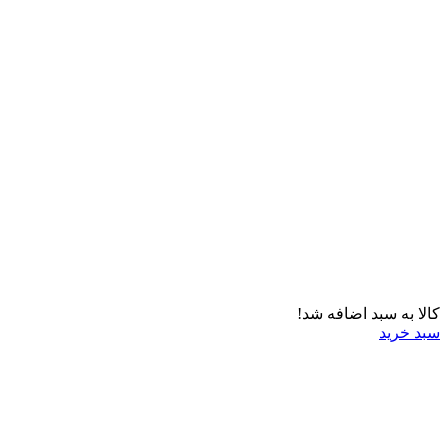
کالا به سبد اضافه شد!
سبد خرید