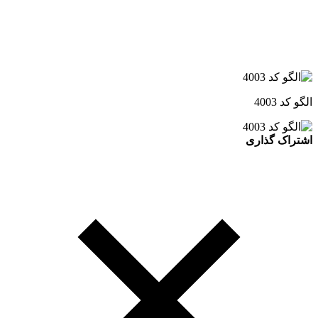
الگو کد 4003
اشتراک گذاری