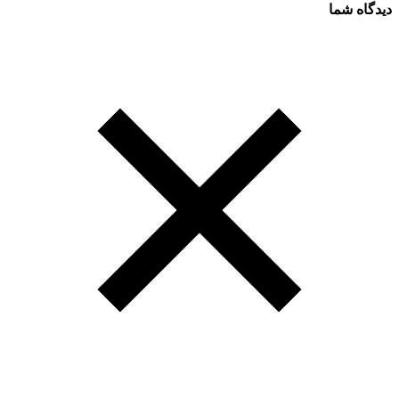
دیدگاه شما