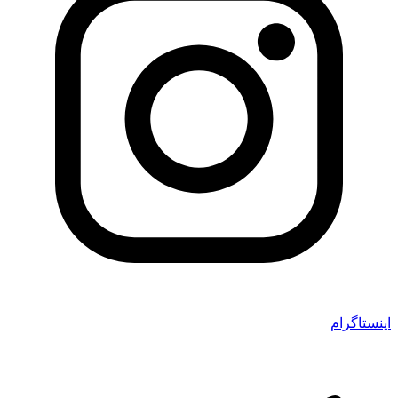
اینستاگرام