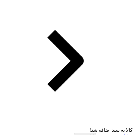
کالا به سبد اضافه شد!