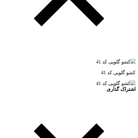
کشو گلویی کد 41
اشتراک گذاری