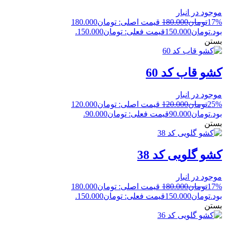
موجود در انبار
17%
تومان
180.000
قیمت اصلی: تومان180.000
بود.
تومان
150.000
قیمت فعلی: تومان150.000.
بستن
کشو قاب کد 60
موجود در انبار
25%
تومان
120.000
قیمت اصلی: تومان120.000
بود.
تومان
90.000
قیمت فعلی: تومان90.000.
بستن
کشو گلویی کد 38
موجود در انبار
17%
تومان
180.000
قیمت اصلی: تومان180.000
بود.
تومان
150.000
قیمت فعلی: تومان150.000.
بستن