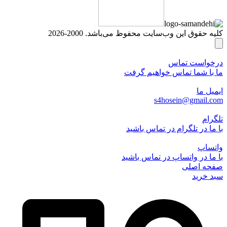
کلیه حقوق این وب‌سایت محفوظ می‌باشد. 2000-2026
درخواست تماس
ما با شما تماس خواهیم گرفت
ایمیل ما
s4hosein@gmail.com
تلگرام
با ما در تلگرام در تماس باشید
واتساپ
با ما در واتساپ در تماس باشید
صفحه اصلی
سبد خرید