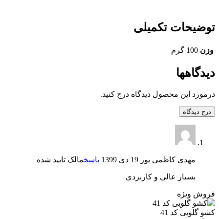
توضیحات تکمیلی
وزن
100 گرم
دیدگاهها
درمورد این محصول دیدگاه درج کنید.
درج دیدگاه
مهدی کاظمی پور
19 دی 1399
پاسخ
مالک تایید شده
بسیار عالی و کاربردی
فروش ویژه
کشو گلویی کد 41