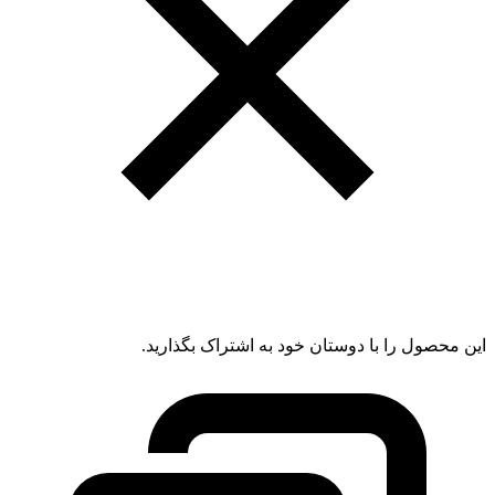
این محصول را با دوستان خود به اشتراک بگذارید.