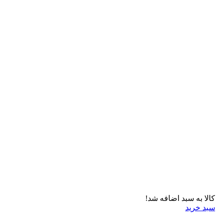
کالا به سبد اضافه شد!
سبد خرید