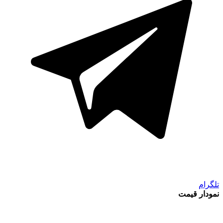
تلگرام
نمودار قیمت