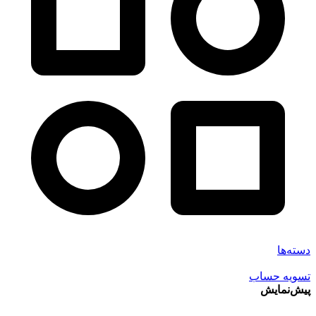
دسته‌ها
تسویه حساب
پیش‌نمایش