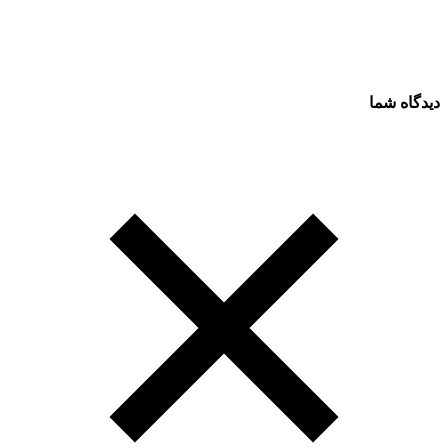
دیدگاه شما