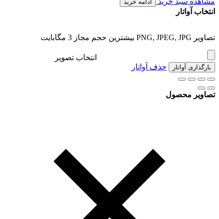
مشاهده سبد خرید
ادامه خرید
انتخاب آواتار
تصاویر PNG, JPEG, JPG بیشترین حجم مجاز 3 مگابایت
انتخاب تصویر
حذف آواتار
بارگذاری آواتار
تصاویر محصول