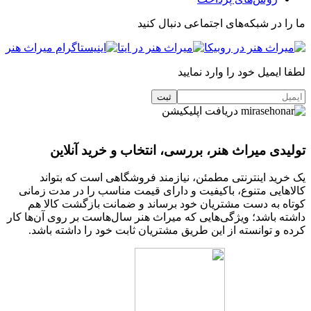
ما را در شبکه‌های اجتماعی دنبال کنید
لطفا ایمیل خود را وارد نمایید
دریافت اپلیکیشن
تولیدی میراث هنر، بررسی، انتخاب و خرید آنلاین
یک خرید اینترنتی مطمئن، نیازمند فروشگاهی است که بتواند
کالاهایی متنوع، باکیفیت و دارای قیمت مناسب را در مدت زمانی
کوتاه به دست مشتریان خود برساند و ضمانت بازگشت کالا هم
داشته باشد؛ ویژگی‌هایی که میراث هنر سال‌هاست بر روی آن‌ها کار
کرده و توانسته از این طریق مشتریان ثابت خود را داشته باشد.