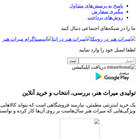
پاسخ به پرسش‌های متداول
پیگیری سفارش
روش‌های پرداخت
ما را در شبکه‌های اجتماعی دنبال کنید
لطفا ایمیل خود را وارد نمایید
دریافت اپلیکیشن
تولیدی میراث هنر، بررسی، انتخاب و خرید آنلاین
یک خرید اینترنتی مطمئن، نیازمند فروشگاهی است که بتواند کالاهای
ویژگی‌هایی که میراث هنر سال‌هاست بر روی آن‌ها کار کرده و توانسته