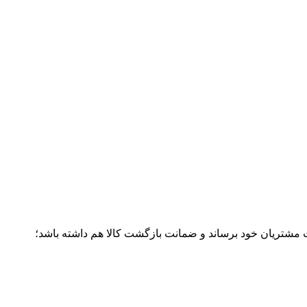
ت مشتریان خود برساند و ضمانت بازگشت کالا هم داشته باشد؛