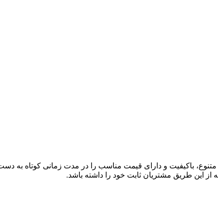
ی متنوع، باکیفیت و دارای قیمت مناسب را در مدت زمانی کوتاه به دس
 از این طریق مشتریان ثابت خود را داشته باشد.