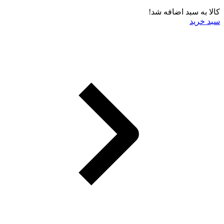
کالا به سبد اضافه شد!
سبد خرید