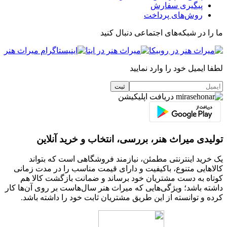
پیگیری سفارش
روش‌های پرداخت
ما را در شبکه‌های اجتماعی دنبال کنید
لطفا ایمیل خود را وارد نمایید
دریافت اپلیکیشن
تولیدی میراث هنر، بررسی، انتخاب و خرید آنلاین
یک خرید اینترنتی مطمئن، نیازمند فروشگاهی است که بتواند
کالاهایی متنوع، باکیفیت و دارای قیمت مناسب را در مدت زمانی
کوتاه به دست مشتریان خود برساند و ضمانت بازگشت کالا هم
داشته باشد؛ ویژگی‌هایی که میراث هنر سال‌هاست بر روی آن‌ها کار
کرده و توانسته از این طریق مشتریان ثابت خود را داشته باشد.