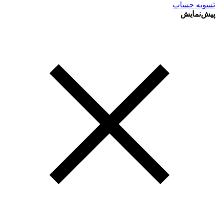
تسویه حساب
پیش‌نمایش