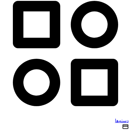
دسته‌ها