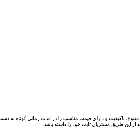
ی متنوع، باکیفیت و دارای قیمت مناسب را در مدت زمانی کوتاه به دس
 از این طریق مشتریان ثابت خود را داشته باشد.