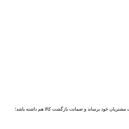
ت مشتریان خود برساند و ضمانت بازگشت کالا هم داشته باشد؛