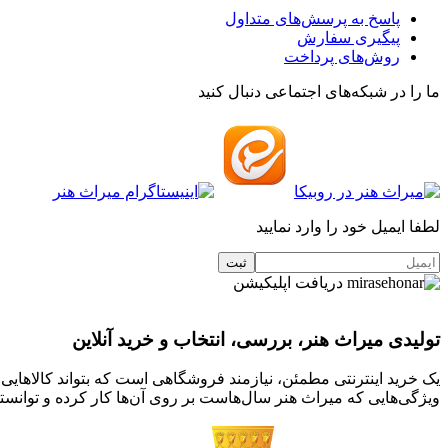
پاسخ به پرسش‌های متداول
پیگیری سفارش
روش‌های پرداخت
ما را در شبکه‌های اجتماعی دنبال کنید
لطفا ایمیل خود را وارد نمایید
دریافت اپلیکیشن
تولیدی میراث هنر، بررسی، انتخاب و خرید آنلاین
یک خرید اینترنتی مطمئن، نیازمند فروشگاهی است که بتواند کالاهای
ویژگی‌هایی که میراث هنر سال‌هاست بر روی آن‌ها کار کرده و توانسته