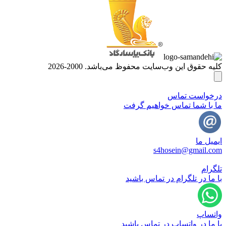
کلیه حقوق این وب‌سایت محفوظ می‌باشد. 2000-2026
درخواست تماس
ما با شما تماس خواهیم گرفت
ایمیل ما
s4hosein@gmail.com
تلگرام
با ما در تلگرام در تماس باشید
واتساپ
با ما در واتساپ در تماس باشید