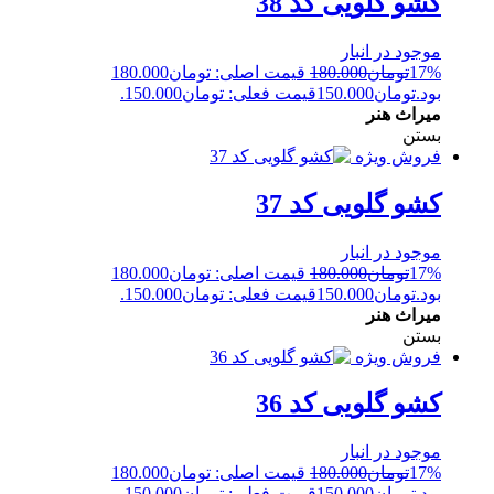
کشو گلویی کد 38
موجود در انبار
17%
تومان
180.000
قیمت اصلی: تومان180.000
بود.
تومان
150.000
قیمت فعلی: تومان150.000.
میراث هنر
بستن
فروش ویژه
کشو گلویی کد 37
موجود در انبار
17%
تومان
180.000
قیمت اصلی: تومان180.000
بود.
تومان
150.000
قیمت فعلی: تومان150.000.
میراث هنر
بستن
فروش ویژه
کشو گلویی کد 36
موجود در انبار
17%
تومان
180.000
قیمت اصلی: تومان180.000
بود.
تومان
150.000
قیمت فعلی: تومان150.000.