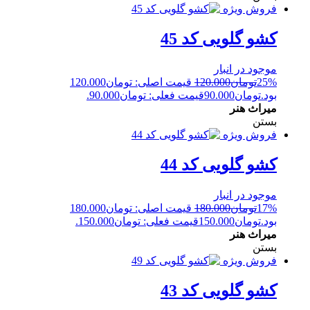
فروش ویژه
کشو گلویی کد 45
موجود در انبار
25%
تومان
120.000
قیمت اصلی: تومان120.000
بود.
تومان
90.000
قیمت فعلی: تومان90.000.
میراث هنر
بستن
فروش ویژه
کشو گلویی کد 44
موجود در انبار
17%
تومان
180.000
قیمت اصلی: تومان180.000
بود.
تومان
150.000
قیمت فعلی: تومان150.000.
میراث هنر
بستن
فروش ویژه
کشو گلویی کد 43