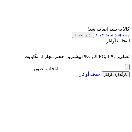
کالا به سبد اضافه شد!
مشاهده سبد خرید
ادامه خرید
انتخاب آواتار
تصاویر PNG, JPEG, JPG بیشترین حجم مجاز 3 مگابایت
انتخاب تصویر
حذف آواتار
بارگذاری آواتار