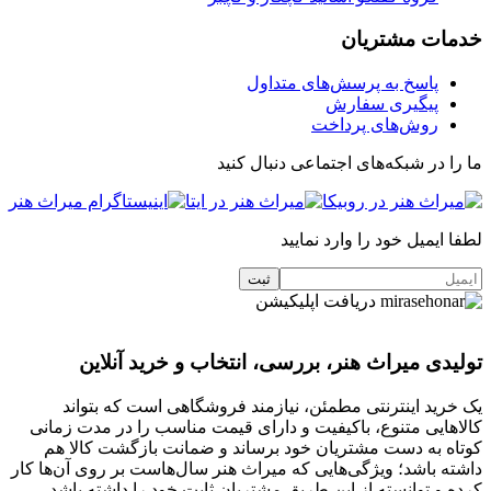
خدمات مشتریان
پاسخ به پرسش‌های متداول
پیگیری سفارش
روش‌های پرداخت
ما را در شبکه‌های اجتماعی دنبال کنید
لطفا ایمیل خود را وارد نمایید
دریافت اپلیکیشن
تولیدی میراث هنر، بررسی، انتخاب و خرید آنلاین
یک خرید اینترنتی مطمئن، نیازمند فروشگاهی است که بتواند
کالاهایی متنوع، باکیفیت و دارای قیمت مناسب را در مدت زمانی
کوتاه به دست مشتریان خود برساند و ضمانت بازگشت کالا هم
داشته باشد؛ ویژگی‌هایی که میراث هنر سال‌هاست بر روی آن‌ها کار
کرده و توانسته از این طریق مشتریان ثابت خود را داشته باشد.