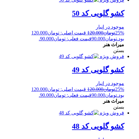
کشو گلویی کد 50
موجود در انبار
25%
تومان
120.000
قیمت اصلی: تومان120.000
بود.
تومان
90.000
قیمت فعلی: تومان90.000.
میراث هنر
بستن
فروش ویژه
کشو گلویی کد 49
موجود در انبار
25%
تومان
120.000
قیمت اصلی: تومان120.000
بود.
تومان
90.000
قیمت فعلی: تومان90.000.
میراث هنر
بستن
فروش ویژه
کشو گلویی کد 48