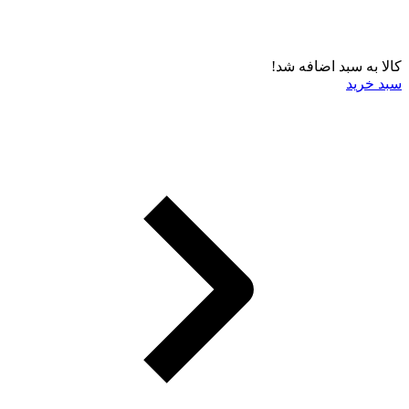
کالا به سبد اضافه شد!
سبد خرید