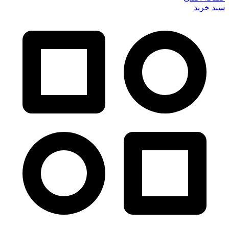
سبد خرید