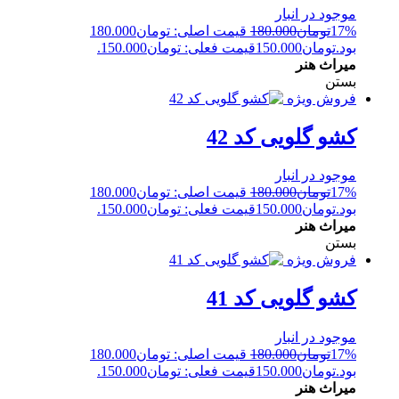
موجود در انبار
17%
تومان
180.000
قیمت اصلی: تومان180.000
بود.
تومان
150.000
قیمت فعلی: تومان150.000.
میراث هنر
بستن
فروش ویژه
کشو گلویی کد 42
موجود در انبار
17%
تومان
180.000
قیمت اصلی: تومان180.000
بود.
تومان
150.000
قیمت فعلی: تومان150.000.
میراث هنر
بستن
فروش ویژه
کشو گلویی کد 41
موجود در انبار
17%
تومان
180.000
قیمت اصلی: تومان180.000
بود.
تومان
150.000
قیمت فعلی: تومان150.000.
میراث هنر