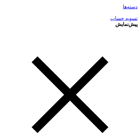
دسته‌ها
تسویه حساب
پیش‌نمایش