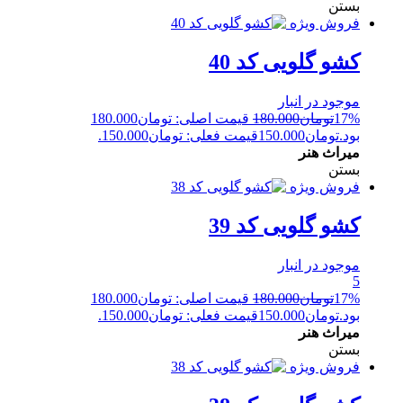
بستن
فروش ویژه
کشو گلویی کد 40
موجود در انبار
17%
تومان
180.000
قیمت اصلی: تومان180.000
بود.
تومان
150.000
قیمت فعلی: تومان150.000.
میراث هنر
بستن
فروش ویژه
کشو گلویی کد 39
موجود در انبار
5
17%
تومان
180.000
قیمت اصلی: تومان180.000
بود.
تومان
150.000
قیمت فعلی: تومان150.000.
میراث هنر
بستن
فروش ویژه