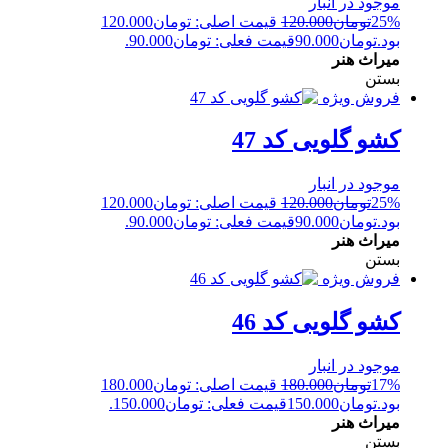
موجود در انبار
25%
تومان
120.000
قیمت اصلی: تومان120.000
بود.
تومان
90.000
قیمت فعلی: تومان90.000.
میراث هنر
بستن
فروش ویژه
کشو گلویی کد 47
موجود در انبار
25%
تومان
120.000
قیمت اصلی: تومان120.000
بود.
تومان
90.000
قیمت فعلی: تومان90.000.
میراث هنر
بستن
فروش ویژه
کشو گلویی کد 46
موجود در انبار
17%
تومان
180.000
قیمت اصلی: تومان180.000
بود.
تومان
150.000
قیمت فعلی: تومان150.000.
میراث هنر
بستن