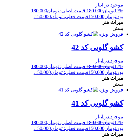
موجود در انبار
17%
تومان
180.000
قیمت اصلی: تومان180.000
بود.
تومان
150.000
قیمت فعلی: تومان150.000.
میراث هنر
بستن
فروش ویژه
کشو گلویی کد 42
موجود در انبار
17%
تومان
180.000
قیمت اصلی: تومان180.000
بود.
تومان
150.000
قیمت فعلی: تومان150.000.
میراث هنر
بستن
فروش ویژه
کشو گلویی کد 41
موجود در انبار
17%
تومان
180.000
قیمت اصلی: تومان180.000
بود.
تومان
150.000
قیمت فعلی: تومان150.000.
میراث هنر