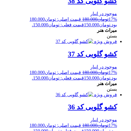
کشو گلویی کد 38
موجود در انبار
17%
تومان
180.000
قیمت اصلی: تومان180.000
بود.
تومان
150.000
قیمت فعلی: تومان150.000.
میراث هنر
بستن
فروش ویژه
کشو گلویی کد 37
موجود در انبار
17%
تومان
180.000
قیمت اصلی: تومان180.000
بود.
تومان
150.000
قیمت فعلی: تومان150.000.
میراث هنر
بستن
فروش ویژه
کشو گلویی کد 36
موجود در انبار
17%
تومان
180.000
قیمت اصلی: تومان180.000
بود.
تومان
150.000
قیمت فعلی: تومان150.000.