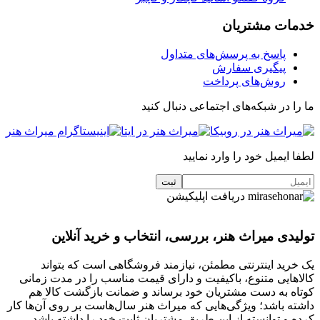
خدمات مشتریان
پاسخ به پرسش‌های متداول
پیگیری سفارش
روش‌های پرداخت
ما را در شبکه‌های اجتماعی دنبال کنید
لطفا ایمیل خود را وارد نمایید
دریافت اپلیکیشن
تولیدی میراث هنر، بررسی، انتخاب و خرید آنلاین
یک خرید اینترنتی مطمئن، نیازمند فروشگاهی است که بتواند
کالاهایی متنوع، باکیفیت و دارای قیمت مناسب را در مدت زمانی
کوتاه به دست مشتریان خود برساند و ضمانت بازگشت کالا هم
داشته باشد؛ ویژگی‌هایی که میراث هنر سال‌هاست بر روی آن‌ها کار
کرده و توانسته از این طریق مشتریان ثابت خود را داشته باشد.