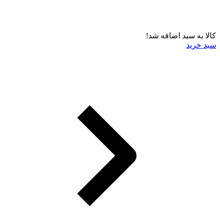
کالا به سبد اضافه شد!
سبد خرید