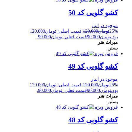
کشو گلویی کد 50
موجود در انبار
25%
تومان
120.000
قیمت اصلی: تومان120.000
بود.
تومان
90.000
قیمت فعلی: تومان90.000.
میراث هنر
بستن
فروش ویژه
کشو گلویی کد 49
موجود در انبار
25%
تومان
120.000
قیمت اصلی: تومان120.000
بود.
تومان
90.000
قیمت فعلی: تومان90.000.
میراث هنر
بستن
فروش ویژه
کشو گلویی کد 48