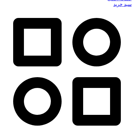
سبد خرید