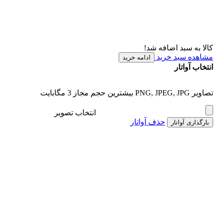
کالا به سبد اضافه شد!
مشاهده سبد خرید
ادامه خرید
انتخاب آواتار
تصاویر PNG, JPEG, JPG بیشترین حجم مجاز 3 مگابایت
انتخاب تصویر
حذف آواتار
بارگذاری آواتار