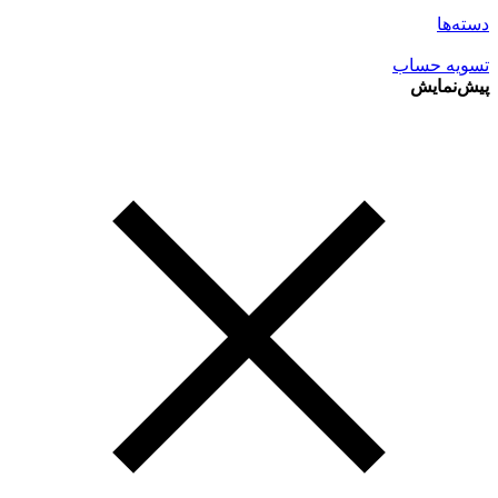
دسته‌ها
تسویه حساب
پیش‌نمایش