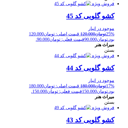
فروش ویژه
کشو گلویی کد 45
موجود در انبار
25%
تومان
120.000
قیمت اصلی: تومان120.000
بود.
تومان
90.000
قیمت فعلی: تومان90.000.
میراث هنر
بستن
فروش ویژه
کشو گلویی کد 44
موجود در انبار
17%
تومان
180.000
قیمت اصلی: تومان180.000
بود.
تومان
150.000
قیمت فعلی: تومان150.000.
میراث هنر
بستن
فروش ویژه
کشو گلویی کد 43