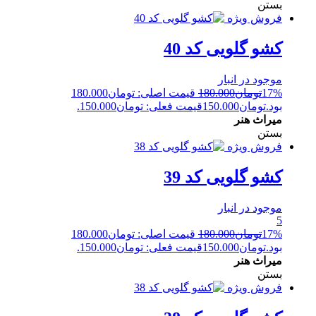
بستن
فروش ویژه
کشو گلویی کد 40
موجود در انبار
17%
تومان
180.000
قیمت اصلی: تومان180.000
بود.
تومان
150.000
قیمت فعلی: تومان150.000.
میراث هنر
بستن
فروش ویژه
کشو گلویی کد 39
موجود در انبار
5
17%
تومان
180.000
قیمت اصلی: تومان180.000
بود.
تومان
150.000
قیمت فعلی: تومان150.000.
میراث هنر
بستن
فروش ویژه