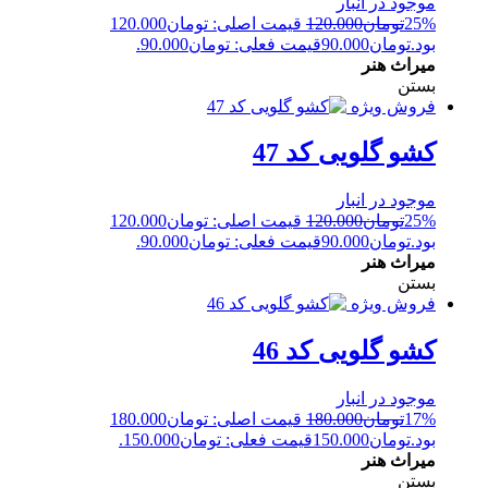
موجود در انبار
25%
تومان
120.000
قیمت اصلی: تومان120.000
بود.
تومان
90.000
قیمت فعلی: تومان90.000.
میراث هنر
بستن
فروش ویژه
کشو گلویی کد 47
موجود در انبار
25%
تومان
120.000
قیمت اصلی: تومان120.000
بود.
تومان
90.000
قیمت فعلی: تومان90.000.
میراث هنر
بستن
فروش ویژه
کشو گلویی کد 46
موجود در انبار
17%
تومان
180.000
قیمت اصلی: تومان180.000
بود.
تومان
150.000
قیمت فعلی: تومان150.000.
میراث هنر
بستن