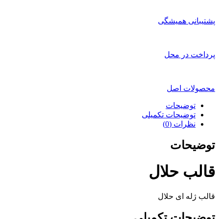
پشتیبانی همیشگی
پرداخت در محل
محصولات اصل
توضیحات
توضیحات تکمیلی
نظرات (0)
توضیحات
قالب حلال
قالب ژله ای حلال
توضیحات تکمیلی