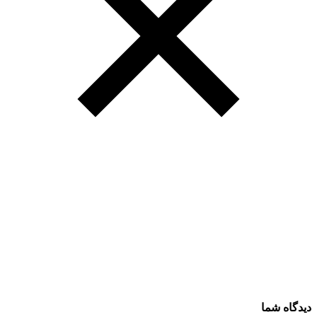
دیدگاه شما