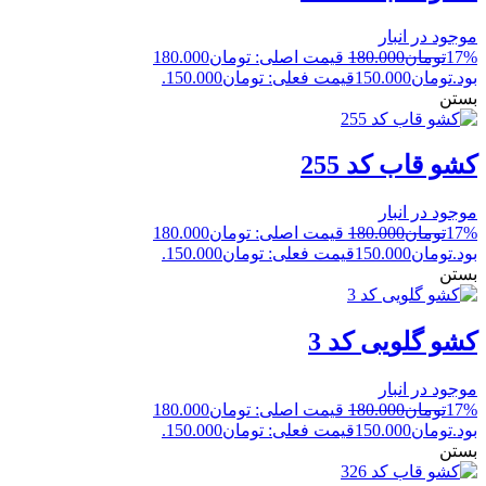
موجود در انبار
17%
تومان
180.000
قیمت اصلی: تومان180.000
بود.
تومان
150.000
قیمت فعلی: تومان150.000.
بستن
کشو قاب کد 255
موجود در انبار
17%
تومان
180.000
قیمت اصلی: تومان180.000
بود.
تومان
150.000
قیمت فعلی: تومان150.000.
بستن
کشو گلویی کد 3
موجود در انبار
17%
تومان
180.000
قیمت اصلی: تومان180.000
بود.
تومان
150.000
قیمت فعلی: تومان150.000.
بستن