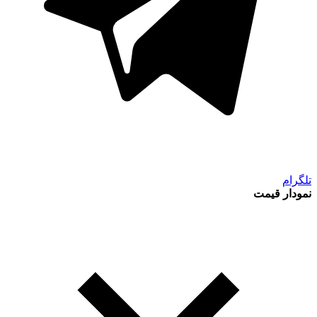
تلگرام
نمودار قیمت