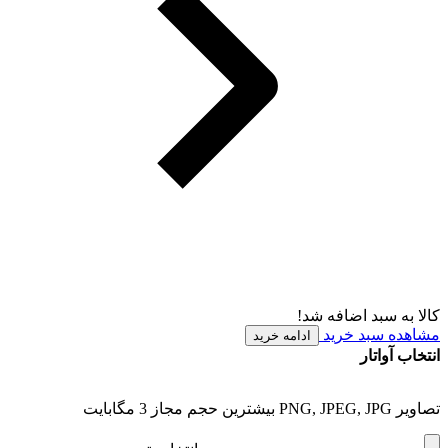
کالا به سبد اضافه شد!
مشاهده سبد خرید
ادامه خرید
انتخاب آواتار
تصاویر PNG, JPEG, JPG بیشترین حجم مجاز 3 مگابایت