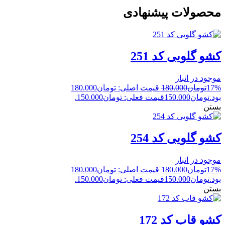
محصولات پیشنهادی
کشو گلویی کد 251
موجود در انبار
17%
تومان
180.000
قیمت اصلی: تومان180.000
بود.
تومان
150.000
قیمت فعلی: تومان150.000.
بستن
کشو گلویی کد 254
موجود در انبار
17%
تومان
180.000
قیمت اصلی: تومان180.000
بود.
تومان
150.000
قیمت فعلی: تومان150.000.
بستن
کشو قاب کد 172