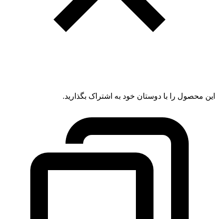
این محصول را با دوستان خود به اشتراک بگذارید.