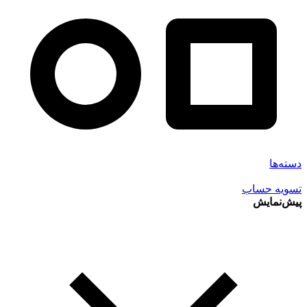
دسته‌ها
تسویه حساب
پیش‌نمایش