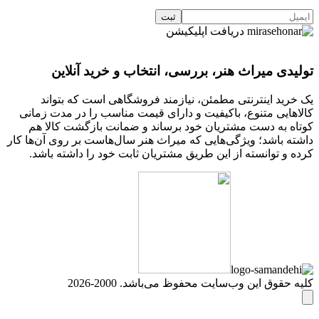
دریافت اپلیکیشن
تولیدی میراث هنر، بررسی، انتخاب و خرید آنلاین
یک خرید اینترنتی مطمئن، نیازمند فروشگاهی است که بتواند
کالاهایی متنوع، باکیفیت و دارای قیمت مناسب را در مدت زمانی
کوتاه به دست مشتریان خود برساند و ضمانت بازگشت کالا هم
داشته باشد؛ ویژگی‌هایی که میراث هنر سال‌هاست بر روی آن‌ها کار
کرده و توانسته از این طریق مشتریان ثابت خود را داشته باشد.
کلیه حقوق این وب‌سایت محفوظ می‌باشد. 2000-2026