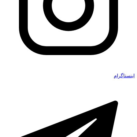
اینستاگرام