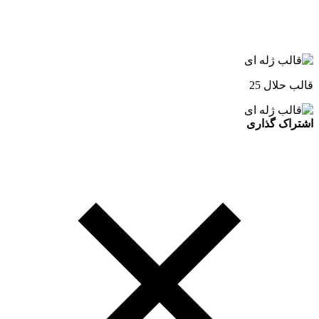
قالب حلال 25
اشتراک گذاری