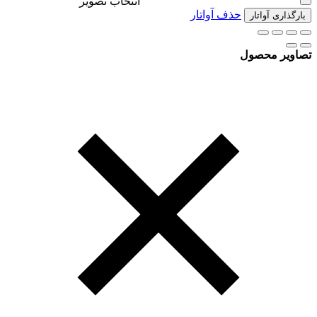
انتخاب تصویر
حذف آواتار
بارگذاری آواتار
تصاویر محصول