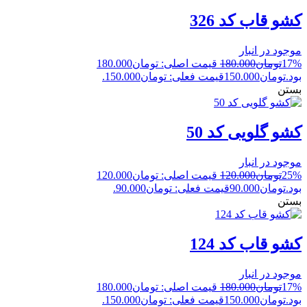
کشو قاب کد 326
موجود در انبار
17%
تومان
180.000
قیمت اصلی: تومان180.000
بود.
تومان
150.000
قیمت فعلی: تومان150.000.
بستن
کشو گلویی کد 50
موجود در انبار
25%
تومان
120.000
قیمت اصلی: تومان120.000
بود.
تومان
90.000
قیمت فعلی: تومان90.000.
بستن
کشو قاب کد 124
موجود در انبار
17%
تومان
180.000
قیمت اصلی: تومان180.000
بود.
تومان
150.000
قیمت فعلی: تومان150.000.