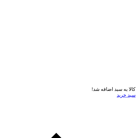
کالا به سبد اضافه شد!
سبد خرید