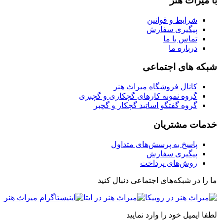
با میراث هنر
شرایط و قوانین
پیگیری سفارش
تماس با ما
درباره ما
شبکه های اجتماعی
کانال فروشگاه میراث هنر
گروه نمونه کارهای گچکاری و گچبری
گروه گفتگو اساتید گچکار و گچبر
خدمات مشتریان
پاسخ به پرسش‌های متداول
پیگیری سفارش
روش‌های پرداخت
ما را در شبکه‌های اجتماعی دنبال کنید
لطفا ایمیل خود را وارد نمایید