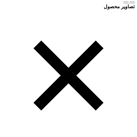
تصاویر محصول