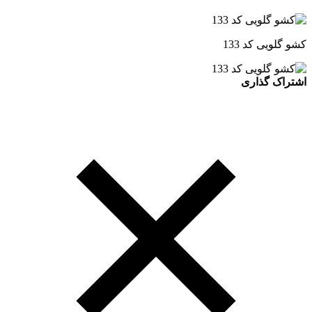
کشو گلویی کد 133
اشتراک گذاری