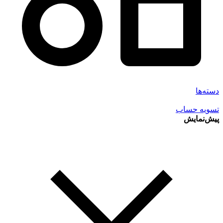
دسته‌ها
تسویه حساب
پیش‌نمایش