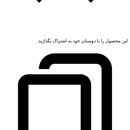
این محصول را با دوستان خود به اشتراک بگذارید.