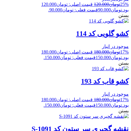
25%
تومان
120.000
قیمت اصلی: تومان120.000
بود.
تومان
90.000
قیمت فعلی: تومان90.000.
بستن
کشو گلویی کد 114
موجود در انبار
17%
تومان
180.000
قیمت اصلی: تومان180.000
بود.
تومان
150.000
قیمت فعلی: تومان150.000.
بستن
کشو قاب کد 193
موجود در انبار
17%
تومان
180.000
قیمت اصلی: تومان180.000
بود.
تومان
150.000
قیمت فعلی: تومان150.000.
بستن
نقشه گچبری سر ستون کد S-1091