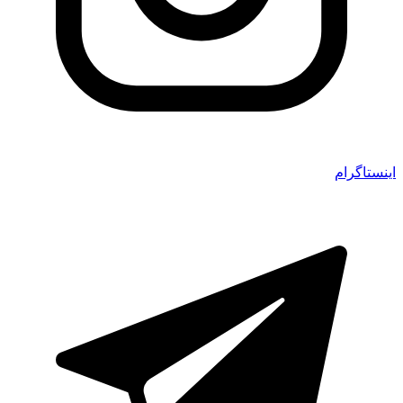
اینستاگرام