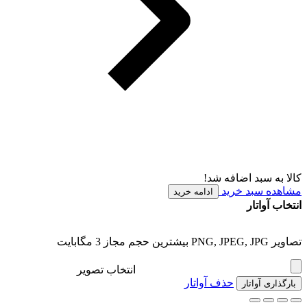
کالا به سبد اضافه شد!
مشاهده سبد خرید
ادامه خرید
انتخاب آواتار
تصاویر PNG, JPEG, JPG بیشترین حجم مجاز 3 مگابایت
انتخاب تصویر
حذف آواتار
بارگذاری آواتار