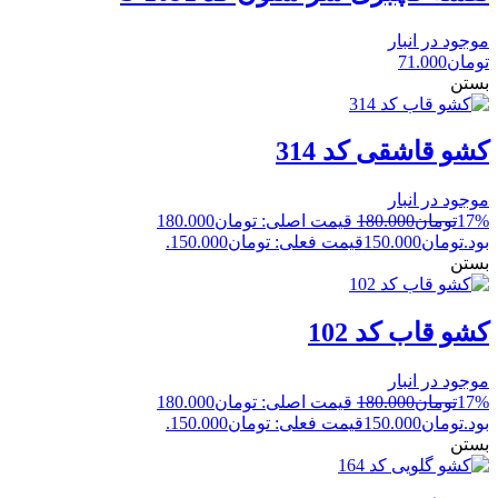
موجود در انبار
تومان
71.000
بستن
کشو قاشقی کد 314
موجود در انبار
17%
تومان
180.000
قیمت اصلی: تومان180.000
بود.
تومان
150.000
قیمت فعلی: تومان150.000.
بستن
کشو قاب کد 102
موجود در انبار
17%
تومان
180.000
قیمت اصلی: تومان180.000
بود.
تومان
150.000
قیمت فعلی: تومان150.000.
بستن