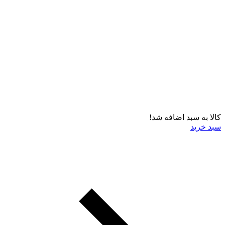
کالا به سبد اضافه شد!
سبد خرید