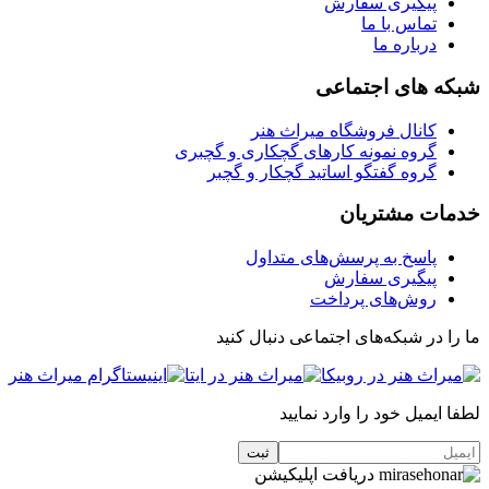
پیگیری سفارش
تماس با ما
درباره ما
شبکه های اجتماعی
کانال فروشگاه میراث هنر
گروه نمونه کارهای گچکاری و گچبری
گروه گفتگو اساتید گچکار و گچبر
خدمات مشتریان
پاسخ به پرسش‌های متداول
پیگیری سفارش
روش‌های پرداخت
ما را در شبکه‌های اجتماعی دنبال کنید
لطفا ایمیل خود را وارد نمایید
دریافت اپلیکیشن