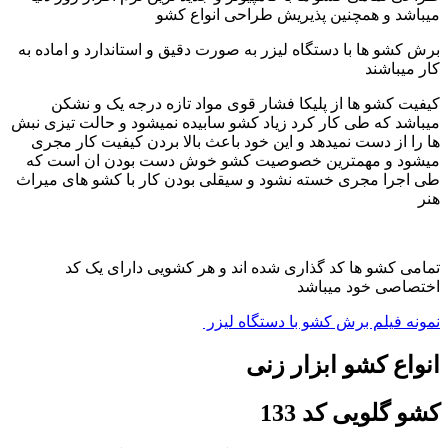
میباشد و همچنین پذیریش طراحی انواع کشو
برش کشو ها با دستگاه لیزر به صورت دقیق و استاندارد و اماده به
کار میباشند
کیفیت کشو ها از پلیکا فشار قوی مواد تازه درجه یک و نشکن
میباشد که طی کار کرد زیاد کشو سابیده نمیشود و حالت تیزی نبش
ها را از دست نمیدهد و این خود باعث بالا بردن کیفیت کار مجری
میشود و مهمترین خصوصیت کشو خوش دست بودن ان است که
طی اجرا مجری خسته نشود و سیقلی بودن کار با کشو های میراث
هنر
تمامی کشو ها کد گذاری شده اند و هر کشویی دارای یک کد
اختصاصی خود میباشد
نمونه فیلم برش کشو با دستگاه لیزر
انواع کشو ابزار زنی
کشو گلویی کد 133