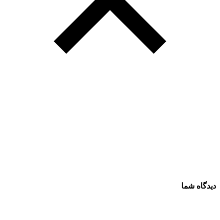
دیدگاه شما