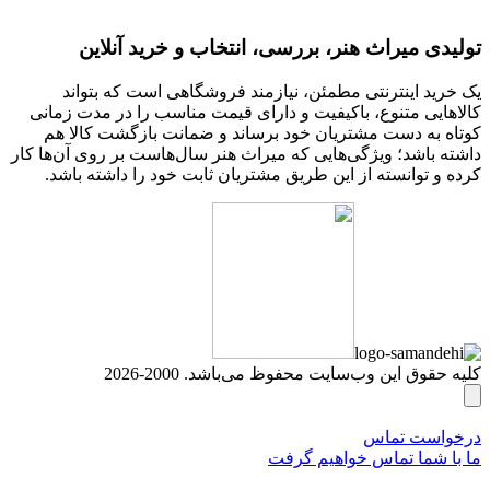
تولیدی میراث هنر، بررسی، انتخاب و خرید آنلاین
یک خرید اینترنتی مطمئن، نیازمند فروشگاهی است که بتواند
کالاهایی متنوع، باکیفیت و دارای قیمت مناسب را در مدت زمانی
کوتاه به دست مشتریان خود برساند و ضمانت بازگشت کالا هم
داشته باشد؛ ویژگی‌هایی که میراث هنر سال‌هاست بر روی آن‌ها کار
کرده و توانسته از این طریق مشتریان ثابت خود را داشته باشد.
کلیه حقوق این وب‌سایت محفوظ می‌باشد. 2000-2026
درخواست تماس
ما با شما تماس خواهیم گرفت