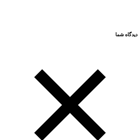
دیدگاه شما