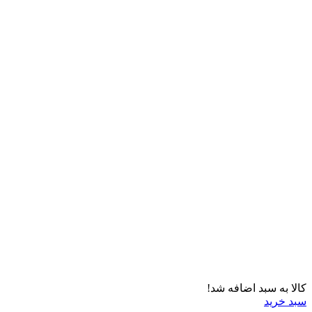
کالا به سبد اضافه شد!
سبد خرید