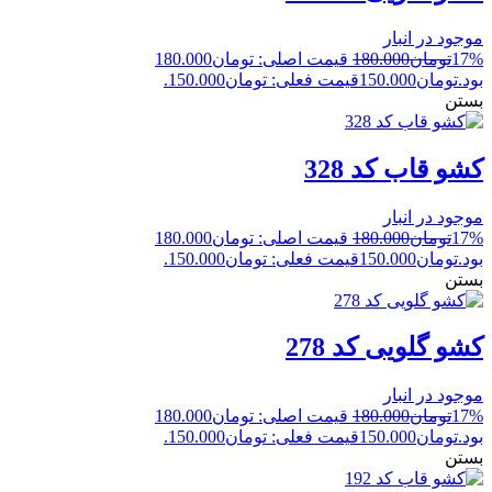
موجود در انبار
17%
تومان
180.000
قیمت اصلی: تومان180.000
بود.
تومان
150.000
قیمت فعلی: تومان150.000.
بستن
کشو قاب کد 328
موجود در انبار
17%
تومان
180.000
قیمت اصلی: تومان180.000
بود.
تومان
150.000
قیمت فعلی: تومان150.000.
بستن
کشو گلویی کد 278
موجود در انبار
17%
تومان
180.000
قیمت اصلی: تومان180.000
بود.
تومان
150.000
قیمت فعلی: تومان150.000.
بستن