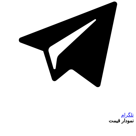
تلگرام
نمودار قیمت