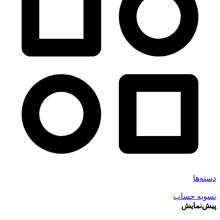
دسته‌ها
تسویه حساب
پیش‌نمایش