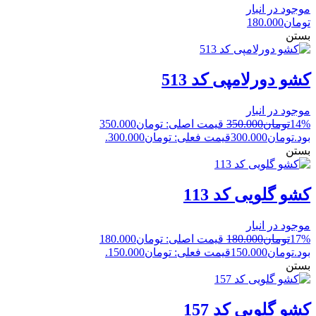
موجود در انبار
تومان
180.000
بستن
کشو دورلامپی کد 513
موجود در انبار
14%
تومان
350.000
قیمت اصلی: تومان350.000
بود.
تومان
300.000
قیمت فعلی: تومان300.000.
بستن
کشو گلویی کد 113
موجود در انبار
17%
تومان
180.000
قیمت اصلی: تومان180.000
بود.
تومان
150.000
قیمت فعلی: تومان150.000.
بستن
کشو گلویی کد 157