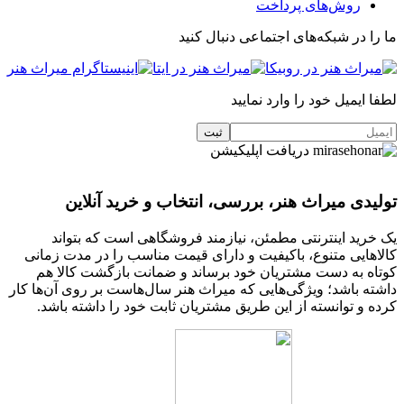
روش‌های پرداخت
ما را در شبکه‌های اجتماعی دنبال کنید
لطفا ایمیل خود را وارد نمایید
دریافت اپلیکیشن
تولیدی میراث هنر، بررسی، انتخاب و خرید آنلاین
یک خرید اینترنتی مطمئن، نیازمند فروشگاهی است که بتواند
کالاهایی متنوع، باکیفیت و دارای قیمت مناسب را در مدت زمانی
کوتاه به دست مشتریان خود برساند و ضمانت بازگشت کالا هم
داشته باشد؛ ویژگی‌هایی که میراث هنر سال‌هاست بر روی آن‌ها کار
کرده و توانسته از این طریق مشتریان ثابت خود را داشته باشد.