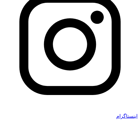
اینستاگرام