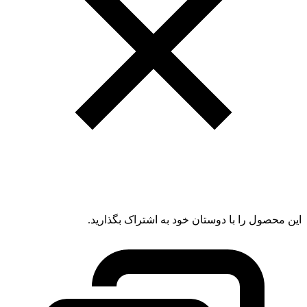
این محصول را با دوستان خود به اشتراک بگذارید.