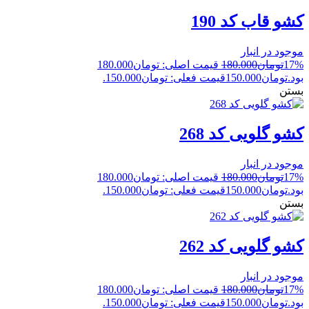
کشو قاب کد 190
موجود در انبار
17%
تومان
180.000
قیمت اصلی: تومان180.000
بود.
تومان
150.000
قیمت فعلی: تومان150.000.
بستن
کشو گلویی کد 268
موجود در انبار
17%
تومان
180.000
قیمت اصلی: تومان180.000
بود.
تومان
150.000
قیمت فعلی: تومان150.000.
بستن
کشو گلویی کد 262
موجود در انبار
17%
تومان
180.000
قیمت اصلی: تومان180.000
بود.
تومان
150.000
قیمت فعلی: تومان150.000.