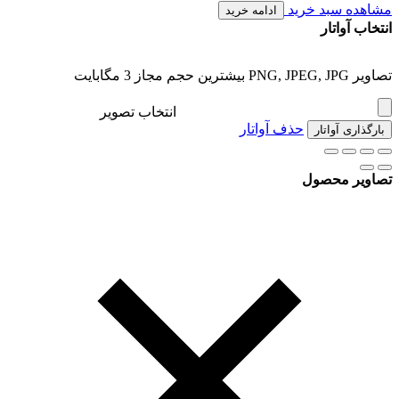
مشاهده سبد خرید
ادامه خرید
انتخاب آواتار
تصاویر PNG, JPEG, JPG بیشترین حجم مجاز 3 مگابایت
انتخاب تصویر
حذف آواتار
بارگذاری آواتار
تصاویر محصول