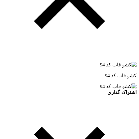
کشو قاب کد 94
اشتراک گذاری