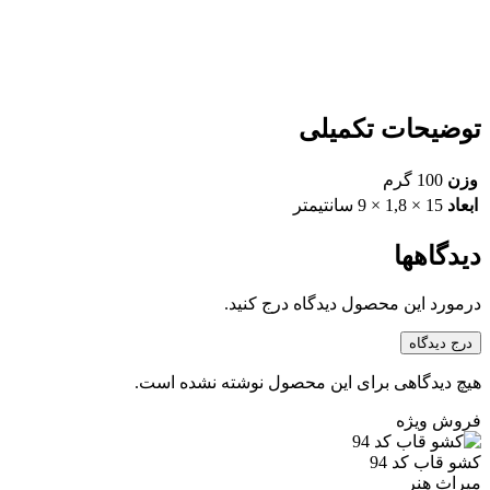
توضیحات تکمیلی
وزن
100 گرم
ابعاد
15 × 1,8 × 9 سانتیمتر
دیدگاهها
درمورد این محصول دیدگاه درج کنید.
درج دیدگاه
هیچ دیدگاهی برای این محصول نوشته نشده است.
فروش ویژه
کشو قاب کد 94
میراث هنر