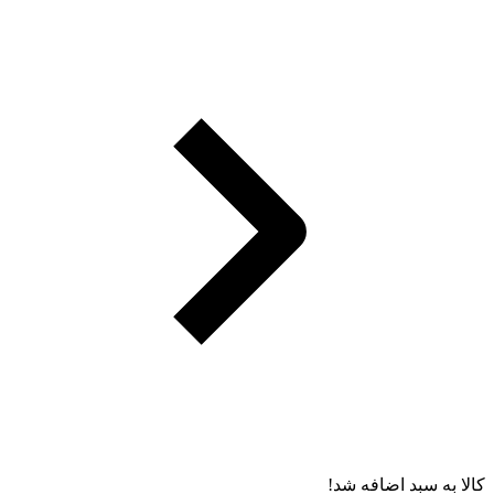
کالا به سبد اضافه شد!