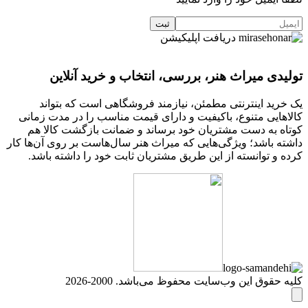
دریافت اپلیکیشن
تولیدی میراث هنر، بررسی، انتخاب و خرید آنلاین
یک خرید اینترنتی مطمئن، نیازمند فروشگاهی است که بتواند
کالاهایی متنوع، باکیفیت و دارای قیمت مناسب را در مدت زمانی
کوتاه به دست مشتریان خود برساند و ضمانت بازگشت کالا هم
داشته باشد؛ ویژگی‌هایی که میراث هنر سال‌هاست بر روی آن‌ها کار
کرده و توانسته از این طریق مشتریان ثابت خود را داشته باشد.
کلیه حقوق این وب‌سایت محفوظ می‌باشد. 2000-2026