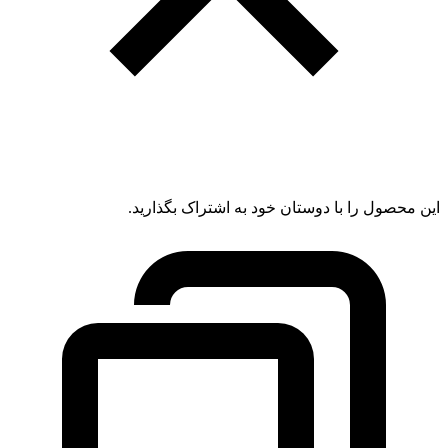
این محصول را با دوستان خود به اشتراک بگذارید.