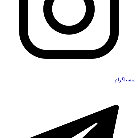
اینستاگرام