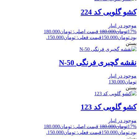
کشو گلویی کد 224
موجود در انبار
17%
تومان
180.000
قیمت اصلی: تومان180.000
بود.
تومان
150.000
قیمت فعلی: تومان150.000.
بستن
نقشه گچبری فرنگی N-50
موجود در انبار
تومان
130.000
بستن
کشو گلویی کد 123
موجود در انبار
17%
تومان
180.000
قیمت اصلی: تومان180.000
بود.
تومان
150.000
قیمت فعلی: تومان150.000.
بستن