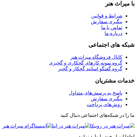
با میراث هنر
شرایط و قوانین
پیگیری سفارش
تماس با ما
درباره ما
شبکه های اجتماعی
کانال فروشگاه میراث هنر
گروه نمونه کارهای گچکاری و گچبری
گروه گفتگو اساتید گچکار و گچبر
خدمات مشتریان
پاسخ به پرسش‌های متداول
پیگیری سفارش
روش‌های پرداخت
ما را در شبکه‌های اجتماعی دنبال کنید
لطفا ایمیل خود را وارد نمایید