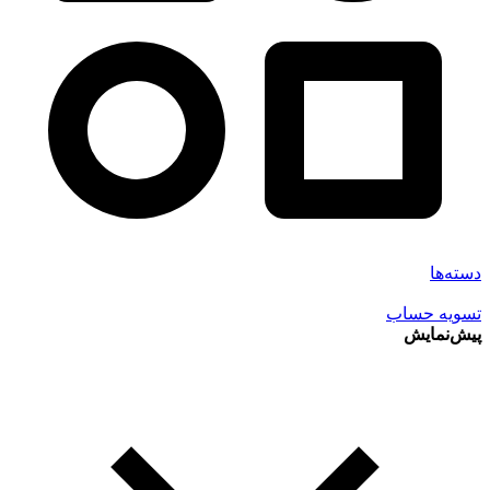
دسته‌ها
تسویه حساب
پیش‌نمایش