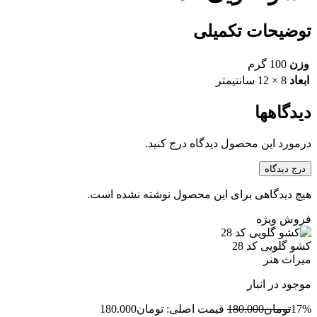
توضیحات تکمیلی
وزن
100 گرم
ابعاد
8 × 12 سانتیمتر
دیدگاهها
درمورد این محصول دیدگاه درج کنید.
درج دیدگاه
هیچ دیدگاهی برای این محصول نوشته نشده است.
فروش ویژه
کشو گلویی کد 28
میراث هنر
موجود در انبار
17%
تومان
180.000
قیمت اصلی: تومان180.000