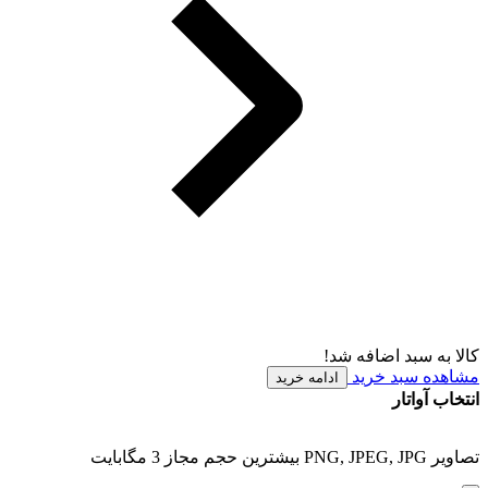
کالا به سبد اضافه شد!
مشاهده سبد خرید
ادامه خرید
انتخاب آواتار
تصاویر PNG, JPEG, JPG بیشترین حجم مجاز 3 مگابایت