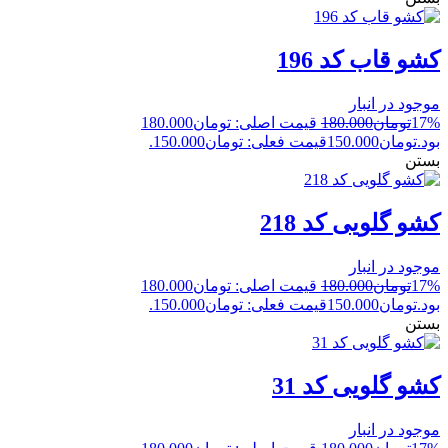
کشو قاب کد 196
موجود در انبار
17%
تومان
180.000
قیمت اصلی: تومان180.000
بود.
تومان
150.000
قیمت فعلی: تومان150.000.
بستن
کشو گلویی کد 218
موجود در انبار
17%
تومان
180.000
قیمت اصلی: تومان180.000
بود.
تومان
150.000
قیمت فعلی: تومان150.000.
بستن
کشو گلویی کد 31
موجود در انبار