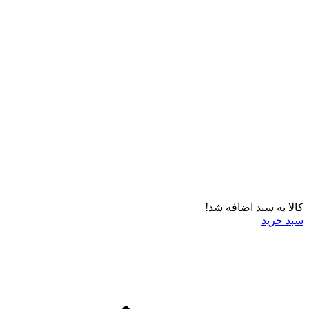
کالا به سبد اضافه شد!
سبد خرید