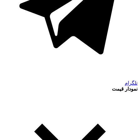
تلگرام
نمودار قیمت