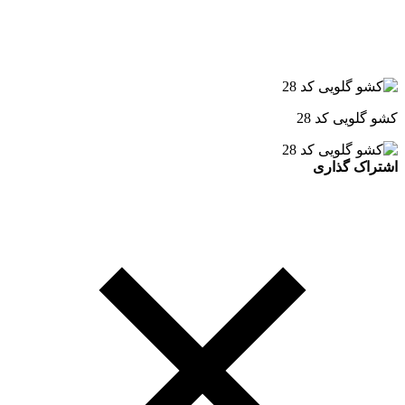
کشو گلویی کد 28
اشتراک گذاری