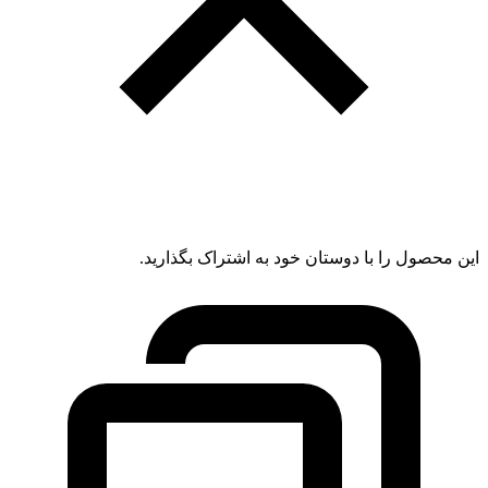
این محصول را با دوستان خود به اشتراک بگذارید.