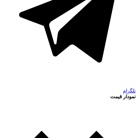
تلگرام
نمودار قیمت