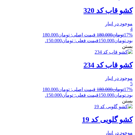
کشو قاب کد 320
موجود در انبار
4
17%
تومان
180.000
قیمت اصلی: تومان180.000
بود.
تومان
150.000
قیمت فعلی: تومان150.000.
بستن
کشو قاب کد 234
موجود در انبار
5
17%
تومان
180.000
قیمت اصلی: تومان180.000
بود.
تومان
150.000
قیمت فعلی: تومان150.000.
بستن
کشو گلویی کد 19
موجود در انبار