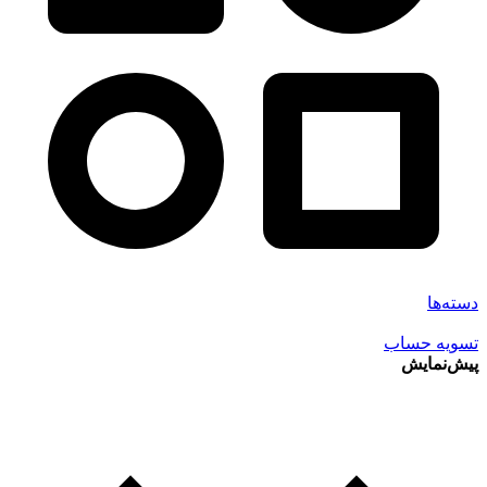
دسته‌ها
تسویه حساب
پیش‌نمایش