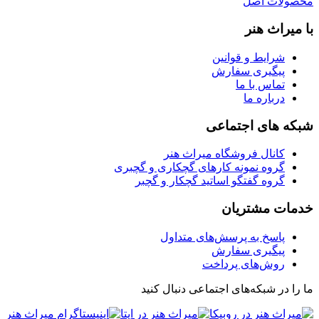
محصولات اصل
با میراث هنر
شرایط و قوانین
پیگیری سفارش
تماس با ما
درباره ما
شبکه های اجتماعی
کانال فروشگاه میراث هنر
گروه نمونه کارهای گچکاری و گچبری
گروه گفتگو اساتید گچکار و گچبر
خدمات مشتریان
پاسخ به پرسش‌های متداول
پیگیری سفارش
روش‌های پرداخت
ما را در شبکه‌های اجتماعی دنبال کنید