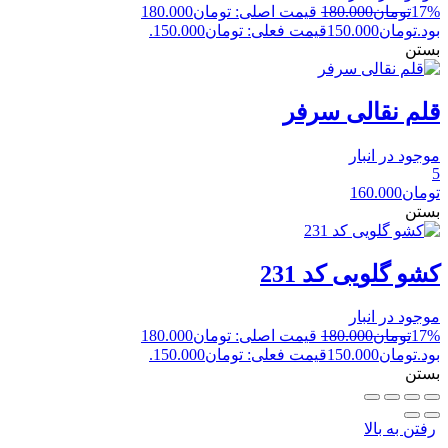
17%
تومان
180.000
قیمت اصلی: تومان180.000
بود.
تومان
150.000
قیمت فعلی: تومان150.000.
بستن
قلم نقالی سرفر
موجود در انبار
5
تومان
160.000
بستن
کشو گلویی کد 231
موجود در انبار
17%
تومان
180.000
قیمت اصلی: تومان180.000
بود.
تومان
150.000
قیمت فعلی: تومان150.000.
بستن
رفتن به بالا