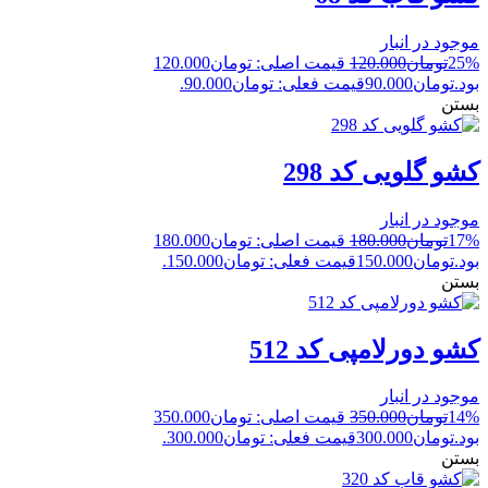
موجود در انبار
25%
تومان
120.000
قیمت اصلی: تومان120.000
بود.
تومان
90.000
قیمت فعلی: تومان90.000.
بستن
کشو گلویی کد 298
موجود در انبار
17%
تومان
180.000
قیمت اصلی: تومان180.000
بود.
تومان
150.000
قیمت فعلی: تومان150.000.
بستن
کشو دورلامپی کد 512
موجود در انبار
14%
تومان
350.000
قیمت اصلی: تومان350.000
بود.
تومان
300.000
قیمت فعلی: تومان300.000.
بستن