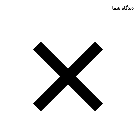
دیدگاه شما