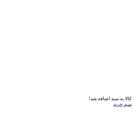
کالا به سبد اضافه شد!
سبد خرید