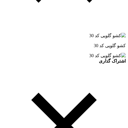
کشو گلویی کد 30
اشتراک گذاری