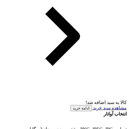
کالا به سبد اضافه شد!
مشاهده سبد خرید
ادامه خرید
انتخاب آواتار