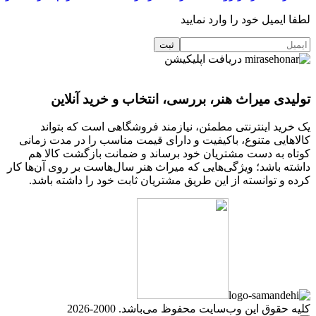
لطفا ایمیل خود را وارد نمایید
دریافت اپلیکیشن
تولیدی میراث هنر، بررسی، انتخاب و خرید آنلاین
یک خرید اینترنتی مطمئن، نیازمند فروشگاهی است که بتواند
کالاهایی متنوع، باکیفیت و دارای قیمت مناسب را در مدت زمانی
کوتاه به دست مشتریان خود برساند و ضمانت بازگشت کالا هم
داشته باشد؛ ویژگی‌هایی که میراث هنر سال‌هاست بر روی آن‌ها کار
کرده و توانسته از این طریق مشتریان ثابت خود را داشته باشد.
کلیه حقوق این وب‌سایت محفوظ می‌باشد. 2000-2026