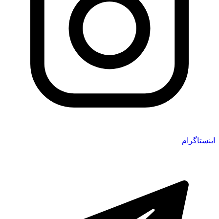
اینستاگرام