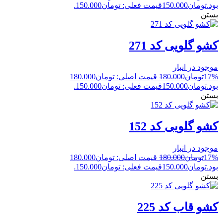
بود.
تومان
150.000
قیمت فعلی: تومان150.000.
بستن
کشو گلویی کد 271
موجود در انبار
17%
تومان
180.000
قیمت اصلی: تومان180.000
بود.
تومان
150.000
قیمت فعلی: تومان150.000.
بستن
کشو گلویی کد 152
موجود در انبار
17%
تومان
180.000
قیمت اصلی: تومان180.000
بود.
تومان
150.000
قیمت فعلی: تومان150.000.
بستن
کشو قاب کد 225