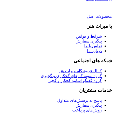
محصولات اصل
با میراث هنر
شرایط و قوانین
پیگیری سفارش
تماس با ما
درباره ما
شبکه های اجتماعی
کانال فروشگاه میراث هنر
گروه نمونه کارهای گچکاری و گچبری
گروه گفتگو اساتید گچکار و گچبر
خدمات مشتریان
پاسخ به پرسش‌های متداول
پیگیری سفارش
روش‌های پرداخت