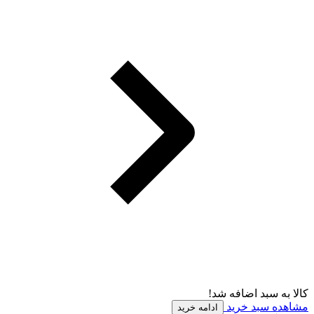
کالا به سبد اضافه شد!
مشاهده سبد خرید
ادامه خرید