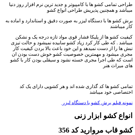
طراحی تمامی کشو ها با کامپیوتر و جدید ترین نرم افزار روز دنیا
میباشد و همچنین پذیریش طراحی انواع کشو
برش کشو ها با دستگاه لیزر به صورت دقیق و استاندارد و اماده به
کار میباشند
کیفیت کشو ها از پلیکا فشار قوی مواد تازه درجه یک و نشکن
میباشد . که طی کار کرد زیاد کشو سابیده نمیشود و حالت تیزی
نبش ها را از دست نمیدهد و این خود باعث بالا بردن کیفیت کار
مجری میشود و مهمترین خصوصیت کشو خوش دست بودن ان
است که طی اجرا مجری خسته نشود و سیقلی بودن کار با کشو
های میراث هنر
تمامی کشو ها کد گذاری شده اند و هر کشویی دارای یک کد
اختصاصی خود میباشد
نمونه فیلم برش کشو با دستگاه لیزر
انواع کشو ابزار زنی
کشو قاب مروارید کد 356