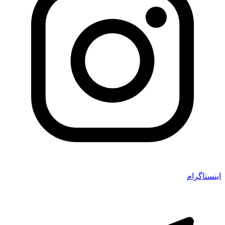
اینستاگرام