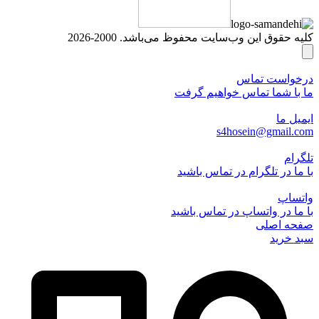
کلیه حقوق این وب‌سایت محفوظ می‌باشد. 2000-2026
درخواست تماس
ما با شما تماس خواهیم گرفت
ایمیل ما
s4hosein@gmail.com
تلگرام
با ما در تلگرام در تماس باشید
واتساپ
با ما در واتساپ در تماس باشید
صفحه اصلی
سبد خرید