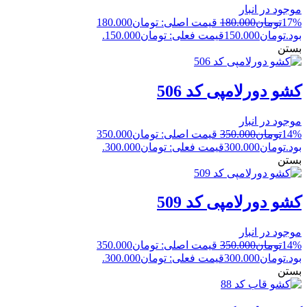
موجود در انبار
17%
تومان
180.000
قیمت اصلی: تومان180.000
بود.
تومان
150.000
قیمت فعلی: تومان150.000.
بستن
کشو دورلامپی کد 506
موجود در انبار
14%
تومان
350.000
قیمت اصلی: تومان350.000
بود.
تومان
300.000
قیمت فعلی: تومان300.000.
بستن
کشو دورلامپی کد 509
موجود در انبار
14%
تومان
350.000
قیمت اصلی: تومان350.000
بود.
تومان
300.000
قیمت فعلی: تومان300.000.
بستن