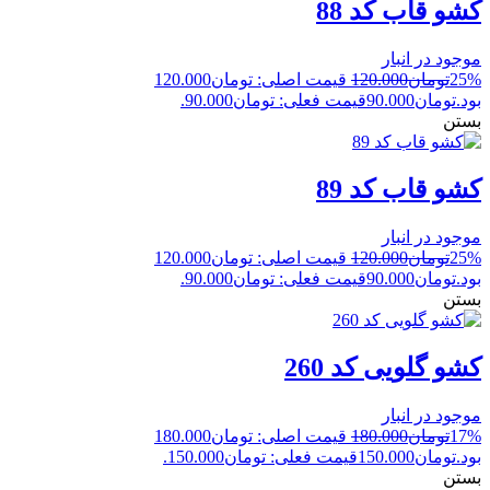
کشو قاب کد 88
موجود در انبار
25%
تومان
120.000
قیمت اصلی: تومان120.000
بود.
تومان
90.000
قیمت فعلی: تومان90.000.
بستن
کشو قاب کد 89
موجود در انبار
25%
تومان
120.000
قیمت اصلی: تومان120.000
بود.
تومان
90.000
قیمت فعلی: تومان90.000.
بستن
کشو گلویی کد 260
موجود در انبار
17%
تومان
180.000
قیمت اصلی: تومان180.000
بود.
تومان
150.000
قیمت فعلی: تومان150.000.
بستن