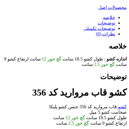
محصولات اصل
خلاصه
توضیحات
توضیحات تکمیلی
نظرات (0)
خلاصه
اندازه کشو
: طول کشو 18.5 سانت
گچ خور 12
سانت ارتفاع کشو 9
سانت
گچ خور 2.5
سانت
توضیحات
کشو قاب مروارید کد 356
کشو
قاب مروارید کد 356 جنس کشو پلیکا
ضخامت کشو 5 میل
طول کشو 18.5 سانت
گچ خور 12
سانت
ارتفاع کشو 9 سانت
گچ خور 2.5
سانت