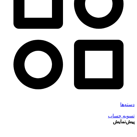
دسته‌ها
تسویه حساب
پیش‌نمایش