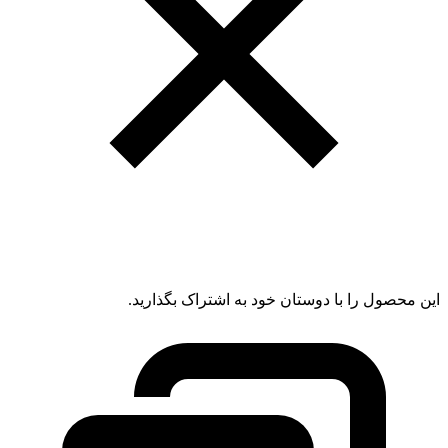
این محصول را با دوستان خود به اشتراک بگذارید.