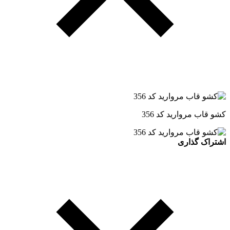
کشو قاب مروارید کد 356
اشتراک گذاری