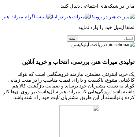
ما را در شبکه‌های اجتماعی دنبال کنید
لطفا ایمیل خود را وارد نمایید
دریافت اپلیکیشن
تولیدی میراث هنر، بررسی، انتخاب و خرید آنلاین
یک خرید اینترنتی مطمئن، نیازمند فروشگاهی است که بتواند
کالاهایی متنوع، باکیفیت و دارای قیمت مناسب را در مدت زمانی
کوتاه به دست مشتریان خود برساند و ضمانت بازگشت کالا هم
داشته باشد؛ ویژگی‌هایی که میراث هنر سال‌هاست بر روی آن‌ها کار
کرده و توانسته از این طریق مشتریان ثابت خود را داشته باشد.