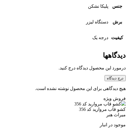
جنس
پلیکا نشکن
برش
دستگاه لیزر
کیفیت
درجه یک
دیدگاهها
درمورد این محصول دیدگاه درج کنید.
درج دیدگاه
هیچ دیدگاهی برای این محصول نوشته نشده است.
فروش ویژه
کشو قاب مروارید کد 356
میراث هنر
موجود در انبار