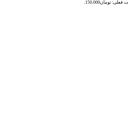
فعلی: تومان150.000.