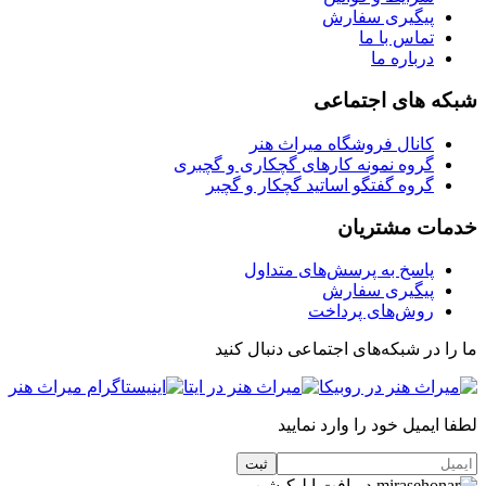
پیگیری سفارش
تماس با ما
درباره ما
شبکه های اجتماعی
کانال فروشگاه میراث هنر
گروه نمونه کارهای گچکاری و گچبری
گروه گفتگو اساتید گچکار و گچبر
خدمات مشتریان
پاسخ به پرسش‌های متداول
پیگیری سفارش
روش‌های پرداخت
ما را در شبکه‌های اجتماعی دنبال کنید
لطفا ایمیل خود را وارد نمایید
دریافت اپلیکیشن