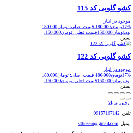
کشو گلویی کد 115
موجود در انبار
17%
تومان
180.000
قیمت اصلی: تومان180.000
بود.
تومان
150.000
قیمت فعلی: تومان150.000.
بستن
کشو گلویی کد 122
موجود در انبار
17%
تومان
180.000
قیمت اصلی: تومان180.000
بود.
تومان
150.000
قیمت فعلی: تومان150.000.
بستن
رفتن به بالا
تلفن
09157167142
ایمیل
s4hosein@gmail.com