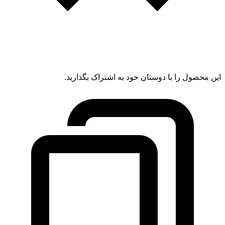
این محصول را با دوستان خود به اشتراک بگذارید.