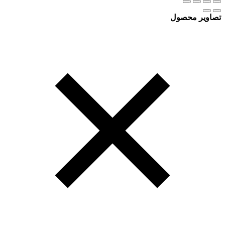
تصاویر محصول