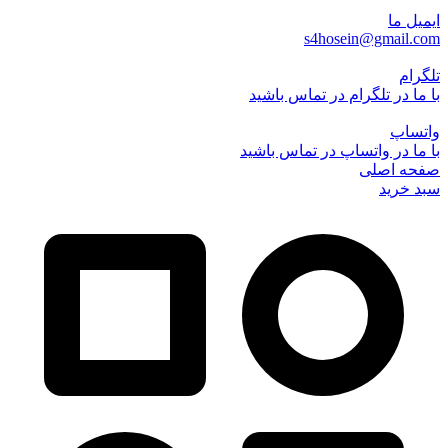
ایمیل ما
s4hosein@gmail.com
تلگرام
با ما در تلگرام در تماس باشید
واتساپ
با ما در واتساپ در تماس باشید
صفحه اصلی
سبد خرید