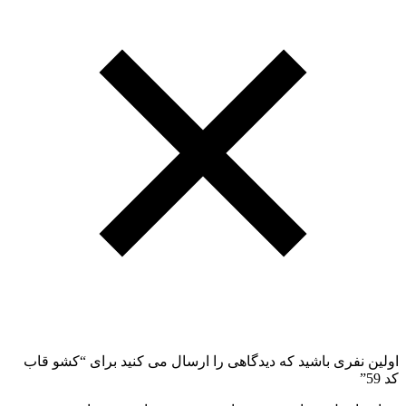
اولین نفری باشید که دیدگاهی را ارسال می کنید برای “کشو قاب
کد 59”