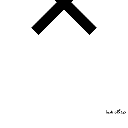
دیدگاه شما