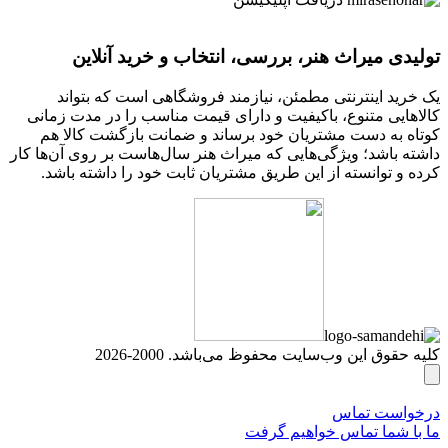
تولیدی میراث هنر، بررسی، انتخاب و خرید آنلاین
یک خرید اینترنتی مطمئن، نیازمند فروشگاهی است که بتواند
کالاهایی متنوع، باکیفیت و دارای قیمت مناسب را در مدت زمانی
کوتاه به دست مشتریان خود برساند و ضمانت بازگشت کالا هم
داشته باشد؛ ویژگی‌هایی که میراث هنر سال‌هاست بر روی آن‌ها کار
کرده و توانسته از این طریق مشتریان ثابت خود را داشته باشد.
کلیه حقوق این وب‌سایت محفوظ می‌باشد. 2000-2026
درخواست تماس
ما با شما تماس خواهیم گرفت