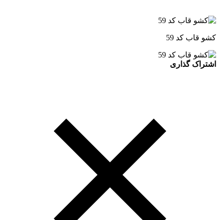
کشو قاب کد 59
اشتراک گذاری