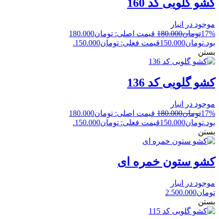
کشو گلویی کد 160
موجود در انبار
17%
تومان
180.000
قیمت اصلی: تومان180.000
بود.
تومان
150.000
قیمت فعلی: تومان150.000.
بستن
کشو گلویی کد 136
موجود در انبار
17%
تومان
180.000
قیمت اصلی: تومان180.000
بود.
تومان
150.000
قیمت فعلی: تومان150.000.
بستن
کشو ستون خمره ای
موجود در انبار
تومان
2.500.000
بستن