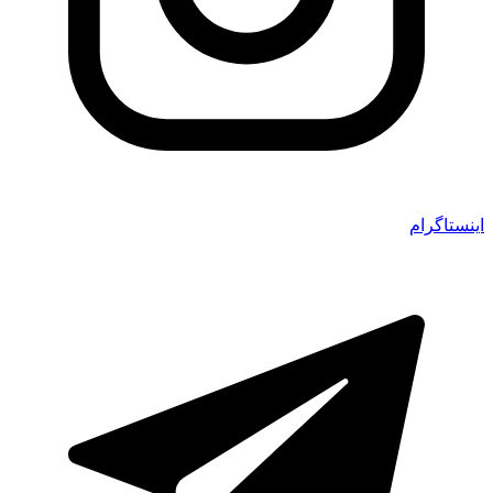
اینستاگرام