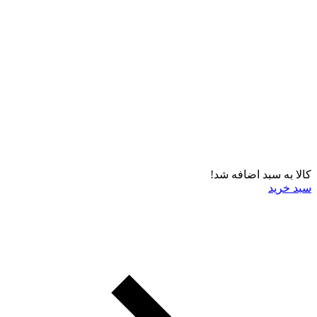
کالا به سبد اضافه شد!
سبد خرید