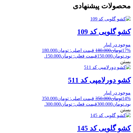
محصولات پیشنهادی
کشو گلویی کد 109
موجود در انبار
17%
تومان
180.000
قیمت اصلی: تومان180.000
بود.
تومان
150.000
قیمت فعلی: تومان150.000.
بستن
کشو دورلامپی کد 511
موجود در انبار
14%
تومان
350.000
قیمت اصلی: تومان350.000
بود.
تومان
300.000
قیمت فعلی: تومان300.000.
بستن
کشو گلویی کد 145