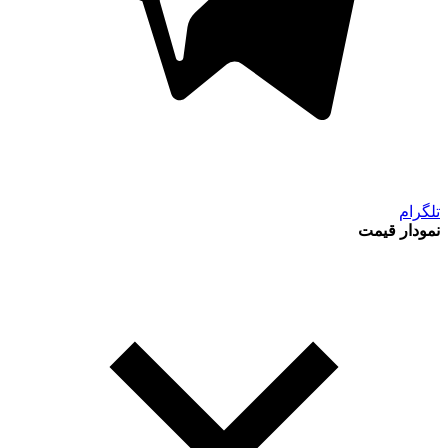
تلگرام
نمودار قیمت