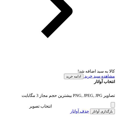
کالا به سبد اضافه شد!
مشاهده سبد خرید
ادامه خرید
انتخاب آواتار
تصاویر PNG, JPEG, JPG بیشترین حجم مجاز 3 مگابایت
انتخاب تصویر
حذف آواتار
بارگذاری آواتار