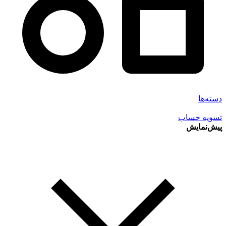
دسته‌ها
تسویه حساب
پیش‌نمایش