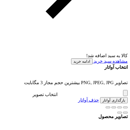
کالا به سبد اضافه شد!
مشاهده سبد خرید
ادامه خرید
انتخاب آواتار
تصاویر PNG, JPEG, JPG بیشترین حجم مجاز 3 مگابایت
انتخاب تصویر
حذف آواتار
بارگذاری آواتار
تصاویر محصول