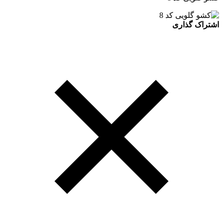
اشتراک گذاری