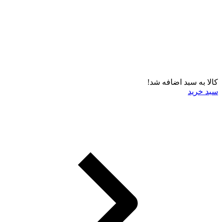
کالا به سبد اضافه شد!
سبد خرید