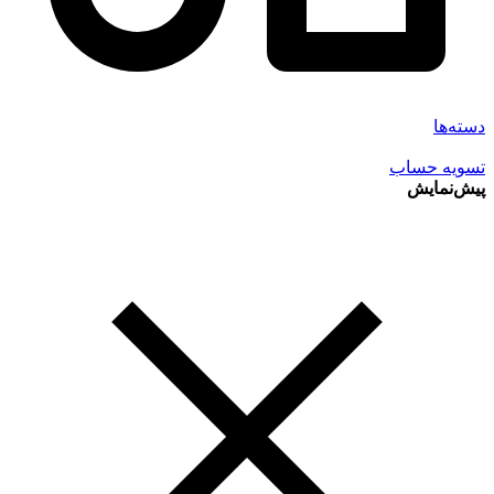
دسته‌ها
تسویه حساب
پیش‌نمایش