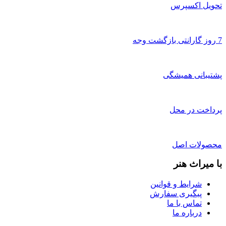
تحویل اکسپرس
7 روز گارانتی بازگشت وجه
پشتیبانی همیشگی
پرداخت در محل
محصولات اصل
با میراث هنر
شرایط و قوانین
پیگیری سفارش
تماس با ما
درباره ما