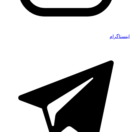
اینستاگرام