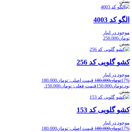
بستن
الگو کد 4003
موجود در انبار
تومان
250.000
بستن
کشو گلویی کد 256
موجود در انبار
17%
تومان
180.000
قیمت اصلی: تومان180.000
بود.
تومان
150.000
قیمت فعلی: تومان150.000.
بستن
کشو گلویی کد 153
موجود در انبار
17%
تومان
180.000
قیمت اصلی: تومان180.000