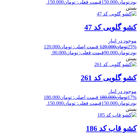
بود.
تومان
150.000
قیمت فعلی: تومان150.000.
بستن
کشو گلویی کد 47
موجود در انبار
25%
تومان
120.000
قیمت اصلی: تومان120.000
بود.
تومان
90.000
قیمت فعلی: تومان90.000.
بستن
کشو گلویی کد 261
موجود در انبار
17%
تومان
180.000
قیمت اصلی: تومان180.000
بود.
تومان
150.000
قیمت فعلی: تومان150.000.
بستن
کشو قاب کد 186