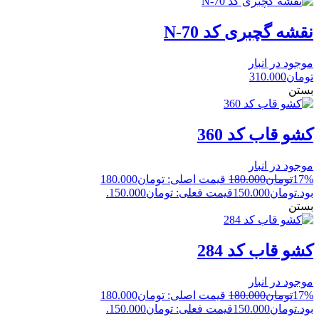
نقشه گچبری کد N-70
موجود در انبار
تومان
310.000
بستن
کشو قاب کد 360
موجود در انبار
17%
تومان
180.000
قیمت اصلی: تومان180.000
بود.
تومان
150.000
قیمت فعلی: تومان150.000.
بستن
کشو قاب کد 284
موجود در انبار
17%
تومان
180.000
قیمت اصلی: تومان180.000
بود.
تومان
150.000
قیمت فعلی: تومان150.000.