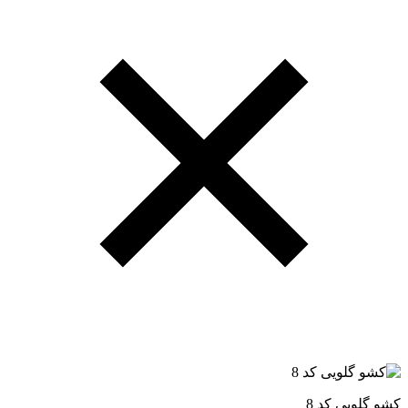
کشو گلویی کد 8