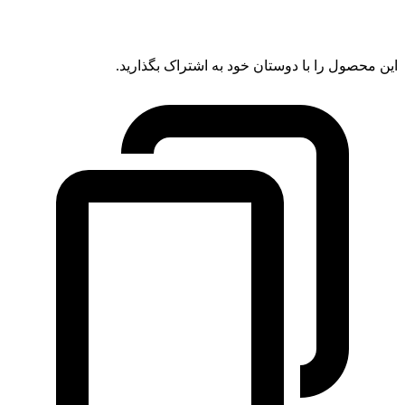
این محصول را با دوستان خود به اشتراک بگذارید.