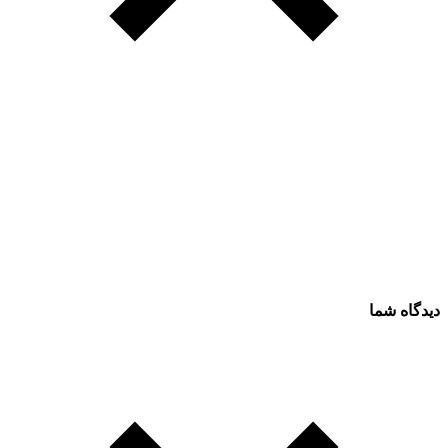
دیدگاه شما