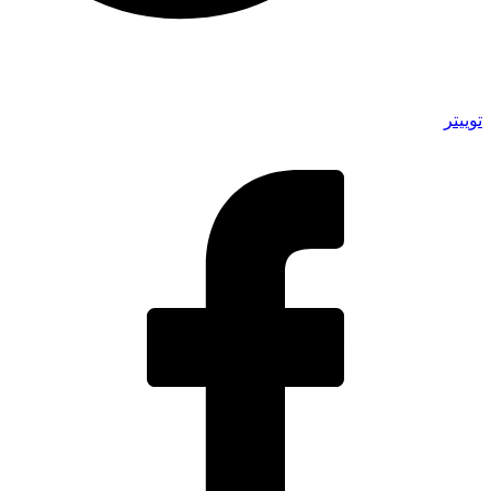
توییتر