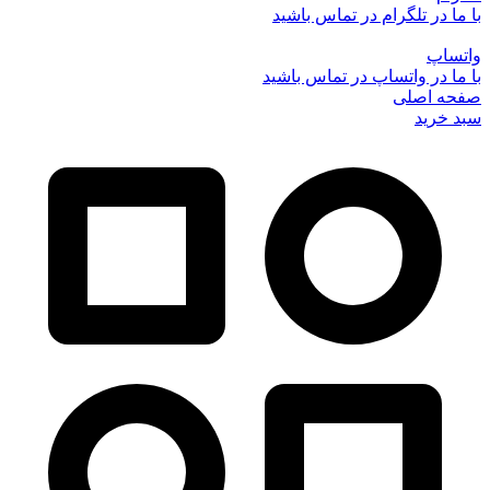
با ما در تلگرام در تماس باشید
واتساپ
با ما در واتساپ در تماس باشید
صفحه اصلی
سبد خرید