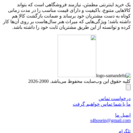
یک خرید اینترنتی مطمئن، نیازمند فروشگاهی است که بتواند
کالاهایی متنوع، باکیفیت و دارای قیمت مناسب را در مدت زمانی
کوتاه به دست مشتریان خود برساند و ضمانت بازگشت کالا هم
داشته باشد؛ ویژگی‌هایی که میراث هنر سال‌هاست بر روی آن‌ها کار
کرده و توانسته از این طریق مشتریان ثابت خود را داشته باشد.
کلیه حقوق این وب‌سایت محفوظ می‌باشد. 2000-2026
درخواست تماس
ما با شما تماس خواهیم گرفت
ایمیل ما
s4hosein@gmail.com
تلگرام