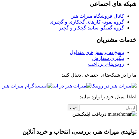
شبکه های اجتماعی
کانال فروشگاه میراث هنر
گروه نمونه کارهای گچکاری و گچبری
گروه گفتگو اساتید گچکار و گچبر
خدمات مشتریان
پاسخ به پرسش‌های متداول
پیگیری سفارش
روش‌های پرداخت
ما را در شبکه‌های اجتماعی دنبال کنید
لطفا ایمیل خود را وارد نمایید
دریافت اپلیکیشن
تولیدی میراث هنر، بررسی، انتخاب و خرید آنلاین