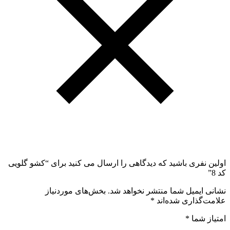
اولین نفری باشید که دیدگاهی را ارسال می کنید برای “کشو گلویی
کد 8”
نشانی ایمیل شما منتشر نخواهد شد.
بخش‌های موردنیاز
علامت‌گذاری شده‌اند
*
امتیاز شما
*