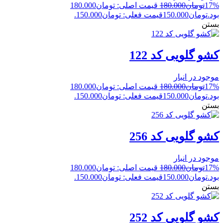
17%
تومان
180.000
قیمت اصلی: تومان180.000
بود.
تومان
150.000
قیمت فعلی: تومان150.000.
بستن
کشو گلویی کد 122
موجود در انبار
17%
تومان
180.000
قیمت اصلی: تومان180.000
بود.
تومان
150.000
قیمت فعلی: تومان150.000.
بستن
کشو گلویی کد 256
موجود در انبار
17%
تومان
180.000
قیمت اصلی: تومان180.000
بود.
تومان
150.000
قیمت فعلی: تومان150.000.
بستن
کشو گلویی کد 252