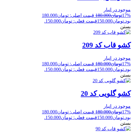
موجود در انبار
17%
تومان
180.000
قیمت اصلی: تومان180.000
بود.
تومان
150.000
قیمت فعلی: تومان150.000.
بستن
کشو قاب کد 209
موجود در انبار
17%
تومان
180.000
قیمت اصلی: تومان180.000
بود.
تومان
150.000
قیمت فعلی: تومان150.000.
بستن
کشو گلویی کد 20
موجود در انبار
17%
تومان
180.000
قیمت اصلی: تومان180.000
بود.
تومان
150.000
قیمت فعلی: تومان150.000.
بستن