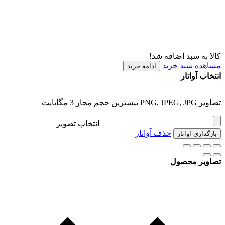
کالا به سبد اضافه شد!
مشاهده سبد خرید
ادامه خرید
انتخاب آواتار
تصاویر PNG, JPEG, JPG بیشترین حجم مجاز 3 مگابایت
انتخاب تصویر
حذف آواتار
بارگذاری آواتار
تصاویر محصول