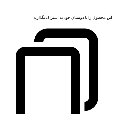
این محصول را با دوستان خود به اشتراک بگذارید.