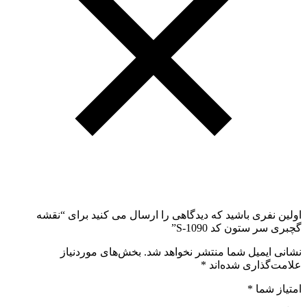
اولین نفری باشید که دیدگاهی را ارسال می کنید برای “نقشه
گچبری سر ستون کد S-1090”
نشانی ایمیل شما منتشر نخواهد شد.
بخش‌های موردنیاز
علامت‌گذاری شده‌اند
*
امتیاز شما
*