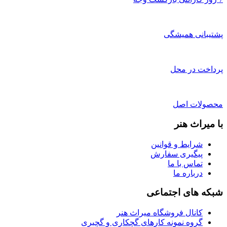
پشتیبانی همیشگی
پرداخت در محل
محصولات اصل
با میراث هنر
شرایط و قوانین
پیگیری سفارش
تماس با ما
درباره ما
شبکه های اجتماعی
کانال فروشگاه میراث هنر
گروه نمونه کارهای گچکاری و گچبری