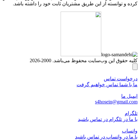
کرده و توانسته از این طریق مشتریان ثابت خود را داشته باشد.
کلیه حقوق این وب‌سایت محفوظ می‌باشد. 2000-2026
درخواست تماس
ما با شما تماس خواهیم گرفت
ایمیل ما
s4hosein@gmail.com
تلگرام
با ما در تلگرام در تماس باشید
واتساپ
با ما در واتساپ در تماس باشید