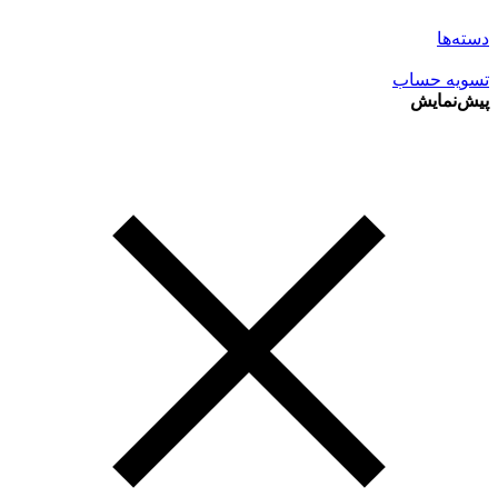
دسته‌ها
تسویه حساب
پیش‌نمایش