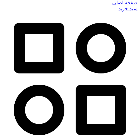
صفحه اصلی
سبد خرید