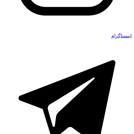
اینستاگرام