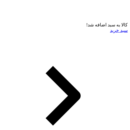
کالا به سبد اضافه شد!
سبد خرید