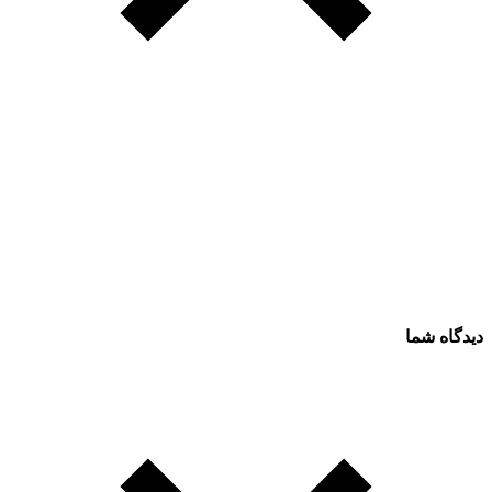
دیدگاه شما