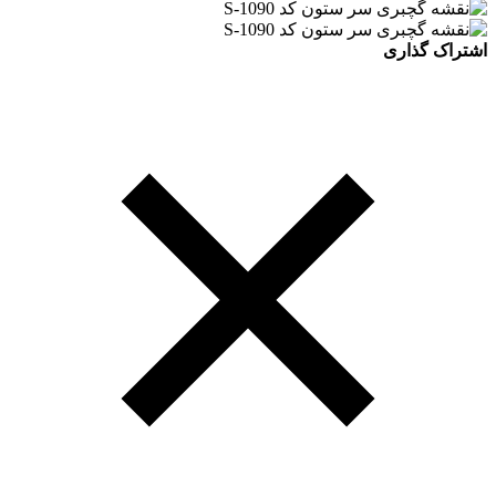
اشتراک گذاری