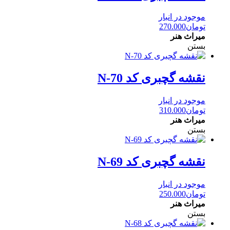
موجود در انبار
تومان
270.000
میراث هنر
بستن
نقشه گچبری کد N-70
موجود در انبار
تومان
310.000
میراث هنر
بستن
نقشه گچبری کد N-69
موجود در انبار
تومان
250.000
میراث هنر
بستن