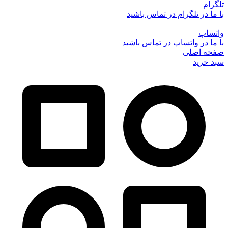
تلگرام
با ما در تلگرام در تماس باشید
واتساپ
با ما در واتساپ در تماس باشید
صفحه اصلی
سبد خرید