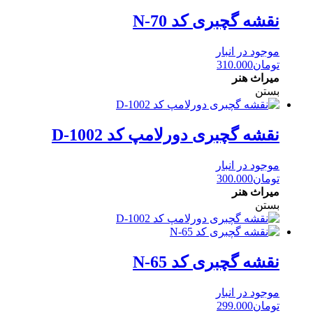
نقشه گچبری کد N-70
موجود در انبار
تومان
310.000
میراث هنر
بستن
نقشه گچبری دورلامپ کد D-1002
موجود در انبار
تومان
300.000
میراث هنر
بستن
نقشه گچبری کد N-65
موجود در انبار
تومان
299.000