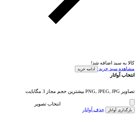
کالا به سبد اضافه شد!
مشاهده سبد خرید
ادامه خرید
انتخاب آواتار
تصاویر PNG, JPEG, JPG بیشترین حجم مجاز 3 مگابایت
انتخاب تصویر
حذف آواتار
بارگذاری آواتار