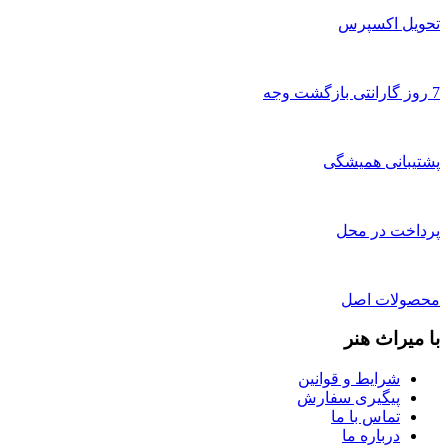
تحویل اکسپرس
7 روز گارانتی بازگشت وجه
پشتیبانی همیشگی
پرداخت در محل
محصولات اصل
با میراث هنر
شرایط و قوانین
پیگیری سفارش
تماس با ما
درباره ما