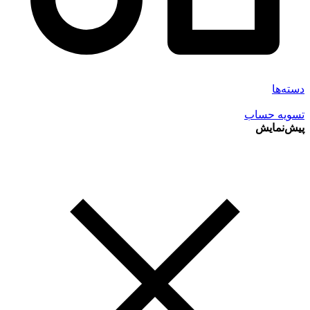
دسته‌ها
تسویه حساب
پیش‌نمایش