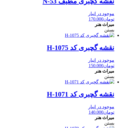
نقشه گچبری مطیف N-53
موجود در انبار
تومان
170.000
میراث هنر
بستن
نقشه گچبری کد H-1075
موجود در انبار
تومان
150.000
میراث هنر
بستن
نقشه گچبری کد H-1071
موجود در انبار
تومان
140.000
میراث هنر
بستن