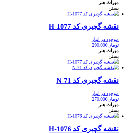
میراث هنر
بستن
نقشه گچبری کد H-1077
موجود در انبار
تومان
290.000
میراث هنر
بستن
نقشه گچبری کد N-71
موجود در انبار
تومان
270.000
میراث هنر
بستن
نقشه گچبری کد H-1076