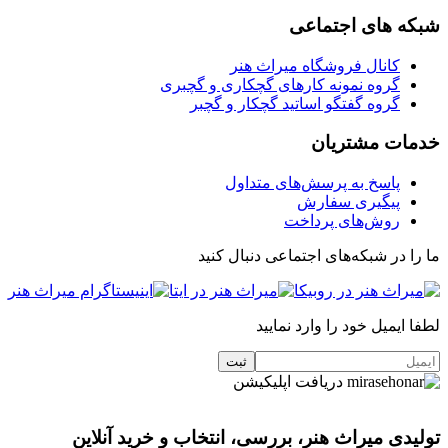
شبکه های اجتماعی
کانال فروشگاه میراث هنر
گروه نمونه کارهای گچکاری و گچبری
گروه گفتگو اساتید گچکار و گچبر
خدمات مشتریان
پاسخ به پرسش‌های متداول
پیگیری سفارش
روش‌های پرداخت
ما را در شبکه‌های اجتماعی دنبال کنید
لطفا ایمیل خود را وارد نمایید
دریافت اپلیکیشن
تولیدی میراث هنر، بررسی، انتخاب و خرید آنلاین