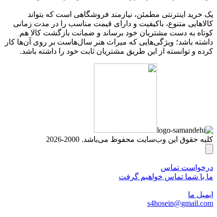
یک خرید اینترنتی مطمئن، نیازمند فروشگاهی است که بتواند
کالاهایی متنوع، باکیفیت و دارای قیمت مناسب را در مدت زمانی
کوتاه به دست مشتریان خود برساند و ضمانت بازگشت کالا هم
داشته باشد؛ ویژگی‌هایی که میراث هنر سال‌هاست بر روی آن‌ها کار
کرده و توانسته از این طریق مشتریان ثابت خود را داشته باشد.
کلیه حقوق این وب‌سایت محفوظ می‌باشد. 2000-2026
درخواست تماس
ما با شما تماس خواهیم گرفت
ایمیل ما
s4hosein@gmail.com