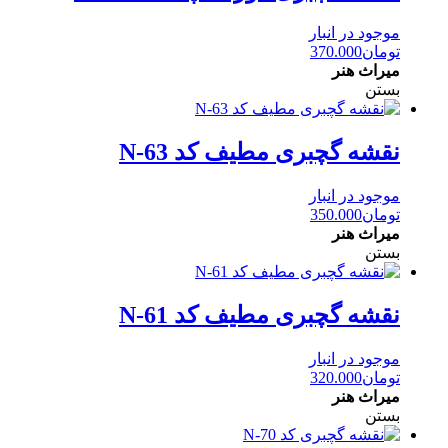
موجود در انبار
تومان
370.000
میراث هنر
بستن
نقشه گچبری مطیف کد N-63
موجود در انبار
تومان
350.000
میراث هنر
بستن
نقشه گچبری مطیف کد N-61
موجود در انبار
تومان
320.000
میراث هنر
بستن