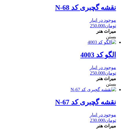
نقشه گچبری کد N-68
موجود در انبار
تومان
250.000
میراث هنر
بستن
الگو کد 4003
موجود در انبار
تومان
250.000
میراث هنر
بستن
نقشه گچبری کد N-67
موجود در انبار
تومان
230.000
میراث هنر