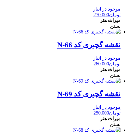
موجود در انبار
تومان
270.000
میراث هنر
بستن
نقشه گچبری کد N-66
موجود در انبار
تومان
260.000
میراث هنر
بستن
نقشه گچبری کد N-69
موجود در انبار
تومان
250.000
میراث هنر
بستن