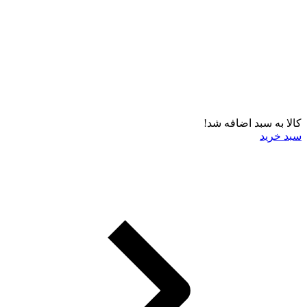
کالا به سبد اضافه شد!
سبد خرید