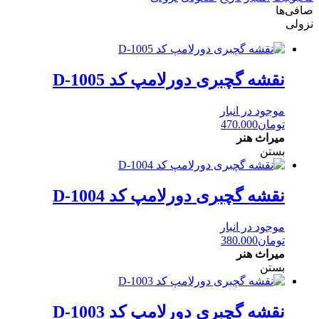
صافی‌ها
نزولی
نقشه گچبری دورلامپ کد D-1005
موجود در انبار
تومان
470.000
میراث هنر
بستن
نقشه گچبری دورلامپ کد D-1004
موجود در انبار
تومان
380.000
میراث هنر
بستن
نقشه گچبری دورلامپ کد D-1003