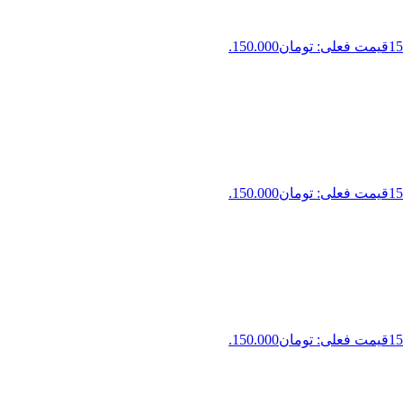
15
قیمت فعلی: تومان150.000.
15
قیمت فعلی: تومان150.000.
15
قیمت فعلی: تومان150.000.