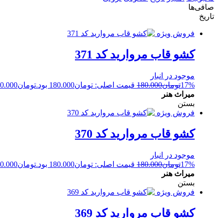
صافی‌ها
تاریخ
فروش ویژه
کشو قاب مروارید کد 371
موجود در انبار
17%
تومان
180.000
قیمت اصلی: تومان180.000 بود.
تومان
0.000
میراث هنر
بستن
فروش ویژه
کشو قاب مروارید کد 370
موجود در انبار
17%
تومان
180.000
قیمت اصلی: تومان180.000 بود.
تومان
0.000
میراث هنر
بستن
فروش ویژه
کشو قاب مروارید کد 369