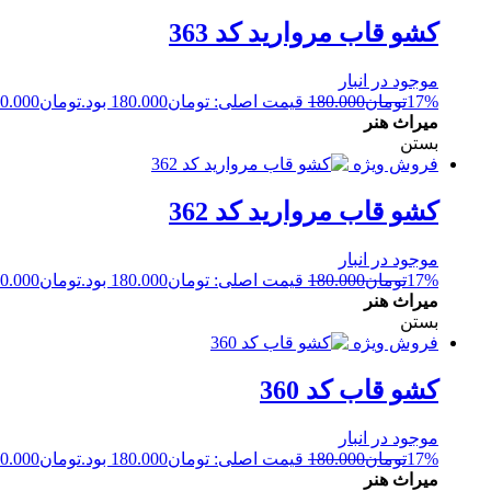
کشو قاب مروارید کد 363
موجود در انبار
17%
تومان
180.000
قیمت اصلی: تومان180.000 بود.
تومان
0.000
میراث هنر
بستن
فروش ویژه
کشو قاب مروارید کد 362
موجود در انبار
17%
تومان
180.000
قیمت اصلی: تومان180.000 بود.
تومان
0.000
میراث هنر
بستن
فروش ویژه
کشو قاب کد 360
موجود در انبار
17%
تومان
180.000
قیمت اصلی: تومان180.000 بود.
تومان
0.000
میراث هنر