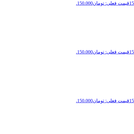
15
قیمت فعلی: تومان150.000.
15
قیمت فعلی: تومان150.000.
15
قیمت فعلی: تومان150.000.