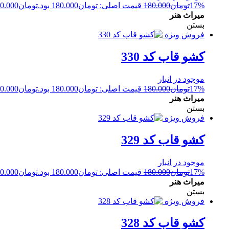
17%
تومان
180.000
قیمت اصلی: تومان180.000 بود.
تومان
0.000
میراث هنر
بستن
فروش ویژه
کشو قاب کد 330
موجود در انبار
17%
تومان
180.000
قیمت اصلی: تومان180.000 بود.
تومان
0.000
میراث هنر
بستن
فروش ویژه
کشو قاب کد 329
موجود در انبار
17%
تومان
180.000
قیمت اصلی: تومان180.000 بود.
تومان
0.000
میراث هنر
بستن
فروش ویژه
کشو قاب کد 328