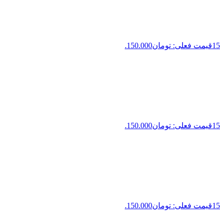
15
قیمت فعلی: تومان150.000.
15
قیمت فعلی: تومان150.000.
15
قیمت فعلی: تومان150.000.