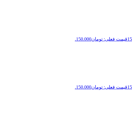
15
قیمت فعلی: تومان150.000.
15
قیمت فعلی: تومان150.000.