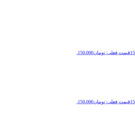
15
قیمت فعلی: تومان150.000.
15
قیمت فعلی: تومان150.000.