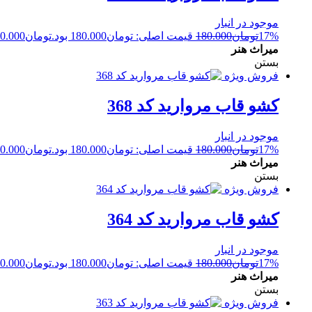
موجود در انبار
17%
تومان
180.000
قیمت اصلی: تومان180.000 بود.
تومان
0.000
میراث هنر
بستن
فروش ویژه
کشو قاب مروارید کد 368
موجود در انبار
17%
تومان
180.000
قیمت اصلی: تومان180.000 بود.
تومان
0.000
میراث هنر
بستن
فروش ویژه
کشو قاب مروارید کد 364
موجود در انبار
17%
تومان
180.000
قیمت اصلی: تومان180.000 بود.
تومان
0.000
میراث هنر
بستن
فروش ویژه