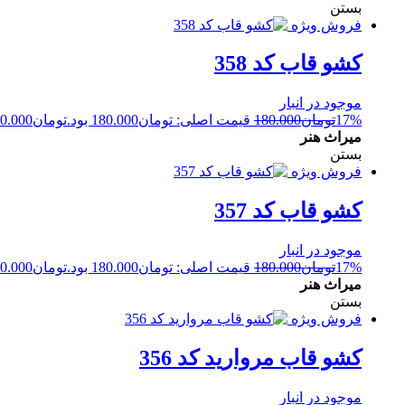
بستن
فروش ویژه
کشو قاب کد 358
موجود در انبار
17%
تومان
180.000
قیمت اصلی: تومان180.000 بود.
تومان
0.000
میراث هنر
بستن
فروش ویژه
کشو قاب کد 357
موجود در انبار
17%
تومان
180.000
قیمت اصلی: تومان180.000 بود.
تومان
0.000
میراث هنر
بستن
فروش ویژه
کشو قاب مروارید کد 356
موجود در انبار