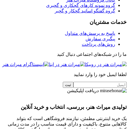
گروه نمونه کارهای گچکاری و گچبری
گروه گفتگو اساتید گچکار و گچبر
خدمات مشتریان
پاسخ به پرسش‌های متداول
پیگیری سفارش
روش‌های پرداخت
ما را در شبکه‌های اجتماعی دنبال کنید
لطفا ایمیل خود را وارد نمایید
دریافت اپلیکیشن
تولیدی میراث هنر، بررسی، انتخاب و خرید آنلاین
یک خرید اینترنتی مطمئن، نیازمند فروشگاهی است که بتواند
کالاهایی متنوع، باکیفیت و دارای قیمت مناسب را در مدت زمانی