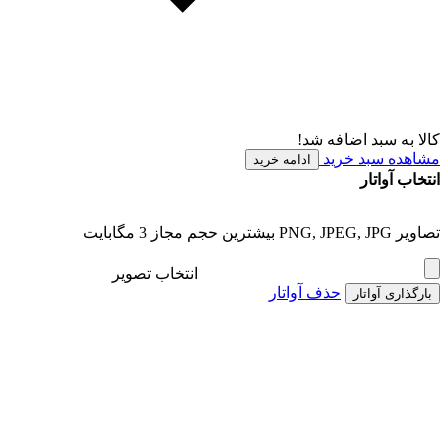
کالا به سبد اضافه شد!
مشاهده سبد خرید
ادامه خرید
انتخاب آواتار
تصاویر PNG, JPEG, JPG بیشترین حجم مجاز 3 مگابایت
انتخاب تصویر
حذف آواتار
بارگذاری آواتار