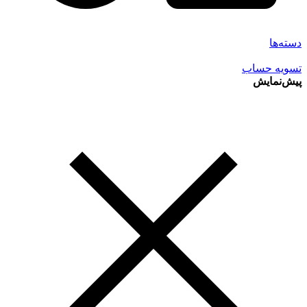
دسته‌ها
تسویه حساب
پیش‌نمایش