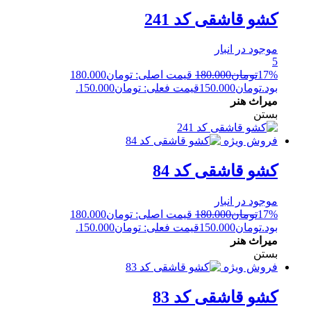
کشو قاشقی کد 241
موجود در انبار
5
17%
تومان
180.000
قیمت اصلی: تومان180.000
بود.
تومان
150.000
قیمت فعلی: تومان150.000.
میراث هنر
بستن
فروش ویژه
کشو قاشقی کد 84
موجود در انبار
17%
تومان
180.000
قیمت اصلی: تومان180.000
بود.
تومان
150.000
قیمت فعلی: تومان150.000.
میراث هنر
بستن
فروش ویژه
کشو قاشقی کد 83