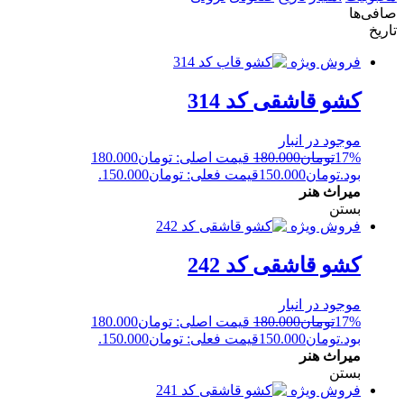
صافی‌ها
تاریخ
فروش ویژه
کشو قاشقی کد 314
موجود در انبار
17%
تومان
180.000
قیمت اصلی: تومان180.000
بود.
تومان
150.000
قیمت فعلی: تومان150.000.
میراث هنر
بستن
فروش ویژه
کشو قاشقی کد 242
موجود در انبار
17%
تومان
180.000
قیمت اصلی: تومان180.000
بود.
تومان
150.000
قیمت فعلی: تومان150.000.
میراث هنر
بستن
فروش ویژه