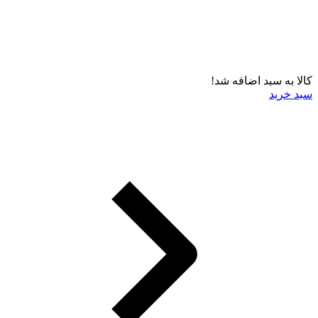
کالا به سبد اضافه شد!
سبد خرید