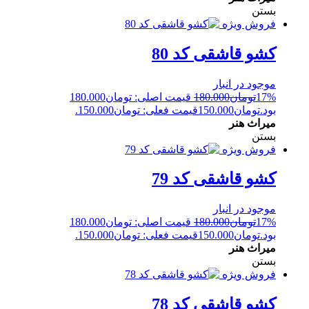
بستن
فروش ویژه
کشو قاشقی کد 80
موجود در انبار
17%
تومان
180.000
قیمت اصلی: تومان180.000
بود.
تومان
150.000
قیمت فعلی: تومان150.000.
میراث هنر
بستن
فروش ویژه
کشو قاشقی کد 79
موجود در انبار
17%
تومان
180.000
قیمت اصلی: تومان180.000
بود.
تومان
150.000
قیمت فعلی: تومان150.000.
میراث هنر
بستن
فروش ویژه
کشو قاشقی کد 78