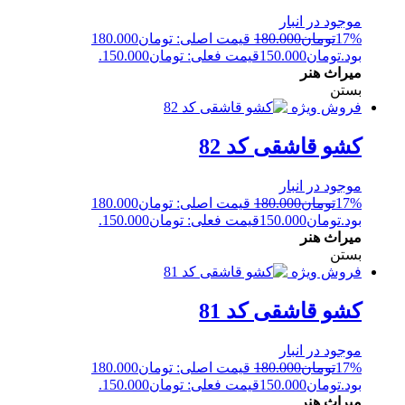
موجود در انبار
17%
تومان
180.000
قیمت اصلی: تومان180.000
بود.
تومان
150.000
قیمت فعلی: تومان150.000.
میراث هنر
بستن
فروش ویژه
کشو قاشقی کد 82
موجود در انبار
17%
تومان
180.000
قیمت اصلی: تومان180.000
بود.
تومان
150.000
قیمت فعلی: تومان150.000.
میراث هنر
بستن
فروش ویژه
کشو قاشقی کد 81
موجود در انبار
17%
تومان
180.000
قیمت اصلی: تومان180.000
بود.
تومان
150.000
قیمت فعلی: تومان150.000.
میراث هنر