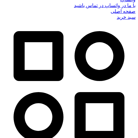
با ما در واتساپ در تماس باشید
صفحه اصلی
سبد خرید