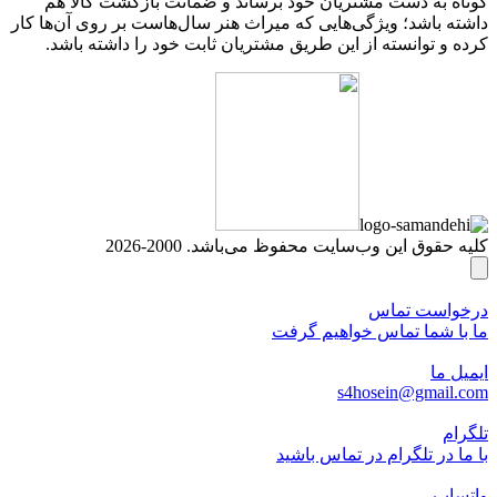
کوتاه به دست مشتریان خود برساند و ضمانت بازگشت کالا هم
داشته باشد؛ ویژگی‌هایی که میراث هنر سال‌هاست بر روی آن‌ها کار
کرده و توانسته از این طریق مشتریان ثابت خود را داشته باشد.
کلیه حقوق این وب‌سایت محفوظ می‌باشد. 2000-2026
درخواست تماس
ما با شما تماس خواهیم گرفت
ایمیل ما
s4hosein@gmail.com
تلگرام
با ما در تلگرام در تماس باشید
واتساپ