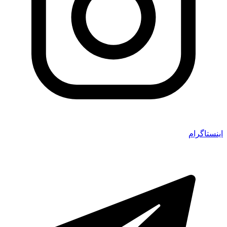
اینستاگرام