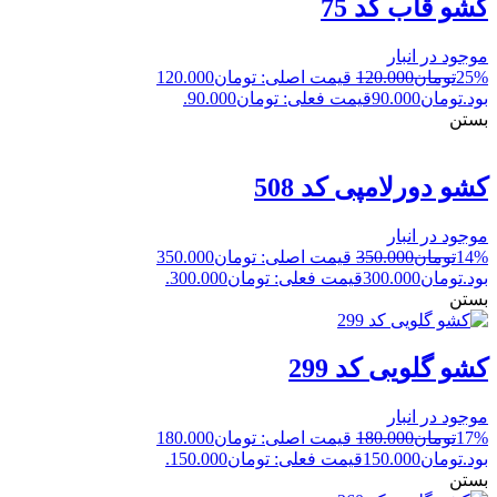
کشو قاب کد 75
موجود در انبار
25%
تومان
120.000
قیمت اصلی: تومان120.000
بود.
تومان
90.000
قیمت فعلی: تومان90.000.
بستن
کشو دورلامپی کد 508
موجود در انبار
14%
تومان
350.000
قیمت اصلی: تومان350.000
بود.
تومان
300.000
قیمت فعلی: تومان300.000.
بستن
کشو گلویی کد 299
موجود در انبار
17%
تومان
180.000
قیمت اصلی: تومان180.000
بود.
تومان
150.000
قیمت فعلی: تومان150.000.
بستن