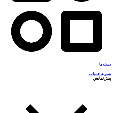
دسته‌ها
تسویه حساب
پیش‌نمایش