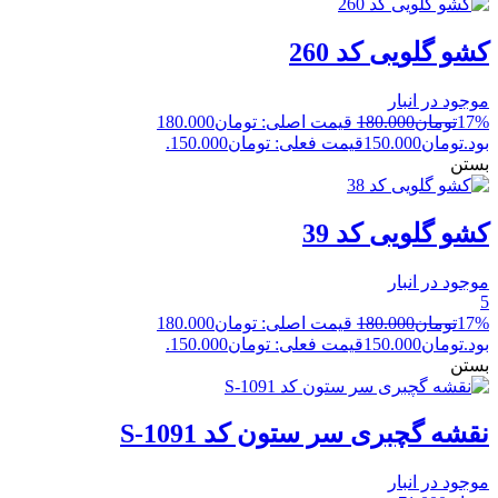
کشو گلویی کد 260
موجود در انبار
17%
تومان
180.000
قیمت اصلی: تومان180.000
بود.
تومان
150.000
قیمت فعلی: تومان150.000.
بستن
کشو گلویی کد 39
موجود در انبار
5
17%
تومان
180.000
قیمت اصلی: تومان180.000
بود.
تومان
150.000
قیمت فعلی: تومان150.000.
بستن
نقشه گچبری سر ستون کد S-1091
موجود در انبار