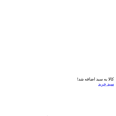
کالا به سبد اضافه شد!
سبد خرید