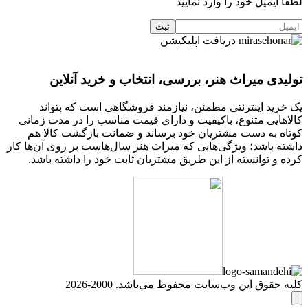
لطفا ایمیل خود را وارد نمایید
دریافت اپلیکیشن
تولیدی میراث هنر، بررسی، انتخاب و خرید آنلاین
یک خرید اینترنتی مطمئن، نیازمند فروشگاهی است که بتواند
کالاهایی متنوع، باکیفیت و دارای قیمت مناسب را در مدت زمانی
کوتاه به دست مشتریان خود برساند و ضمانت بازگشت کالا هم
داشته باشد؛ ویژگی‌هایی که میراث هنر سال‌هاست بر روی آن‌ها کار
کرده و توانسته از این طریق مشتریان ثابت خود را داشته باشد.
کلیه حقوق این وب‌سایت محفوظ می‌باشد. 2000-2026