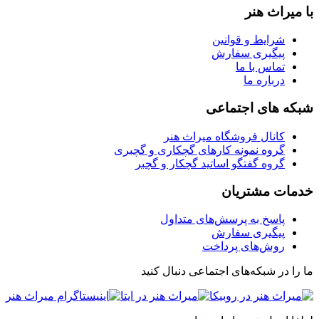
با میراث هنر
شرایط و قوانین
پیگیری سفارش
تماس با ما
درباره ما
شبکه های اجتماعی
کانال فروشگاه میراث هنر
گروه نمونه کارهای گچکاری و گچبری
گروه گفتگو اساتید گچکار و گچبر
خدمات مشتریان
پاسخ به پرسش‌های متداول
پیگیری سفارش
روش‌های پرداخت
ما را در شبکه‌های اجتماعی دنبال کنید