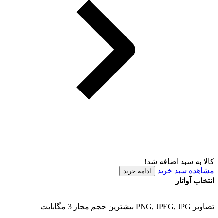
کالا به سبد اضافه شد!
مشاهده سبد خرید
ادامه خرید
انتخاب آواتار
تصاویر PNG, JPEG, JPG بیشترین حجم مجاز 3 مگابایت