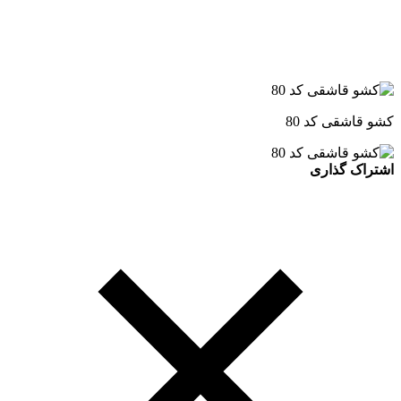
کشو قاشقی کد 80
اشتراک گذاری