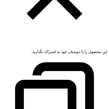
این محصول را با دوستان خود به اشتراک بگذارید.