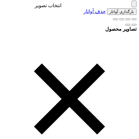
انتخاب تصویر
حذف آواتار
بارگذاری آواتار
تصاویر محصول