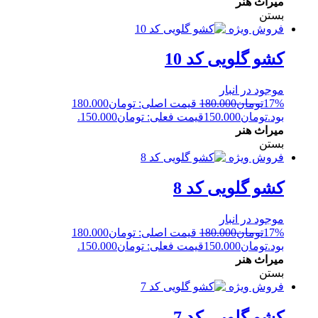
میراث هنر
بستن
فروش ویژه
کشو گلویی کد 10
موجود در انبار
17%
تومان
180.000
قیمت اصلی: تومان180.000
بود.
تومان
150.000
قیمت فعلی: تومان150.000.
میراث هنر
بستن
فروش ویژه
کشو گلویی کد 8
موجود در انبار
17%
تومان
180.000
قیمت اصلی: تومان180.000
بود.
تومان
150.000
قیمت فعلی: تومان150.000.
میراث هنر
بستن
فروش ویژه
کشو گلویی کد 7