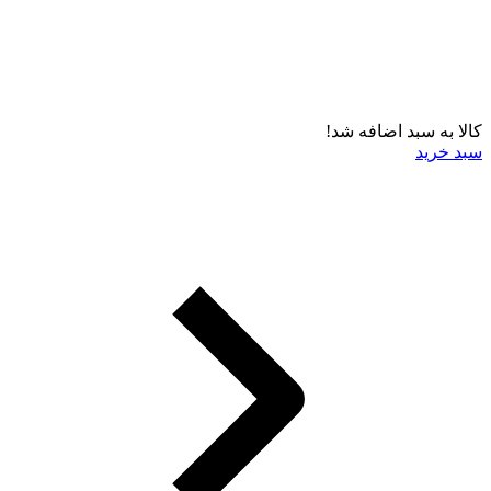
کالا به سبد اضافه شد!
سبد خرید