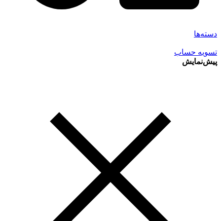
دسته‌ها
تسویه حساب
پیش‌نمایش