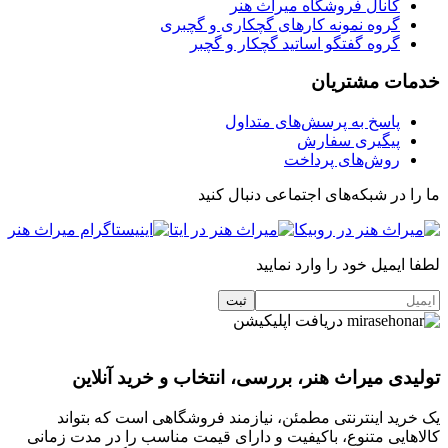
کانال فروشگاه میراث هنر
گروه نمونه کارهای گچکاری و گچبری
گروه گفتگو اساتید گچکار و گچبر
خدمات مشتریان
پاسخ به پرسش‌های متداول
پیگیری سفارش
روش‌های پرداخت
ما را در شبکه‌های اجتماعی دنبال کنید
لطفا ایمیل خود را وارد نمایید
دریافت اپلیکیشن
تولیدی میراث هنر، بررسی، انتخاب و خرید آنلاین
یک خرید اینترنتی مطمئن، نیازمند فروشگاهی است که بتواند
کالاهایی متنوع، باکیفیت و دارای قیمت مناسب را در مدت زمانی