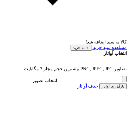
کالا به سبد اضافه شد!
مشاهده سبد خرید
ادامه خرید
انتخاب آواتار
تصاویر PNG, JPEG, JPG بیشترین حجم مجاز 3 مگابایت
انتخاب تصویر
حذف آواتار
بارگذاری آواتار