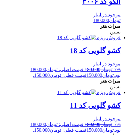
الگو کد ۴۰۰۶
موجود در انبار
تومان
180.000
میراث هنر
بستن
فروش ویژه
کشو گلویی کد 18
موجود در انبار
17%
تومان
180.000
قیمت اصلی: تومان180.000
بود.
تومان
150.000
قیمت فعلی: تومان150.000.
میراث هنر
بستن
فروش ویژه
کشو گلویی کد 11
موجود در انبار
17%
تومان
180.000
قیمت اصلی: تومان180.000
بود.
تومان
150.000
قیمت فعلی: تومان150.000.