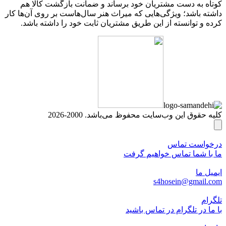
کوتاه به دست مشتریان خود برساند و ضمانت بازگشت کالا هم
داشته باشد؛ ویژگی‌هایی که میراث هنر سال‌هاست بر روی آن‌ها کار
کرده و توانسته از این طریق مشتریان ثابت خود را داشته باشد.
کلیه حقوق این وب‌سایت محفوظ می‌باشد. 2000-2026
درخواست تماس
ما با شما تماس خواهیم گرفت
ایمیل ما
s4hosein@gmail.com
تلگرام
با ما در تلگرام در تماس باشید