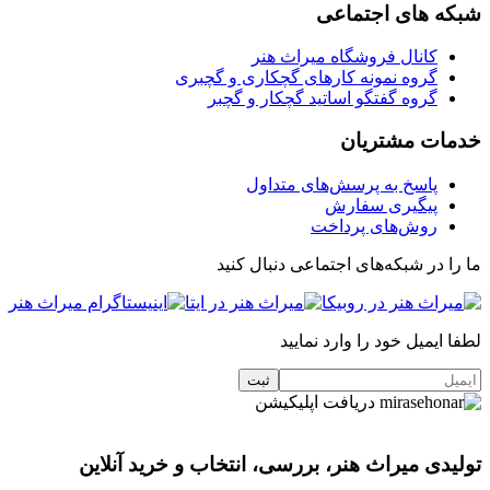
شبکه های اجتماعی
کانال فروشگاه میراث هنر
گروه نمونه کارهای گچکاری و گچبری
گروه گفتگو اساتید گچکار و گچبر
خدمات مشتریان
پاسخ به پرسش‌های متداول
پیگیری سفارش
روش‌های پرداخت
ما را در شبکه‌های اجتماعی دنبال کنید
لطفا ایمیل خود را وارد نمایید
دریافت اپلیکیشن
تولیدی میراث هنر، بررسی، انتخاب و خرید آنلاین