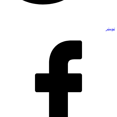
توییتر