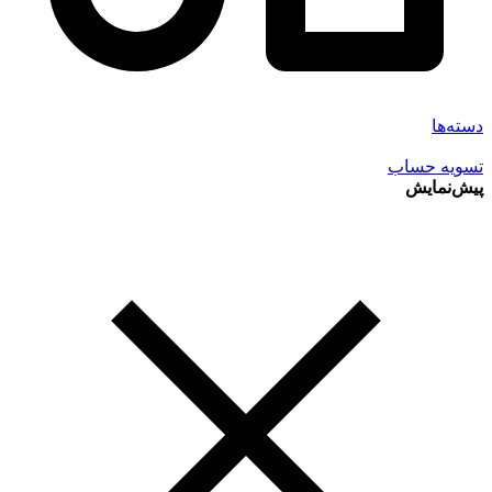
دسته‌ها
تسویه حساب
پیش‌نمایش