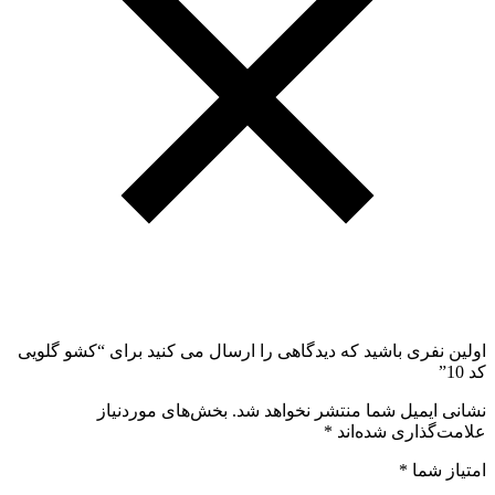
اولین نفری باشید که دیدگاهی را ارسال می کنید برای “کشو گلویی
کد 10”
نشانی ایمیل شما منتشر نخواهد شد.
بخش‌های موردنیاز
علامت‌گذاری شده‌اند
*
امتیاز شما
*