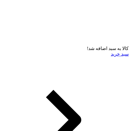
کالا به سبد اضافه شد!
سبد خرید