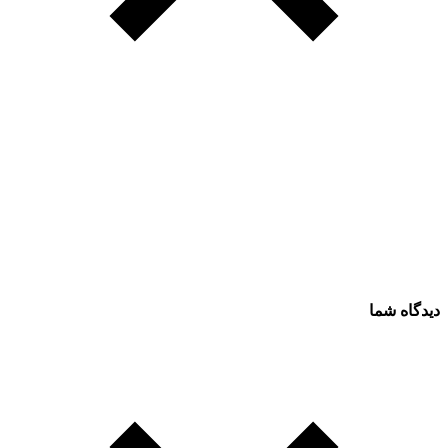
دیدگاه شما