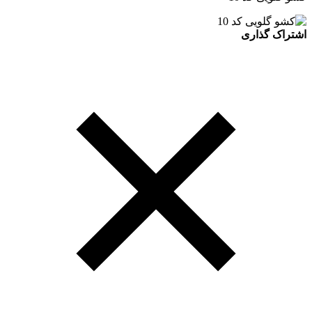
اشتراک گذاری