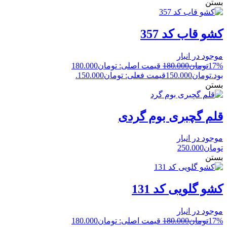
بستن
کشو قاب کد 357
موجود در انبار
17%
تومان
180.000
قیمت اصلی: تومان180.000
بود.
تومان
150.000
قیمت فعلی: تومان150.000.
بستن
قلم گچبری بوم گردی
موجود در انبار
تومان
250.000
بستن
کشو گلویی کد 131
موجود در انبار
17%
تومان
180.000
قیمت اصلی: تومان180.000