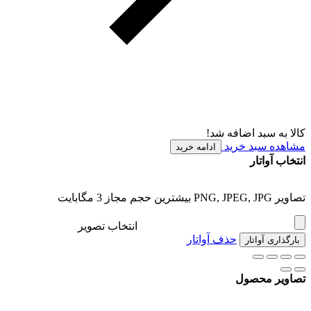
کالا به سبد اضافه شد!
مشاهده سبد خرید
ادامه خرید
انتخاب آواتار
تصاویر PNG, JPEG, JPG بیشترین حجم مجاز 3 مگابایت
انتخاب تصویر
حذف آواتار
بارگذاری آواتار
تصاویر محصول