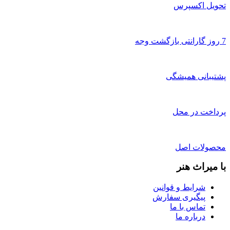
تحویل اکسپرس
7 روز گارانتی بازگشت وجه
پشتیبانی همیشگی
پرداخت در محل
محصولات اصل
با میراث هنر
شرایط و قوانین
پیگیری سفارش
تماس با ما
درباره ما