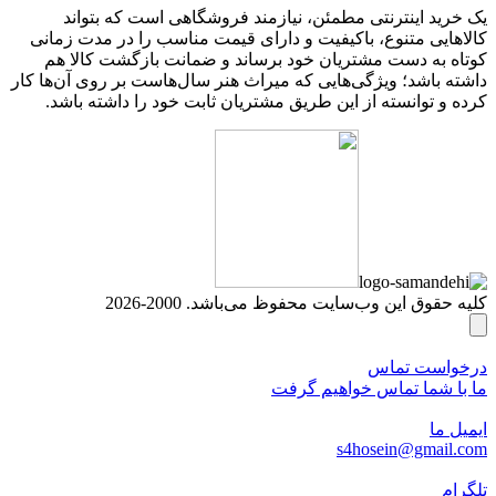
یک خرید اینترنتی مطمئن، نیازمند فروشگاهی است که بتواند
کالاهایی متنوع، باکیفیت و دارای قیمت مناسب را در مدت زمانی
کوتاه به دست مشتریان خود برساند و ضمانت بازگشت کالا هم
داشته باشد؛ ویژگی‌هایی که میراث هنر سال‌هاست بر روی آن‌ها کار
کرده و توانسته از این طریق مشتریان ثابت خود را داشته باشد.
کلیه حقوق این وب‌سایت محفوظ می‌باشد. 2000-2026
درخواست تماس
ما با شما تماس خواهیم گرفت
ایمیل ما
s4hosein@gmail.com
تلگرام