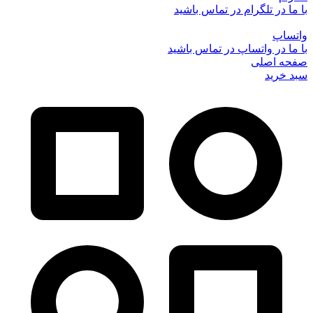
با ما در تلگرام در تماس باشید
واتساپ
با ما در واتساپ در تماس باشید
صفحه اصلی
سبد خرید