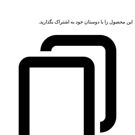
این محصول را با دوستان خود به اشتراک بگذارید.