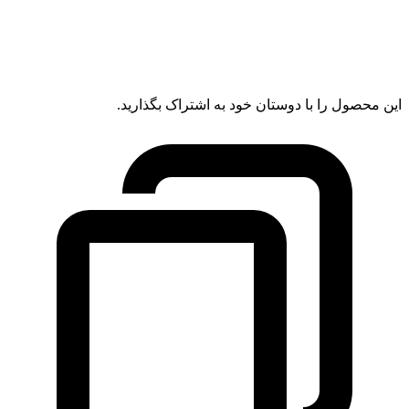
این محصول را با دوستان خود به اشتراک بگذارید.