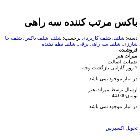
باکس مرتب کننده سه راهی
دسته:
شلف
,
شلف کاربردی
برچسب:
شلف
,
شلف باکس
,
شلف جا
شارژی
,
شلف سه راهی برقی
,
شلف نظم دهنده
فروشنده
میراث هنر
ضمانت اصالت
7 روز گارانتی بازگشت وجه
در انبار موجود نمی باشد
ارسال توسط میراث هنر
تومان
44.000
در انبار موجود نمی باشد
تحویل اکسپرس