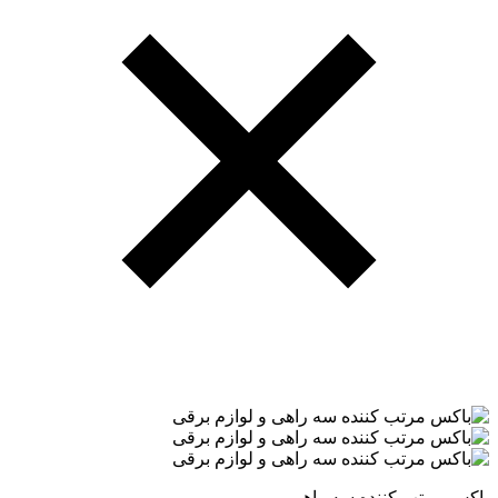
باکس مرتب کننده سه راهی