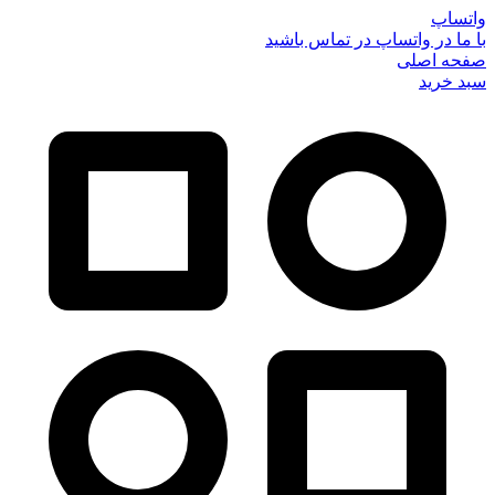
واتساپ
با ما در واتساپ در تماس باشید
صفحه اصلی
سبد خرید