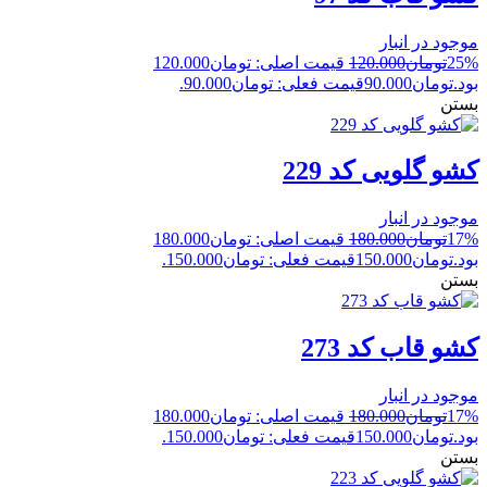
موجود در انبار
25%
تومان
120.000
قیمت اصلی: تومان120.000
بود.
تومان
90.000
قیمت فعلی: تومان90.000.
بستن
کشو گلویی کد 229
موجود در انبار
17%
تومان
180.000
قیمت اصلی: تومان180.000
بود.
تومان
150.000
قیمت فعلی: تومان150.000.
بستن
کشو قاب کد 273
موجود در انبار
17%
تومان
180.000
قیمت اصلی: تومان180.000
بود.
تومان
150.000
قیمت فعلی: تومان150.000.
بستن