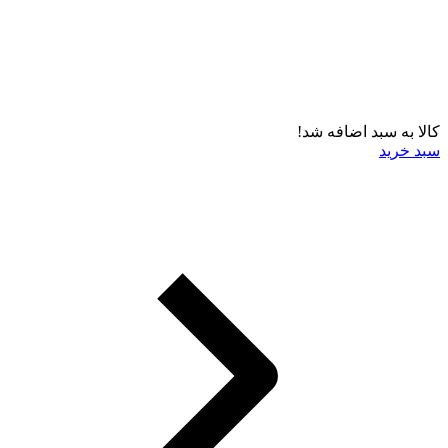
کالا به سبد اضافه شد!
سبد خرید