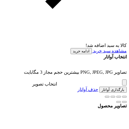
کالا به سبد اضافه شد!
مشاهده سبد خرید
ادامه خرید
انتخاب آواتار
تصاویر PNG, JPEG, JPG بیشترین حجم مجاز 3 مگابایت
انتخاب تصویر
حذف آواتار
بارگذاری آواتار
تصاویر محصول