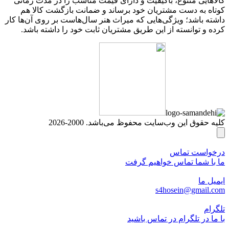
کالاهایی متنوع، باکیفیت و دارای قیمت مناسب را در مدت زمانی
کوتاه به دست مشتریان خود برساند و ضمانت بازگشت کالا هم
داشته باشد؛ ویژگی‌هایی که میراث هنر سال‌هاست بر روی آن‌ها کار
کرده و توانسته از این طریق مشتریان ثابت خود را داشته باشد.
کلیه حقوق این وب‌سایت محفوظ می‌باشد. 2000-2026
درخواست تماس
ما با شما تماس خواهیم گرفت
ایمیل ما
s4hosein@gmail.com
تلگرام
با ما در تلگرام در تماس باشید