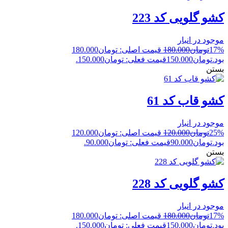
کشو گلویی کد 223
موجود در انبار
17%
تومان
180.000
قیمت اصلی: تومان180.000
بود.
تومان
150.000
قیمت فعلی: تومان150.000.
بستن
کشو قاب کد 61
موجود در انبار
25%
تومان
120.000
قیمت اصلی: تومان120.000
بود.
تومان
90.000
قیمت فعلی: تومان90.000.
بستن
کشو گلویی کد 228
موجود در انبار
17%
تومان
180.000
قیمت اصلی: تومان180.000
بود.
تومان
150.000
قیمت فعلی: تومان150.000.