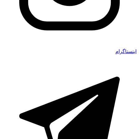
اینستاگرام