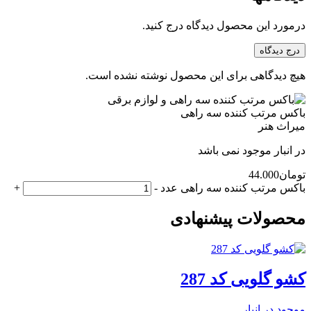
درمورد این محصول دیدگاه درج کنید.
درج دیدگاه
هیچ دیدگاهی برای این محصول نوشته نشده است.
باکس مرتب کننده سه راهی
میراث هنر
در انبار موجود نمی باشد
تومان
44.000
باکس مرتب کننده سه راهی عدد
-
+
محصولات پیشنهادی
کشو گلویی کد 287
موجود در انبار