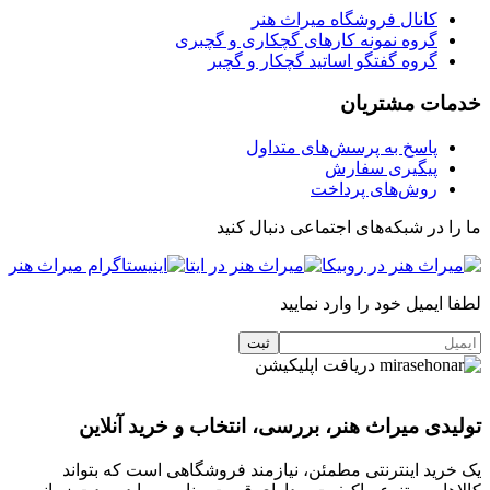
کانال فروشگاه میراث هنر
گروه نمونه کارهای گچکاری و گچبری
گروه گفتگو اساتید گچکار و گچبر
خدمات مشتریان
پاسخ به پرسش‌های متداول
پیگیری سفارش
روش‌های پرداخت
ما را در شبکه‌های اجتماعی دنبال کنید
لطفا ایمیل خود را وارد نمایید
دریافت اپلیکیشن
تولیدی میراث هنر، بررسی، انتخاب و خرید آنلاین
یک خرید اینترنتی مطمئن، نیازمند فروشگاهی است که بتواند