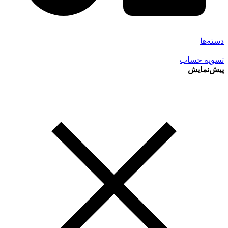
دسته‌ها
تسویه حساب
پیش‌نمایش