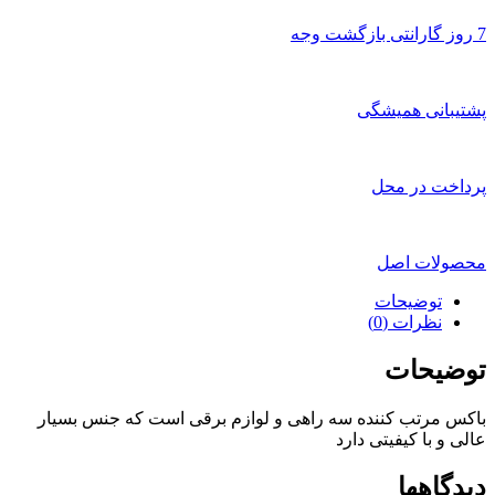
7 روز گارانتی بازگشت وجه
پشتیبانی همیشگی
پرداخت در محل
محصولات اصل
توضیحات
نظرات (0)
توضیحات
باکس مرتب کننده سه راهی و لوازم برقی است که جنس بسیار
عالی و با کیفیتی دارد
دیدگاهها