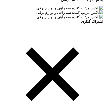
اشتراک گذاری