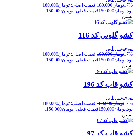
17%
تومان
180.000
قیمت اصلی: تومان180.000
بود.
تومان
150.000
قیمت فعلی: تومان150.000.
بستن
کشو گلویی کد 116
موجود در انبار
17%
تومان
180.000
قیمت اصلی: تومان180.000
بود.
تومان
150.000
قیمت فعلی: تومان150.000.
بستن
کشو قاب کد 196
موجود در انبار
17%
تومان
180.000
قیمت اصلی: تومان180.000
بود.
تومان
150.000
قیمت فعلی: تومان150.000.
بستن
کشو قاب کد 97