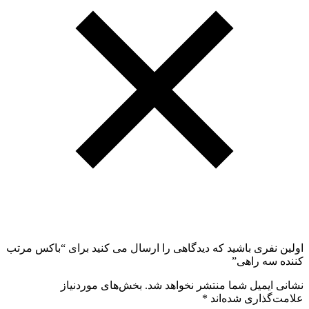
اولین نفری باشید که دیدگاهی را ارسال می کنید برای “باکس مرتب
کننده سه راهی”
نشانی ایمیل شما منتشر نخواهد شد.
بخش‌های موردنیاز
علامت‌گذاری شده‌اند
*