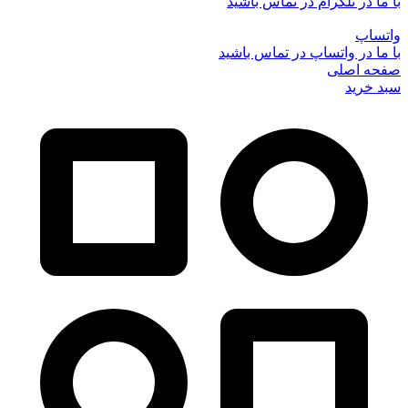
با ما در تلگرام در تماس باشید
واتساپ
با ما در واتساپ در تماس باشید
صفحه اصلی
سبد خرید