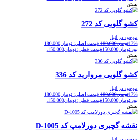
بستن
کشو گلویی کد 272
موجود در انبار
17%
تومان
180.000
قیمت اصلی: تومان180.000
بود.
تومان
150.000
قیمت فعلی: تومان150.000.
بستن
کشو گلویی مروارید کد 336
موجود در انبار
17%
تومان
180.000
قیمت اصلی: تومان180.000
بود.
تومان
150.000
قیمت فعلی: تومان150.000.
بستن
نقشه گچبری دورلامپ کد D-1005
موجود در انبار