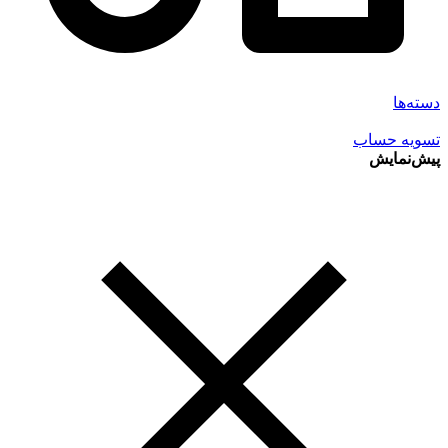
دسته‌ها
تسویه حساب
پیش‌نمایش