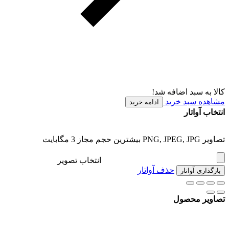
کالا به سبد اضافه شد!
مشاهده سبد خرید
ادامه خرید
انتخاب آواتار
تصاویر PNG, JPEG, JPG بیشترین حجم مجاز 3 مگابایت
انتخاب تصویر
حذف آواتار
بارگذاری آواتار
تصاویر محصول