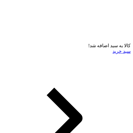
کالا به سبد اضافه شد!
سبد خرید