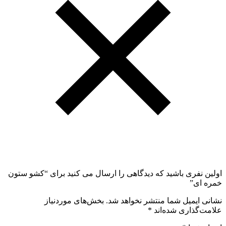
اولین نفری باشید که دیدگاهی را ارسال می کنید برای “کشو ستون
خمره ای”
نشانی ایمیل شما منتشر نخواهد شد.
بخش‌های موردنیاز
علامت‌گذاری شده‌اند
*