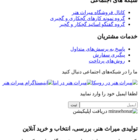
شبکه های اجتماعی
کانال فروشگاه میراث هنر
گروه نمونه کارهای گچکاری و گچبری
گروه گفتگو اساتید گچکار و گچبر
خدمات مشتریان
پاسخ به پرسش‌های متداول
پیگیری سفارش
روش‌های پرداخت
ما را در شبکه‌های اجتماعی دنبال کنید
لطفا ایمیل خود را وارد نمایید
دریافت اپلیکیشن
تولیدی میراث هنر، بررسی، انتخاب و خرید آنلاین