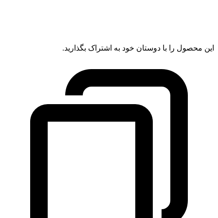
این محصول را با دوستان خود به اشتراک بگذارید.