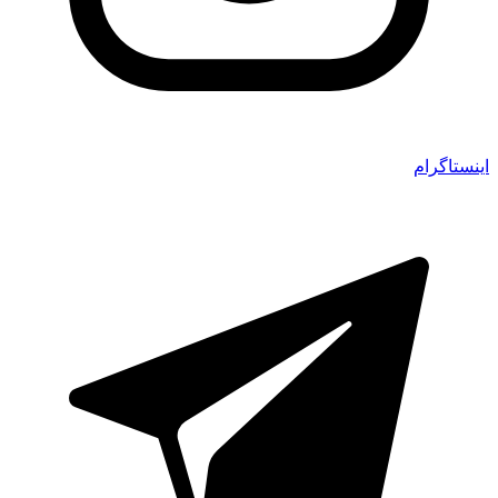
اینستاگرام