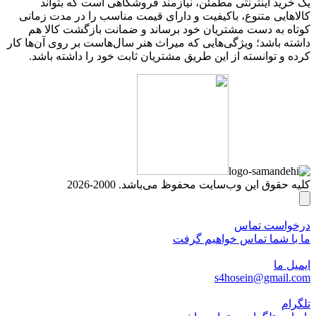
یک خرید اینترنتی مطمئن، نیازمند فروشگاهی است که بتواند
کالاهایی متنوع، باکیفیت و دارای قیمت مناسب را در مدت زمانی
کوتاه به دست مشتریان خود برساند و ضمانت بازگشت کالا هم
داشته باشد؛ ویژگی‌هایی که میراث هنر سال‌هاست بر روی آن‌ها کار
کرده و توانسته از این طریق مشتریان ثابت خود را داشته باشد.
کلیه حقوق این وب‌سایت محفوظ می‌باشد. 2000-2026
درخواست تماس
ما با شما تماس خواهیم گرفت
ایمیل ما
s4hosein@gmail.com
تلگرام