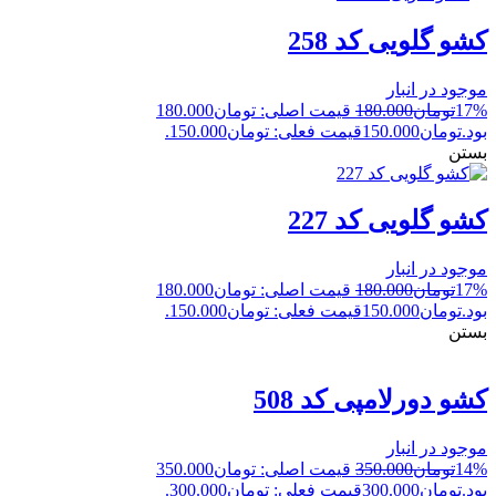
کشو گلویی کد 258
موجود در انبار
17%
تومان
180.000
قیمت اصلی: تومان180.000
بود.
تومان
150.000
قیمت فعلی: تومان150.000.
بستن
کشو گلویی کد 227
موجود در انبار
17%
تومان
180.000
قیمت اصلی: تومان180.000
بود.
تومان
150.000
قیمت فعلی: تومان150.000.
بستن
کشو دورلامپی کد 508
موجود در انبار
14%
تومان
350.000
قیمت اصلی: تومان350.000
بود.
تومان
300.000
قیمت فعلی: تومان300.000.