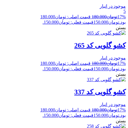
موجود در انبار
5
17%
تومان
180.000
قیمت اصلی: تومان180.000
بود.
تومان
150.000
قیمت فعلی: تومان150.000.
بستن
کشو گلویی کد 265
موجود در انبار
17%
تومان
180.000
قیمت اصلی: تومان180.000
بود.
تومان
150.000
قیمت فعلی: تومان150.000.
بستن
کشو گلویی کد 337
موجود در انبار
17%
تومان
180.000
قیمت اصلی: تومان180.000
بود.
تومان
150.000
قیمت فعلی: تومان150.000.
بستن