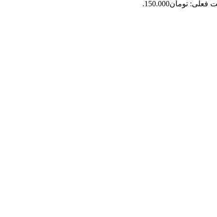
فعلی: تومان150.000.